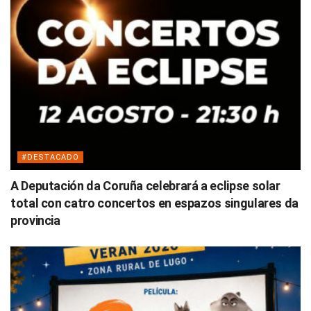
#DESTACADO
A Deputación da Coruña celebrará a eclipse solar
total con catro concertos en espazos singulares da
provincia