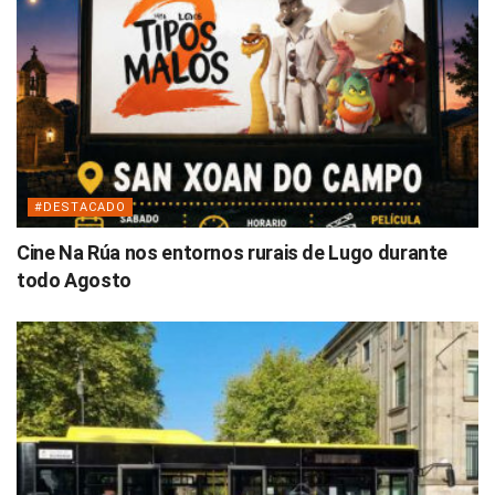
#DESTACADO
Cine Na Rúa nos entornos rurais de Lugo durante
todo Agosto