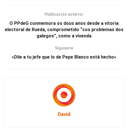
Publicación anterior
O PPdeG conmemora os dous anos desde a vitoria
electoral de Rueda, comprometido “cos problemas dos
galegos”, como a vivenda
Siguiente
«Dile a tu jefe que lo de Pepe Blanco está hecho»
David