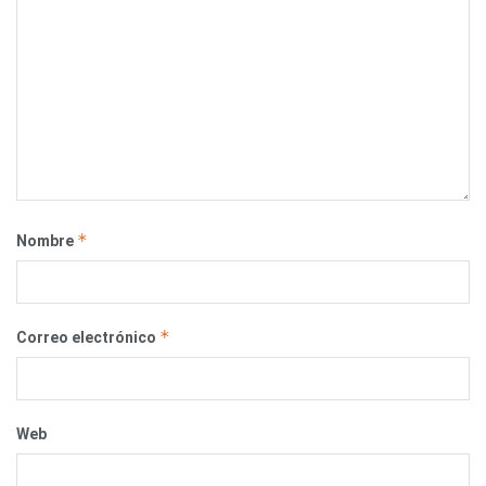
*
Nombre
*
Correo electrónico
Web