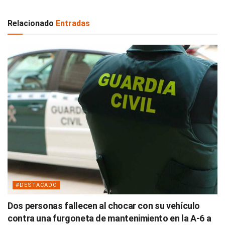
Relacionado
Entradas
#DESTACADO
Dos personas fallecen al chocar con su vehículo
contra una furgoneta de mantenimiento en la A-6 a