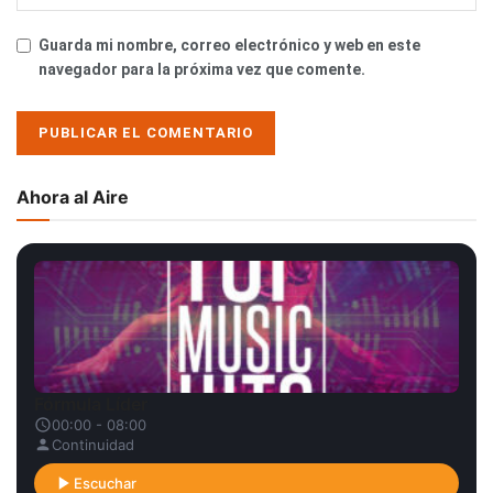
Guarda mi nombre, correo electrónico y web en este
navegador para la próxima vez que comente.
Ahora al Aire
Fórmula Líder
00:00 - 08:00
Continuidad
Escuchar