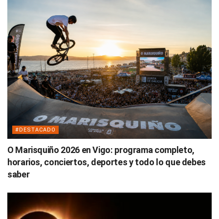
#DESTACADO
O Marisquiño 2026 en Vigo: programa completo,
horarios, conciertos, deportes y todo lo que debes
saber