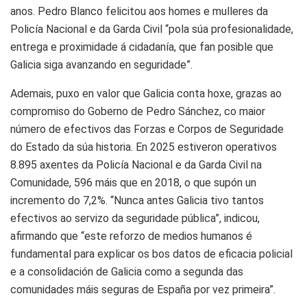
anos. Pedro Blanco felicitou aos homes e mulleres da
Policía Nacional e da Garda Civil “pola súa profesionalidade,
entrega e proximidade á cidadanía, que fan posible que
Galicia siga avanzando en seguridade”.
Ademais, puxo en valor que Galicia conta hoxe, grazas ao
compromiso do Goberno de Pedro Sánchez, co maior
número de efectivos das Forzas e Corpos de Seguridade
do Estado da súa historia. En 2025 estiveron operativos
8.895 axentes da Policía Nacional e da Garda Civil na
Comunidade, 596 máis que en 2018, o que supón un
incremento do 7,2%. “Nunca antes Galicia tivo tantos
efectivos ao servizo da seguridade pública”, indicou,
afirmando que “este reforzo de medios humanos é
fundamental para explicar os bos datos de eficacia policial
e a consolidación de Galicia como a segunda das
comunidades máis seguras de España por vez primeira”.