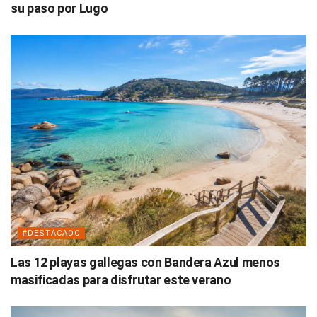
su paso por Lugo
#DESTACADO
Las 12 playas gallegas con Bandera Azul menos
masificadas para disfrutar este verano