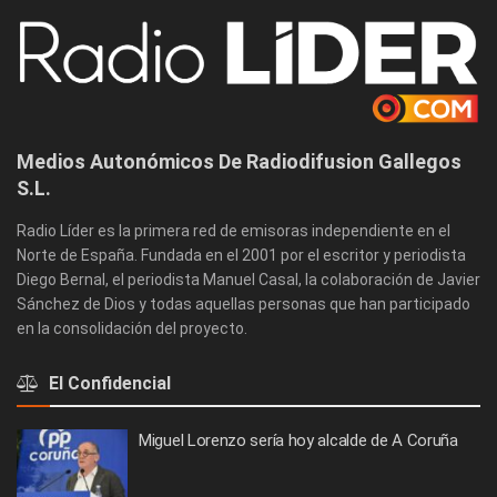
Medios Autonómicos De Radiodifusion Gallegos
S.L.
Radio Líder es la primera red de emisoras independiente en el
Norte de España. Fundada en el 2001 por el escritor y periodista
Diego Bernal, el periodista Manuel Casal, la colaboración de Javier
Sánchez de Dios y todas aquellas personas que han participado
en la consolidación del proyecto.
El Confidencial
Miguel Lorenzo sería hoy alcalde de A Coruña