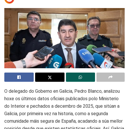
O delegado do Goberno en Galicia, Pedro Blanco, analizou
hoxe os últimos datos oficiais publicados polo Ministerio
do Interior e pechados a decembro de 2025, que sitúan a
Galicia, por primeira vez na historia, como a segunda
comunidade máis segura de España, acadando a súa mellor
posición desde que existen estatísticas oficiais. Así, Galicia