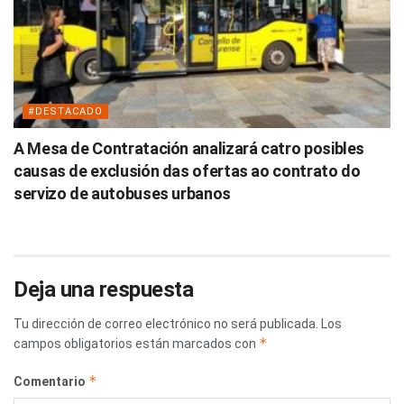
#DESTACADO
A Mesa de Contratación analizará catro posibles
causas de exclusión das ofertas ao contrato do
servizo de autobuses urbanos
Deja una respuesta
Tu dirección de correo electrónico no será publicada.
Los
*
campos obligatorios están marcados con
*
Comentario