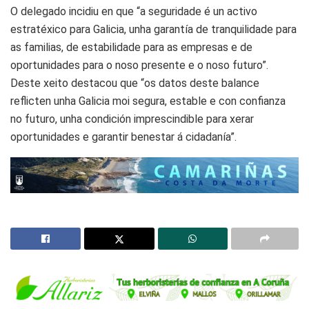
O delegado incidiu en que “a seguridade é un activo
estratéxico para Galicia, unha garantía de tranquilidade para
as familias, de estabilidade para as empresas e de
oportunidades para o noso presente e o noso futuro”.
Deste xeito destacou que “os datos deste balance
reflicten unha Galicia moi segura, estable e con confianza
no futuro, unha condición imprescindible para xerar
oportunidades e garantir benestar á cidadanía”.