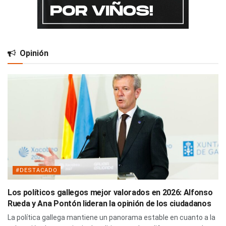
Opinión
#DESTACADO
Los políticos gallegos mejor valorados en 2026: Alfonso
Rueda y Ana Pontón lideran la opinión de los ciudadanos
La política gallega mantiene un panorama estable en cuanto a la