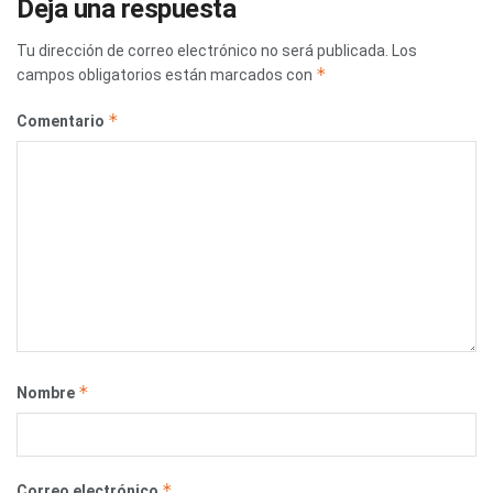
Deja una respuesta
Tu dirección de correo electrónico no será publicada.
Los
*
campos obligatorios están marcados con
*
Comentario
*
Nombre
*
Correo electrónico