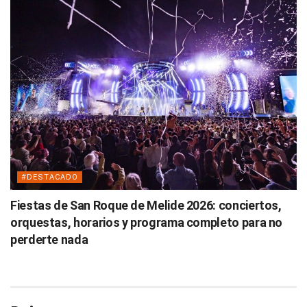
#DESTACADO
Fiestas de San Roque de Melide 2026: conciertos,
orquestas, horarios y programa completo para no
perderte nada