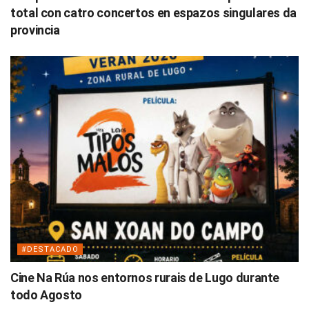
total con catro concertos en espazos singulares da
provincia
#DESTACADO
Cine Na Rúa nos entornos rurais de Lugo durante
todo Agosto