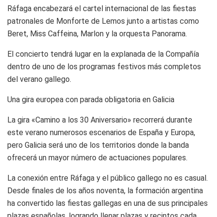
Ráfaga encabezará el cartel internacional de las fiestas
patronales de Monforte de Lemos junto a artistas como
Beret, Miss Caffeina, Marlon y la orquesta Panorama.
El concierto tendrá lugar en la explanada de la Compañía
dentro de uno de los programas festivos más completos
del verano gallego.
Una gira europea con parada obligatoria en Galicia
La gira «Camino a los 30 Aniversario» recorrerá durante
este verano numerosos escenarios de España y Europa,
pero Galicia será uno de los territorios donde la banda
ofrecerá un mayor número de actuaciones populares.
La conexión entre Ráfaga y el público gallego no es casual.
Desde finales de los años noventa, la formación argentina
ha convertido las fiestas gallegas en una de sus principales
plazas españolas, logrando llenar plazas y recintos cada