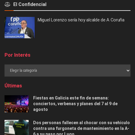
El Confidencial
Miguel Lorenzo sería hoy alcalde de A Coruña
Por Interés
Últimas
Fiestas en Galicia este fin de semana:
conciertos, verbenas y planes del 7 al 9 de
agosto
Dos personas fallecen al chocar con su vehículo
contra una furgoneta de mantenimiento en la A-
6 a su paso por Lugo