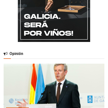
Opinión