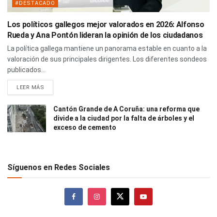
#DESTACADO
Los políticos gallegos mejor valorados en 2026: Alfonso
Rueda y Ana Pontón lideran la opinión de los ciudadanos
La política gallega mantiene un panorama estable en cuanto a la
valoración de sus principales dirigentes. Los diferentes sondeos
publicados...
LEER MÁS
Cantón Grande de A Coruña: una reforma que
divide a la ciudad por la falta de árboles y el
exceso de cemento
Síguenos en Redes Sociales