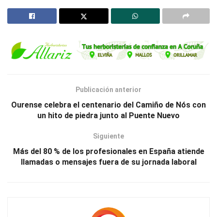
Publicación anterior
Ourense celebra el centenario del Camiño de Nós con
un hito de piedra junto al Puente Nuevo
Siguiente
Más del 80 % de los profesionales en España atiende
llamadas o mensajes fuera de su jornada laboral