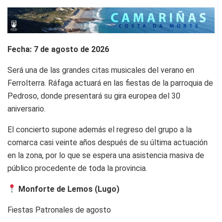
Fecha: 7 de agosto de 2026
Será una de las grandes citas musicales del verano en
Ferrolterra. Ráfaga actuará en las fiestas de la parroquia de
Pedroso, donde presentará su gira europea del 30
aniversario.
El concierto supone además el regreso del grupo a la
comarca casi veinte años después de su última actuación
en la zona, por lo que se espera una asistencia masiva de
público procedente de toda la provincia.
Monforte de Lemos (Lugo)
Fiestas Patronales de agosto