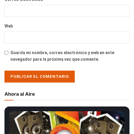
Web
Guarda mi nombre, correo electrónico y web en este
navegador para la próxima vez que comente.
Ahora al Aire