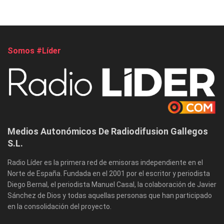
Somos #Líder
Medios Autonómicos De Radiodifusion Gallegos
S.L.
Radio Líder es la primera red de emisoras independiente en el
Norte de España. Fundada en el 2001 por el escritor y periodista
Diego Bernal, el periodista Manuel Casal, la colaboración de Javier
Sánchez de Dios y todas aquellas personas que han participado
en la consolidación del proyecto.