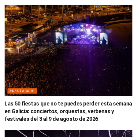
#DESTACADO
Las 50 fiestas que no te puedes perder esta semana
en Galicia: conciertos, orquestas, verbenas y
festivales del 3 al 9 de agosto de 2026