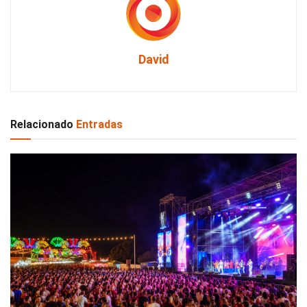
David
Relacionado
Entradas