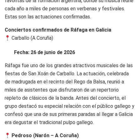
favoritas de la formación argentina, donde su música reúne
cada año a miles de personas en verbenas y festivales.
Estas son las actuaciones confirmadas.
Conciertos confirmados de Ráfaga en Galicia
Carballo (A Coruña)
Fecha: 26 de junio de 2026
Ráfaga fue uno de los grandes atractivos musicales de las
fiestas de San Xoán de Carballo. La actuación, celebrada
de madrugada en el recinto del Rego da Balsa, reunió a
miles de asistentes que disfrutaron de un repertorio
repleto de clásicos de la banda. Antes del concierto, el
grupo destacó su especial relación con el público gallego y
confesó que una de sus primeras paradas al llegar a Galicia
era degustar el tradicional pulpo gallego.
Pedroso (Narón – A Coruña)