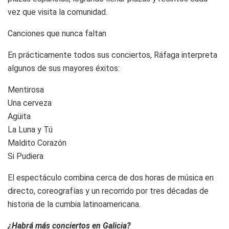
vez que visita la comunidad.
Canciones que nunca faltan
En prácticamente todos sus conciertos, Ráfaga interpreta
algunos de sus mayores éxitos:
Mentirosa
Una cerveza
Agüita
La Luna y Tú
Maldito Corazón
Si Pudiera
El espectáculo combina cerca de dos horas de música en
directo, coreografías y un recorrido por tres décadas de
historia de la cumbia latinoamericana.
¿Habrá más conciertos en Galicia?