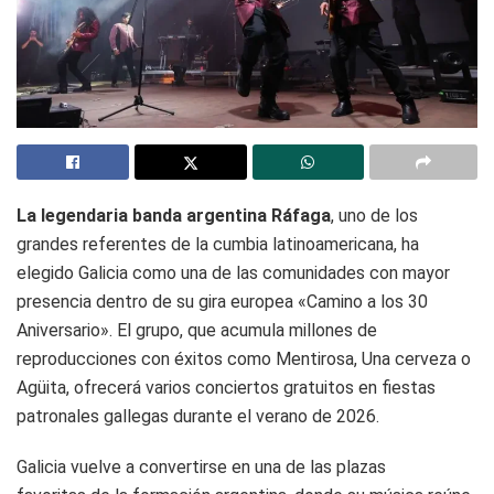
La legendaria banda argentina Ráfaga
, uno de los
grandes referentes de la cumbia latinoamericana, ha
elegido Galicia como una de las comunidades con mayor
presencia dentro de su gira europea «Camino a los 30
Aniversario». El grupo, que acumula millones de
reproducciones con éxitos como Mentirosa, Una cerveza o
Agüita, ofrecerá varios conciertos gratuitos en fiestas
patronales gallegas durante el verano de 2026.
Galicia vuelve a convertirse en una de las plazas