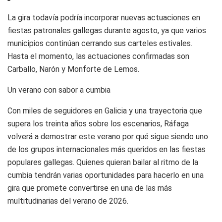
La gira todavía podría incorporar nuevas actuaciones en
fiestas patronales gallegas durante agosto, ya que varios
municipios continúan cerrando sus carteles estivales.
Hasta el momento, las actuaciones confirmadas son
Carballo, Narón y Monforte de Lemos.
Un verano con sabor a cumbia
Con miles de seguidores en Galicia y una trayectoria que
supera los treinta años sobre los escenarios, Ráfaga
volverá a demostrar este verano por qué sigue siendo uno
de los grupos internacionales más queridos en las fiestas
populares gallegas. Quienes quieran bailar al ritmo de la
cumbia tendrán varias oportunidades para hacerlo en una
gira que promete convertirse en una de las más
multitudinarias del verano de 2026.