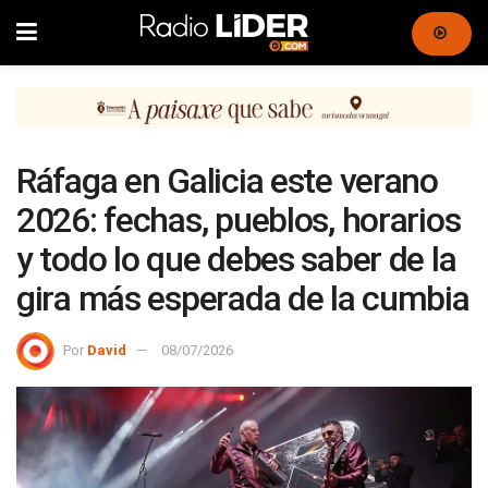
Ráfaga en Galicia este verano
2026: fechas, pueblos, horarios
y todo lo que debes saber de la
gira más esperada de la cumbia
Por
David
08/07/2026