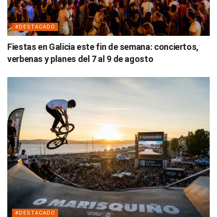
#DESTACADO
Fiestas en Galicia este fin de semana: conciertos,
verbenas y planes del 7 al 9 de agosto
#DESTACADO