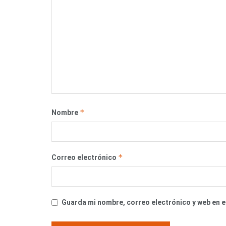
*
Nombre
*
Correo electrónico
Guarda mi nombre, correo electrónico y web en 