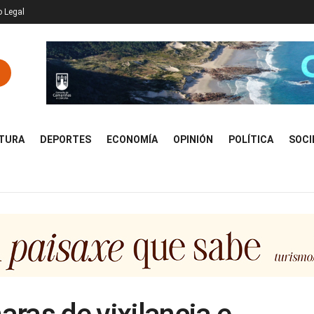
o Legal
TURA
DEPORTES
ECONOMÍA
OPINIÓN
POLÍTICA
SOCI