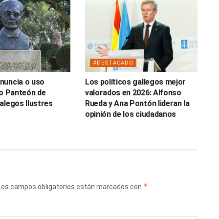
#DESTACADO
nuncia o uso
Los políticos gallegos mejor
do Panteón de
valorados en 2026: Alfonso
alegos Ilustres
Rueda y Ana Pontón lideran la
opinión de los ciudadanos
*
Los campos obligatorios están marcados con