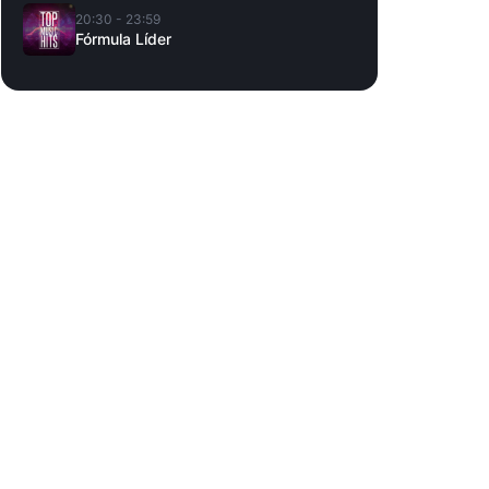
20:30 - 23:59
Fórmula Líder