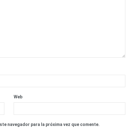
Web
este navegador para la próxima vez que comente.