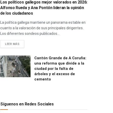
Los políticos gallegos mejor valorados en 2026:
Alfonso Rueda y Ana Pontón lideran la opinión
de los ciudadanos
La política gallega mantiene un panorama estable en
cuanto a la valoración de sus principales dirigentes.
Los diferentes sondeos publicados...
LEER MÁS
Cantón Grande de A Coruña:
una reforma que divide a la
ciudad por la falta de
árboles y el exceso de
cemento
Síguenos en Redes Sociales