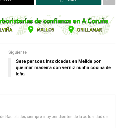
Siguiente
Sete persoas intoxicadas en Melide por
queimar madeira con verniz nunha cociña de
leña
de Radio Líder, siempre muy pendientes de la actualidad de