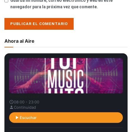
Guarda mi nombre, correo electrónico y web en este
navegador para la próxima vez que comente.
Ahora al Aire
Fórmula Líder
08:00 - 23:00
Continuidad
Escuchar