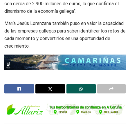
con cerca de 2.900 millones de euros, lo que confirma el
dinamismo de la economía gallega”.
María Jesús Lorenzana también puso en valor la capacidad
de las empresas gallegas para saber identificar los retos de
cada momento y convertirlos en una oportunidad de
crecimiento.