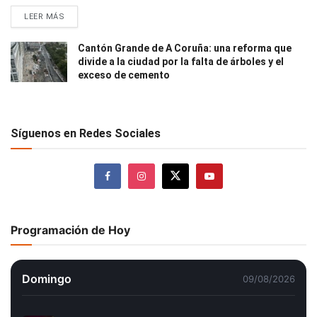
LEER MÁS
Cantón Grande de A Coruña: una reforma que
divide a la ciudad por la falta de árboles y el
exceso de cemento
Síguenos en Redes Sociales
Programación de Hoy
Domingo
09/08/2026