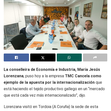
La conselleira de Economía e Industria, María Jesús
Lorenzana
, puso hoy a la empresa
TMC Cancela como
ejemplo de la apuesta por la internacionalización
que
está haciendo el tejido productivo gallego en un “mercado
que está cada vez más internacionalizado”, dijo.
Lorenzana visitó en Tordoia (A Coruña) la sede de esta