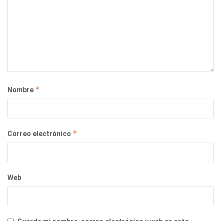
*
Nombre
*
Correo electrónico
Web