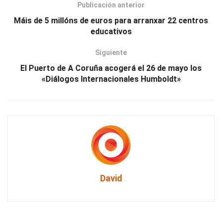
Publicación anterior
Máis de 5 millóns de euros para arranxar 22 centros
educativos
Siguiente
El Puerto de A Coruña acogerá el 26 de mayo los
«Diálogos Internacionales Humboldt»
David