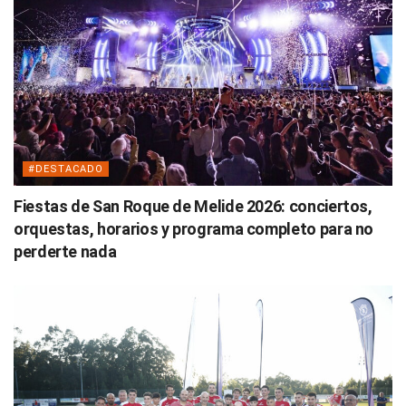
#DESTACADO
Fiestas de San Roque de Melide 2026: conciertos,
orquestas, horarios y programa completo para no
perderte nada