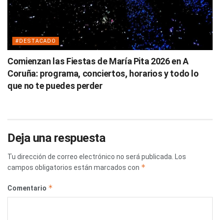
#DESTACADO
Comienzan las Fiestas de María Pita 2026 en A
Coruña: programa, conciertos, horarios y todo lo
que no te puedes perder
Deja una respuesta
Tu dirección de correo electrónico no será publicada.
Los
*
campos obligatorios están marcados con
*
Comentario