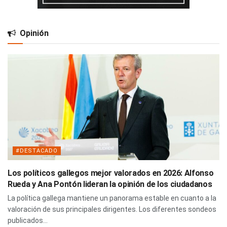
Opinión
#DESTACADO
Los políticos gallegos mejor valorados en 2026: Alfonso
Rueda y Ana Pontón lideran la opinión de los ciudadanos
La política gallega mantiene un panorama estable en cuanto a la
valoración de sus principales dirigentes. Los diferentes sondeos
publicados...