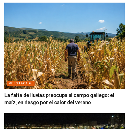
#DESTACADO
La falta de lluvias preocupa al campo gallego: el
maíz, en riesgo por el calor del verano