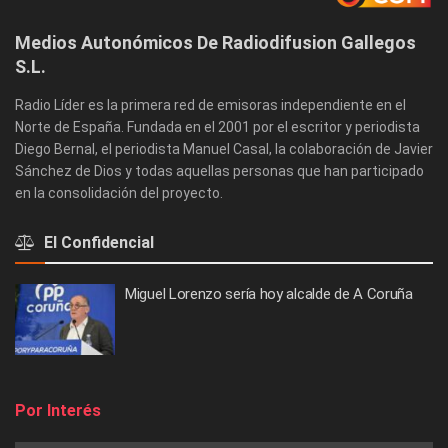
Medios Autonómicos De Radiodifusion Gallegos
S.L.
Radio Líder es la primera red de emisoras independiente en el
Norte de España. Fundada en el 2001 por el escritor y periodista
Diego Bernal, el periodista Manuel Casal, la colaboración de Javier
Sánchez de Dios y todas aquellas personas que han participado
en la consolidación del proyecto.
El Confidencial
Miguel Lorenzo sería hoy alcalde de A Coruña
Por Interés