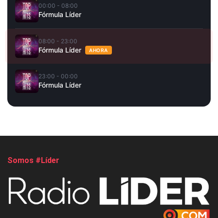
00:00 - 08:00
Fórmula Líder
08:00 - 23:00
Fórmula Líder
AHORA
23:00 - 00:00
Fórmula Líder
Somos #Líder