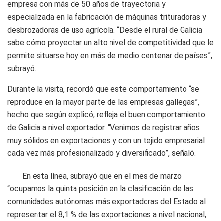
empresa con más de 50 años de trayectoria y
especializada en la fabricación de máquinas trituradoras y
desbrozadoras de uso agrícola. “Desde el rural de Galicia
sabe cómo proyectar un alto nivel de competitividad que le
permite situarse hoy en más de medio centenar de países”,
subrayó.
Durante la visita, recordó que este comportamiento “se
reproduce en la mayor parte de las empresas gallegas”,
hecho que según explicó, refleja el buen comportamiento
de Galicia a nivel exportador. “Venimos de registrar años
muy sólidos en exportaciones y con un tejido empresarial
cada vez más profesionalizado y diversificado”, señaló.
En esta línea, subrayó que en el mes de marzo
“ocupamos la quinta posición en la clasificación de las
comunidades autónomas más exportadoras del Estado al
representar el 8,1 % de las exportaciones a nivel nacional,