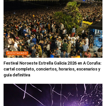
#DESTACADO
Festival Noroeste Estrella Galicia 2026 en A Coruña:
cartel completo, conciertos, horarios, escenarios y
guía definitiva