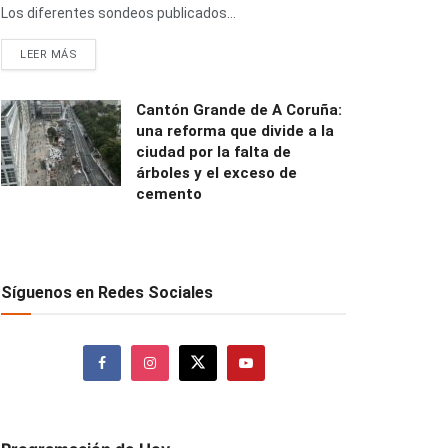
Los diferentes sondeos publicados...
LEER MÁS
Cantón Grande de A Coruña:
una reforma que divide a la
ciudad por la falta de
árboles y el exceso de
cemento
Síguenos en Redes Sociales