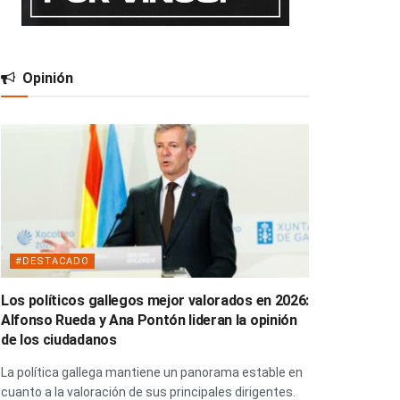
Opinión
#DESTACADO
Los políticos gallegos mejor valorados en 2026:
Alfonso Rueda y Ana Pontón lideran la opinión
de los ciudadanos
La política gallega mantiene un panorama estable en
cuanto a la valoración de sus principales dirigentes.