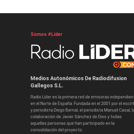
Somos #Líder
Medios Autonómicos De Radiodifusion
Gallegos S.L.
Radio Líder es la primera red de emisoras independien
en el Norte de España. Fundada en el 2001 por el escri
y periodista Diego Bernal, el periodista Manuel Casal, l
colaboración de Javier Sánchez de Dios y todas
aquellas personas que han participado en la
consolidación del proyecto.