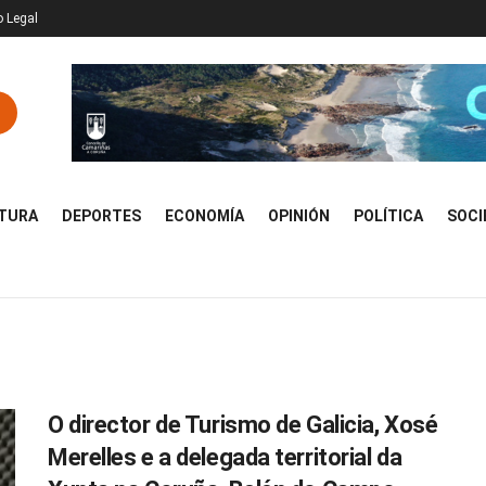
o Legal
TURA
DEPORTES
ECONOMÍA
OPINIÓN
POLÍTICA
SOCI
O director de Turismo de Galicia, Xosé
Merelles e a delegada territorial da