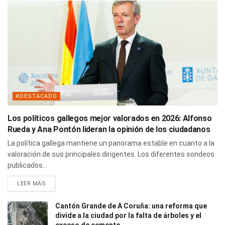
#DESTACADO
Los políticos gallegos mejor valorados en 2026: Alfonso
Rueda y Ana Pontón lideran la opinión de los ciudadanos
La política gallega mantiene un panorama estable en cuanto a la
valoración de sus principales dirigentes. Los diferentes sondeos
publicados...
LEER MÁS
Cantón Grande de A Coruña: una reforma que
divide a la ciudad por la falta de árboles y el
exceso de cemento