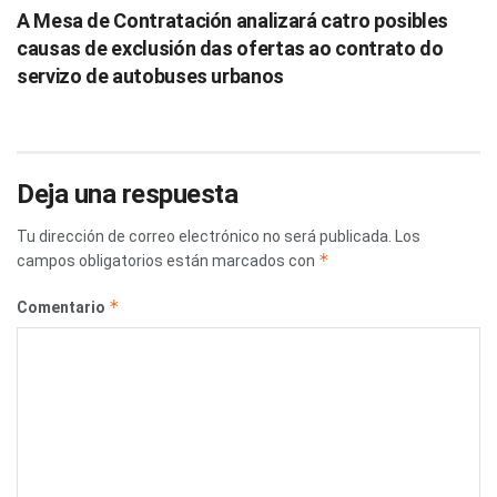
A Mesa de Contratación analizará catro posibles
causas de exclusión das ofertas ao contrato do
servizo de autobuses urbanos
Deja una respuesta
Tu dirección de correo electrónico no será publicada.
Los
*
campos obligatorios están marcados con
*
Comentario