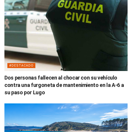
#DESTACADO
Dos personas fallecen al chocar con su vehículo
contra una furgoneta de mantenimiento en la A-6 a
su paso por Lugo