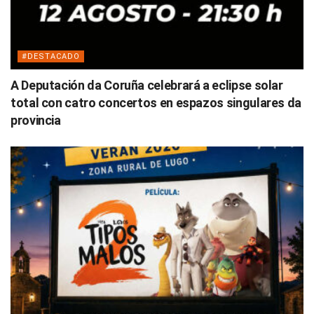
#DESTACADO
A Deputación da Coruña celebrará a eclipse solar
total con catro concertos en espazos singulares da
provincia