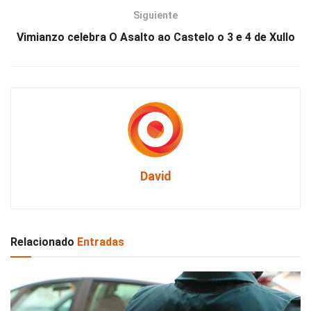
Siguiente
Vimianzo celebra O Asalto ao Castelo o 3 e 4 de Xullo
David
Relacionado
Entradas