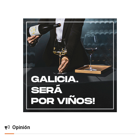
Opinión