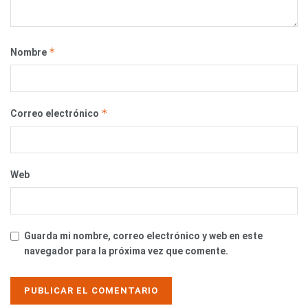
*
Nombre
*
Correo electrónico
Web
Guarda mi nombre, correo electrónico y web en este
navegador para la próxima vez que comente.