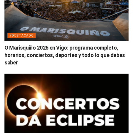
#DESTACADO
O Marisquiño 2026 en Vigo: programa completo,
horarios, conciertos, deportes y todo lo que debes
saber