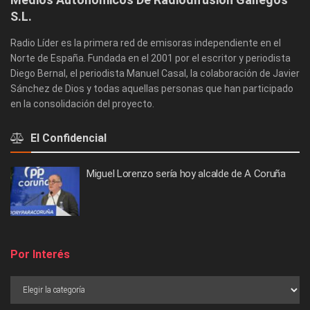
S.L.
Radio Líder es la primera red de emisoras independiente en el
Norte de España. Fundada en el 2001 por el escritor y periodista
Diego Bernal, el periodista Manuel Casal, la colaboración de Javier
Sánchez de Dios y todas aquellas personas que han participado
en la consolidación del proyecto.
El Confidencial
Miguel Lorenzo sería hoy alcalde de A Coruña
Por Interés