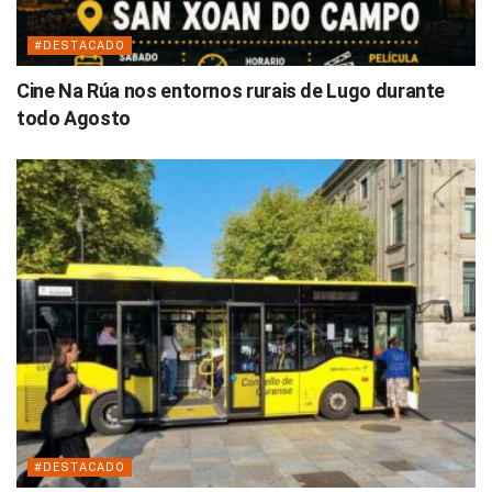
#DESTACADO
Cine Na Rúa nos entornos rurais de Lugo durante
todo Agosto
#DESTACADO