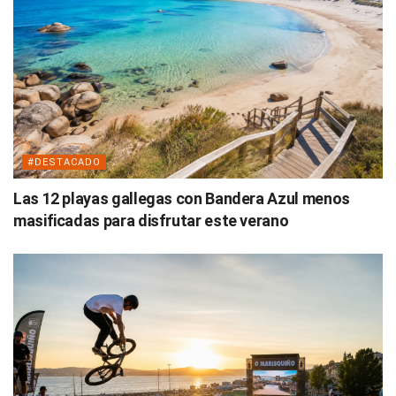
#DESTACADO
Las 12 playas gallegas con Bandera Azul menos
masificadas para disfrutar este verano