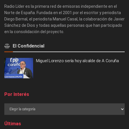
Radio Líder es la primera red de emisoras independiente en el
Norte de España. Fundada en el 2001 por el escritor y periodista
Diego Bernal, el periodista Manuel Casal, la colaboración de Javier
Sánchez de Dios y todas aquellas personas que han participado
en la consolidación del proyecto.
El Confidencial
Miguel Lorenzo sería hoy alcalde de A Coruña
Por Interés
Últimas