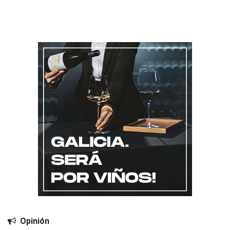
Opinión