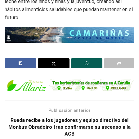
leche entre los niños y niñas y la juventud, creando así
hábitos alimenticios saludables que puedan mantener en el
futuro.
Publicación anterior
Rueda recibe a los jugadores y equipo directivo del
Monbus Obradoiro tras confirmarse su ascenso a la
ACB