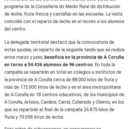
programa de la Consellería do Medio Rural de distribución
de leche, fruta fresca y castañas en las escuelas. La visita
coincidió con el reparto de leche en el recreo a los alumnos
del centro.
La delegada territorial destacó que la convocatoria de
estas ayudas, un reparto de la segunda tanda que se realiza
entre marzo y junio,
beneficia en la provincia de A Coruña
en torno a 54.436 alumnos de 96 centros
. En toda la
campaña se repartirán en total en colegios e institutos de
la provincia de A Coruña cerca de 88.000 kilos de fruta y
más de 172.000 litros de leche y en el área metropolitana
de A Coruña en 18 centros educativos, de los municipios de
A Coruña, Arteixo, Cambre, Carral, Culleredo y Oleiros, en los
que se repartirán al final de la campaña 26.875 kilos de
fruta y 79.958 litros de leche.