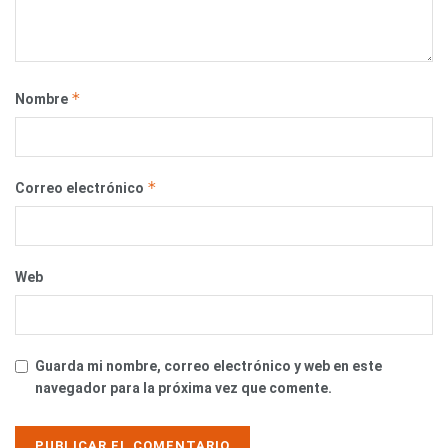
*
Nombre
*
Correo electrónico
Web
Guarda mi nombre, correo electrónico y web en este
navegador para la próxima vez que comente.