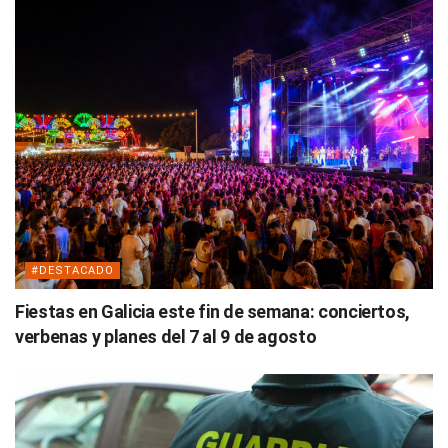
#DESTACADO
Fiestas en Galicia este fin de semana: conciertos,
verbenas y planes del 7 al 9 de agosto