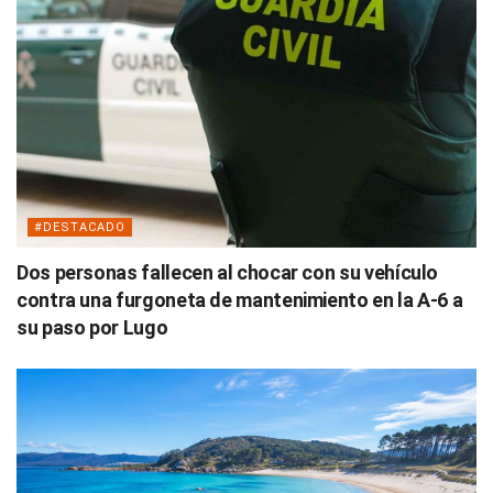
#DESTACADO
Dos personas fallecen al chocar con su vehículo
contra una furgoneta de mantenimiento en la A-6 a
su paso por Lugo