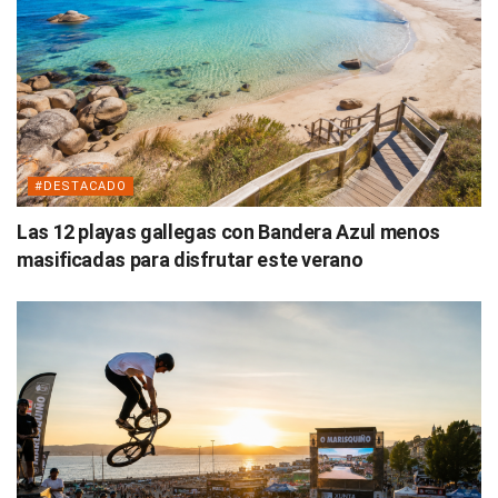
#DESTACADO
Las 12 playas gallegas con Bandera Azul menos
masificadas para disfrutar este verano