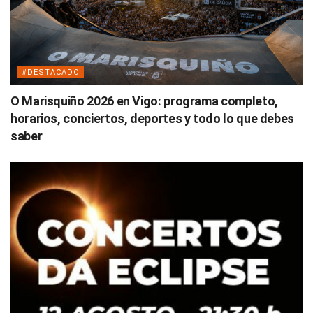
#DESTACADO
O Marisquiño 2026 en Vigo: programa completo,
horarios, conciertos, deportes y todo lo que debes
saber