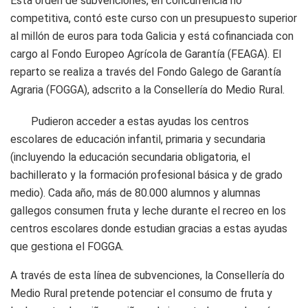
Esta orden de subvenciones, en concurrencia no
competitiva, contó este curso con un presupuesto superior
al millón de euros para toda Galicia y está cofinanciada con
cargo al Fondo Europeo Agrícola de Garantía (FEAGA). El
reparto se realiza a través del Fondo Galego de Garantía
Agraria (FOGGA), adscrito a la Consellería do Medio Rural.
Pudieron acceder a estas ayudas los centros
escolares de educación infantil, primaria y secundaria
(incluyendo la educación secundaria obligatoria, el
bachillerato y la formación profesional básica y de grado
medio). Cada año, más de 80.000 alumnos y alumnas
gallegos consumen fruta y leche durante el recreo en los
centros escolares donde estudian gracias a estas ayudas
que gestiona el FOGGA.
A través de esta línea de subvenciones, la Consellería do
Medio Rural pretende potenciar el consumo de fruta y