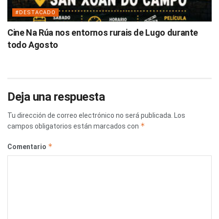
#DESTACADO
Cine Na Rúa nos entornos rurais de Lugo durante
todo Agosto
Deja una respuesta
Tu dirección de correo electrónico no será publicada.
Los
*
campos obligatorios están marcados con
*
Comentario