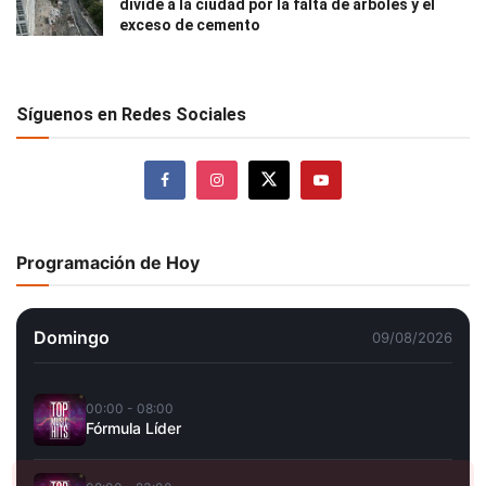
divide a la ciudad por la falta de árboles y el
exceso de cemento
Síguenos en Redes Sociales
Programación de Hoy
Domingo
09/08/2026
00:00 - 08:00
Fórmula Líder