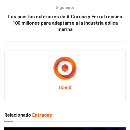
Siguiente
Los puertos exteriores de A Coruña y Ferrol reciben
100 millones para adaptarse a la industria eólica
marina
David
Relacionado
Entradas