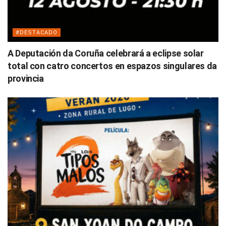
#DESTACADO
A Deputación da Coruña celebrará a eclipse solar
total con catro concertos en espazos singulares da
provincia