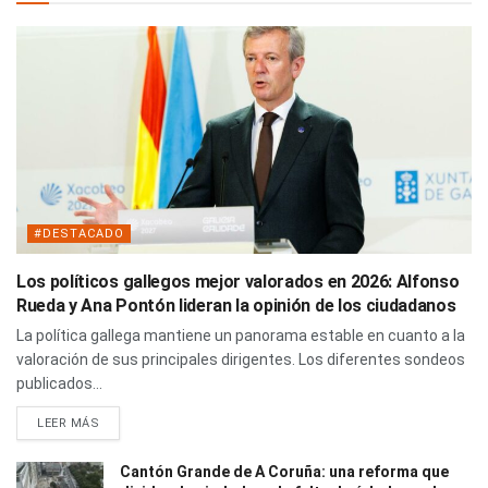
#DESTACADO
Los políticos gallegos mejor valorados en 2026: Alfonso
Rueda y Ana Pontón lideran la opinión de los ciudadanos
La política gallega mantiene un panorama estable en cuanto a la
valoración de sus principales dirigentes. Los diferentes sondeos
publicados...
LEER MÁS
Cantón Grande de A Coruña: una reforma que