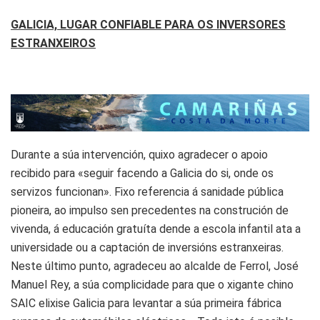
GALICIA, LUGAR CONFIABLE PARA OS INVERSORES
ESTRANXEIROS
Durante a súa intervención, quixo agradecer o apoio
recibido para «seguir facendo a Galicia do si, onde os
servizos funcionan». Fixo referencia á sanidade pública
pioneira, ao impulso sen precedentes na construción de
vivenda, á educación gratuíta dende a escola infantil ata a
universidade ou a captación de inversións estranxeiras.
Neste último punto, agradeceu ao alcalde de Ferrol, José
Manuel Rey, a súa complicidade para que o xigante chino
SAIC elixise Galicia para levantar a súa primeira fábrica