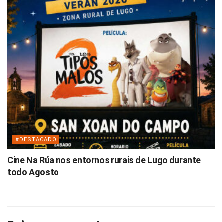
#DESTACADO
Cine Na Rúa nos entornos rurais de Lugo durante
todo Agosto