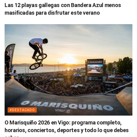
Las 12 playas gallegas con Bandera Azul menos
masificadas para disfrutar este verano
#DESTACADO
O Marisquiño 2026 en Vigo: programa completo,
horarios, conciertos, deportes y todo lo que debes