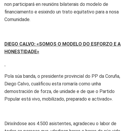
non participará en reunións bilaterais do modelo de
financiamento e esixindo un trato equitativo para a nosa
Comunidade.
DIEGO CALVO: «SOMOS O MODELO DO ESFORZO E A
HONESTIDADE»
Pola súa banda, o presidente provincial do PP da Coruña,
Diego Calvo, cualificou esta romaría como unha
demostración de forza, de unidade e de que o Partido
Popular está vivo, mobilizado, preparado e activado».
Dirixíndose aos 4.500 asistentes, agradeceu o labor de