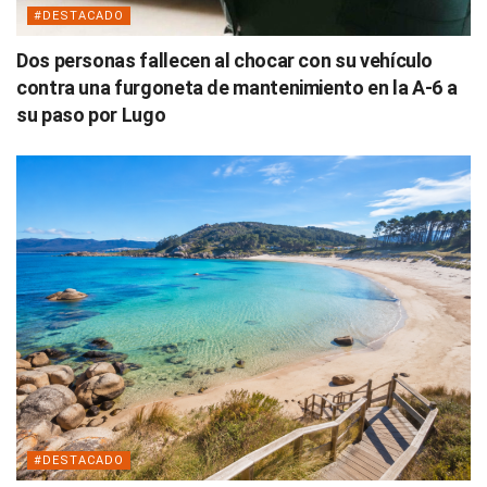
#DESTACADO
Dos personas fallecen al chocar con su vehículo
contra una furgoneta de mantenimiento en la A-6 a
su paso por Lugo
#DESTACADO