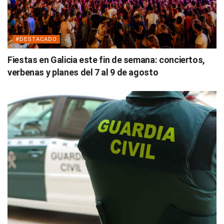
#DESTACADO
Fiestas en Galicia este fin de semana: conciertos,
verbenas y planes del 7 al 9 de agosto