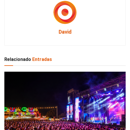
David
Relacionado
Entradas