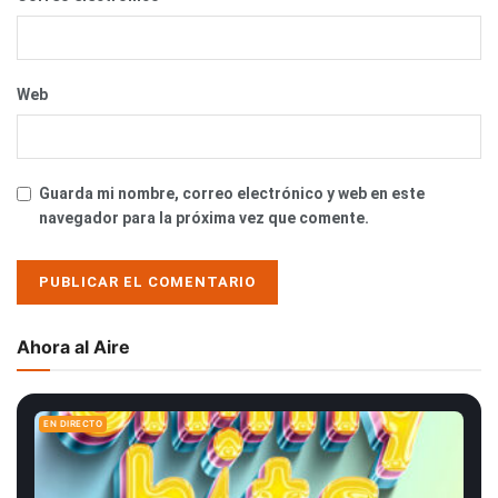
Web
Guarda mi nombre, correo electrónico y web en este
navegador para la próxima vez que comente.
Ahora al Aire
EN DIRECTO