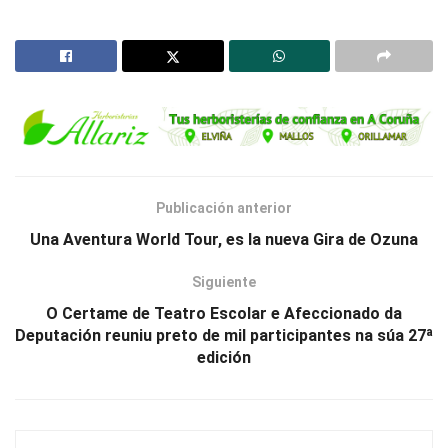
Publicación anterior
Una Aventura World Tour, es la nueva Gira de Ozuna
Siguiente
O Certame de Teatro Escolar e Afeccionado da
Deputación reuniu preto de mil participantes na súa 27ª
edición