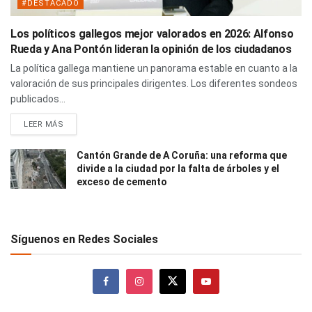
#DESTACADO
Los políticos gallegos mejor valorados en 2026: Alfonso
Rueda y Ana Pontón lideran la opinión de los ciudadanos
La política gallega mantiene un panorama estable en cuanto a la
valoración de sus principales dirigentes. Los diferentes sondeos
publicados...
LEER MÁS
Cantón Grande de A Coruña: una reforma que
divide a la ciudad por la falta de árboles y el
exceso de cemento
Síguenos en Redes Sociales