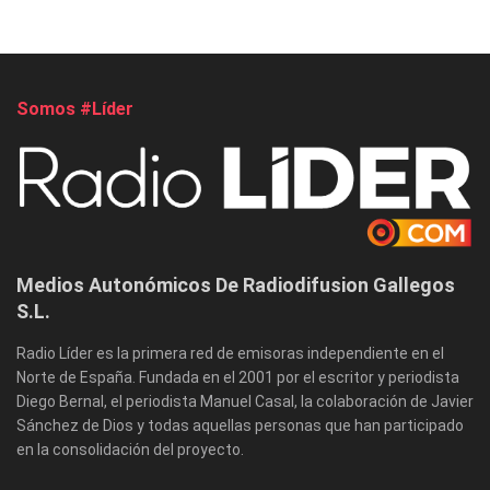
Somos #Líder
Medios Autonómicos De Radiodifusion Gallegos
S.L.
Radio Líder es la primera red de emisoras independiente en el
Norte de España. Fundada en el 2001 por el escritor y periodista
Diego Bernal, el periodista Manuel Casal, la colaboración de Javier
Sánchez de Dios y todas aquellas personas que han participado
en la consolidación del proyecto.