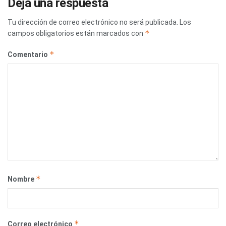
Deja una respuesta
Tu dirección de correo electrónico no será publicada.
Los
*
campos obligatorios están marcados con
*
Comentario
*
Nombre
*
Correo electrónico