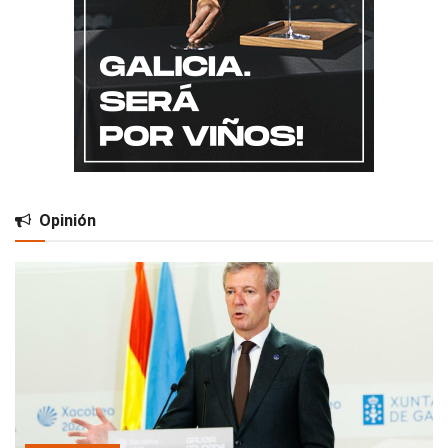
Opinión