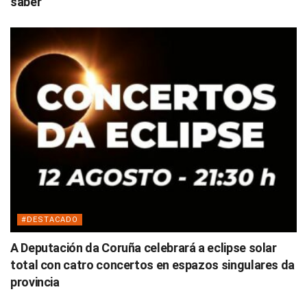
saber
#DESTACADO
A Deputación da Coruña celebrará a eclipse solar
total con catro concertos en espazos singulares da
provincia