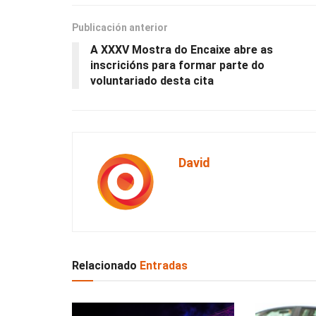
Publicación anterior
A XXXV Mostra do Encaixe abre as
inscricións para formar parte do
voluntariado desta cita
David
Relacionado
Entradas