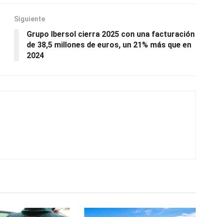
Siguiente
Grupo Ibersol cierra 2025 con una facturación
de 38,5 millones de euros, un 21% más que en
2024