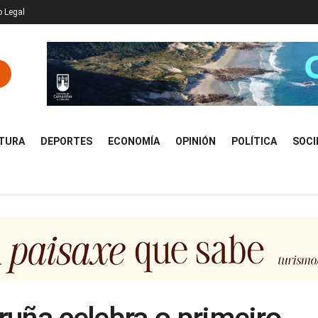
o Legal
TURA
DEPORTES
ECONOMÍA
OPINIÓN
POLÍTICA
SOCI