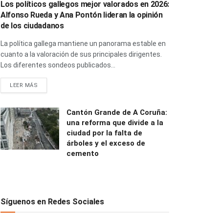
Los políticos gallegos mejor valorados en 2026:
Alfonso Rueda y Ana Pontón lideran la opinión
de los ciudadanos
La política gallega mantiene un panorama estable en
cuanto a la valoración de sus principales dirigentes.
Los diferentes sondeos publicados...
LEER MÁS
Cantón Grande de A Coruña:
una reforma que divide a la
ciudad por la falta de
árboles y el exceso de
cemento
Síguenos en Redes Sociales