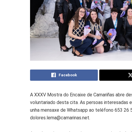
Facebook
A XXXV Mostra do Encaixe de Camariñas abre desd
voluntariado desta cita. As persoas interesadas 
unha mensaxe de Whatsapp ao teléfono 653 26 55
dolores.lema@camarinas.net.