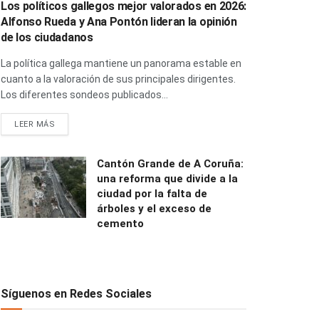
Los políticos gallegos mejor valorados en 2026:
Alfonso Rueda y Ana Pontón lideran la opinión
de los ciudadanos
La política gallega mantiene un panorama estable en
cuanto a la valoración de sus principales dirigentes.
Los diferentes sondeos publicados...
LEER MÁS
Cantón Grande de A Coruña:
una reforma que divide a la
ciudad por la falta de
árboles y el exceso de
cemento
Síguenos en Redes Sociales