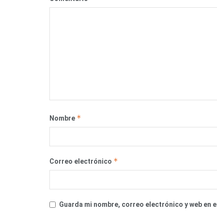
*
Nombre
*
Correo electrónico
Guarda mi nombre, correo electrónico y web en 