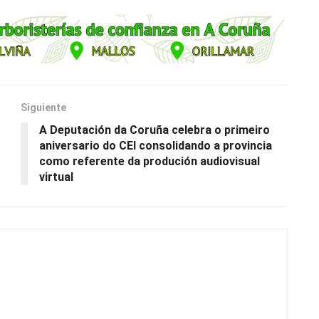
Siguiente
A Deputación da Coruña celebra o primeiro
aniversario do CEI consolidando a provincia
como referente da produción audiovisual
virtual