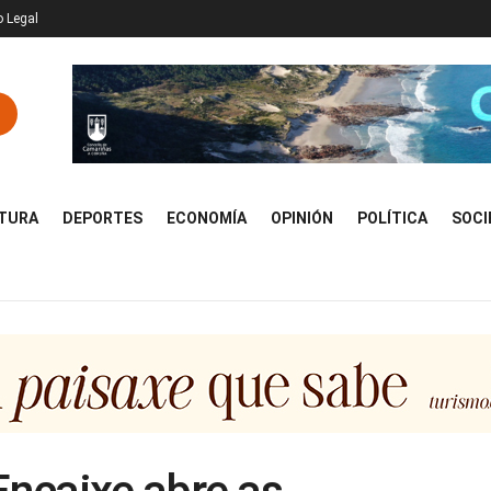
o Legal
TURA
DEPORTES
ECONOMÍA
OPINIÓN
POLÍTICA
SOCI