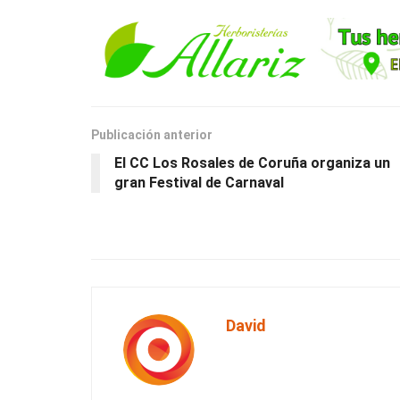
Publicación anterior
El CC Los Rosales de Coruña organiza un
gran Festival de Carnaval
David