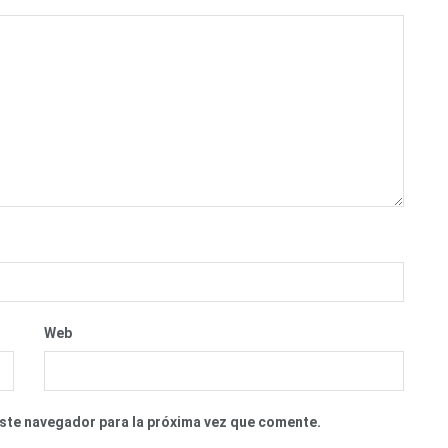
Web
este navegador para la próxima vez que comente.