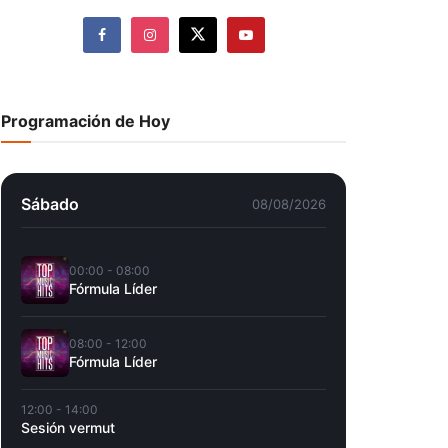
Programación de Hoy
Sábado
08/08/2026
00:00 - 08:00
Fórmula Líder
08:00 - 12:00
Fórmula Líder
12:00 - 14:00
Sesión vermut