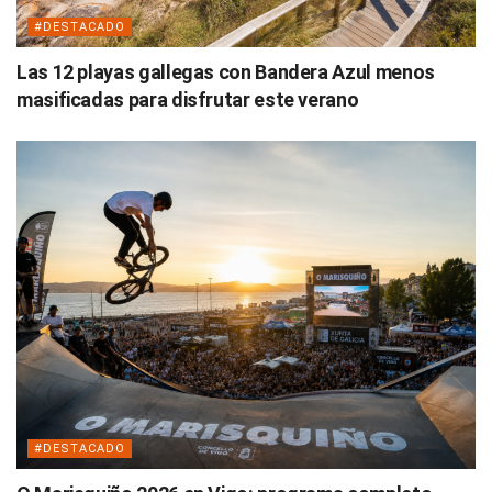
#DESTACADO
Las 12 playas gallegas con Bandera Azul menos
masificadas para disfrutar este verano
#DESTACADO