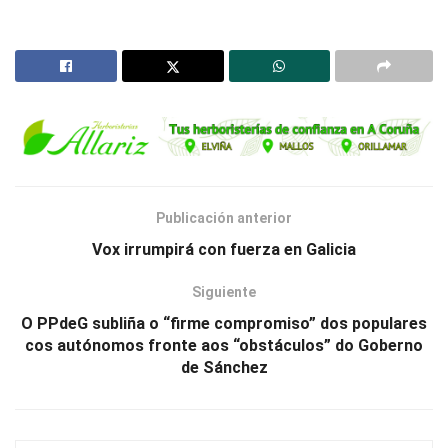
Publicación anterior
Vox irrumpirá con fuerza en Galicia
Siguiente
O PPdeG subliña o “firme compromiso” dos populares
cos autónomos fronte aos “obstáculos” do Goberno
de Sánchez