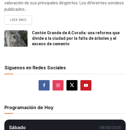
valoración de sus principales dirigentes. Los diferentes sondeos
publicados...
LEER MÁS
Cantón Grande de A Coruña: una reforma que
divide a la ciudad por la falta de árboles y el
exceso de cemento
Síguenos en Redes Sociales
Programación de Hoy
Sábado
08/08/2026