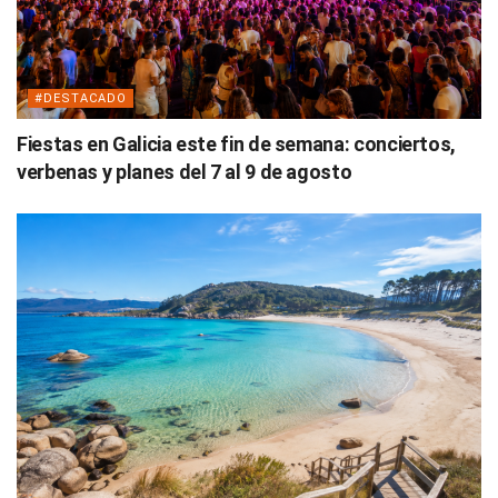
#DESTACADO
Fiestas en Galicia este fin de semana: conciertos,
verbenas y planes del 7 al 9 de agosto