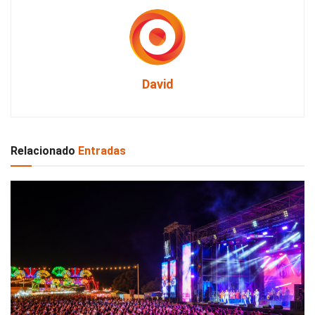
David
Relacionado
Entradas