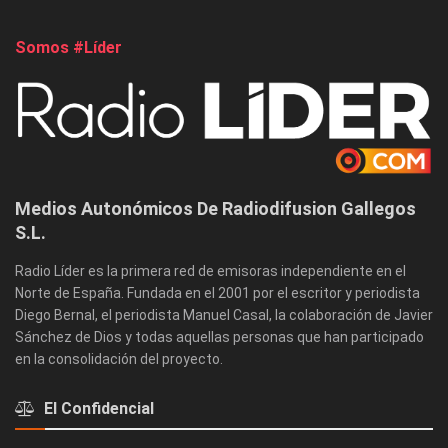
Somos #Líder
Medios Autonómicos De Radiodifusion Gallegos
S.L.
Radio Líder es la primera red de emisoras independiente en el
Norte de España. Fundada en el 2001 por el escritor y periodista
Diego Bernal, el periodista Manuel Casal, la colaboración de Javier
Sánchez de Dios y todas aquellas personas que han participado
en la consolidación del proyecto.
El Confidencial