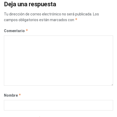
Deja una respuesta
Tu dirección de correo electrónico no será publicada.
Los
*
campos obligatorios están marcados con
*
Comentario
*
Nombre