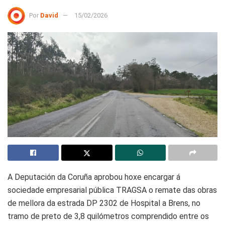
Por
David
15/02/2026
A Deputación da Coruña aprobou hoxe encargar á
sociedade empresarial pública TRAGSA o remate das obras
de mellora da estrada DP 2302 de Hospital a Brens, no
tramo de preto de 3,8 quilómetros comprendido entre os