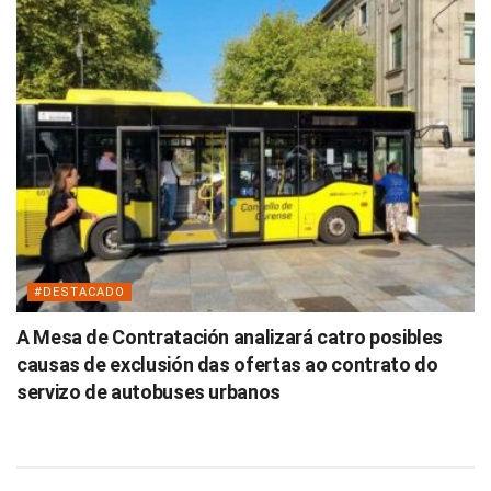
#DESTACADO
A Mesa de Contratación analizará catro posibles
causas de exclusión das ofertas ao contrato do
servizo de autobuses urbanos