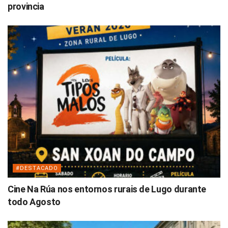
provincia
#DESTACADO
Cine Na Rúa nos entornos rurais de Lugo durante
todo Agosto