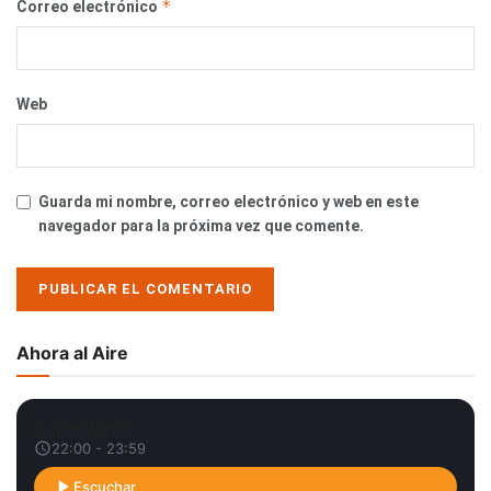
*
Correo electrónico
Web
Guarda mi nombre, correo electrónico y web en este
navegador para la próxima vez que comente.
Ahora al Aire
Superdanze
22:00 - 23:59
Escuchar