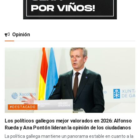
Opinión
#DESTACADO
Los políticos gallegos mejor valorados en 2026: Alfonso
Rueda y Ana Pontón lideran la opinión de los ciudadanos
La política gallega mantiene un panorama estable en cuanto a la