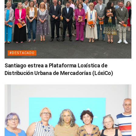
#DESTACADO
Santiago estrea a Plataforma Loxística de
Distribución Urbana de Mercadorías (LóxiCo)