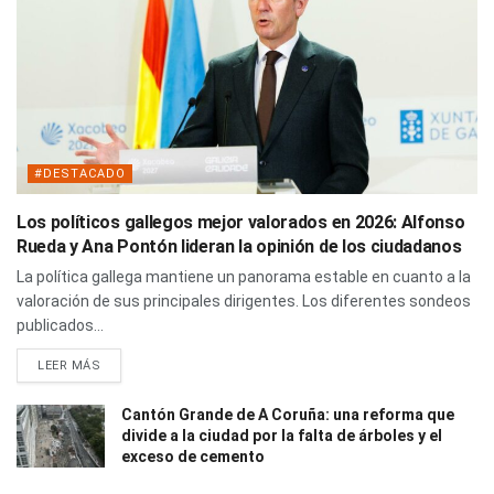
#DESTACADO
Los políticos gallegos mejor valorados en 2026: Alfonso
Rueda y Ana Pontón lideran la opinión de los ciudadanos
La política gallega mantiene un panorama estable en cuanto a la
valoración de sus principales dirigentes. Los diferentes sondeos
publicados...
LEER MÁS
Cantón Grande de A Coruña: una reforma que
divide a la ciudad por la falta de árboles y el
exceso de cemento