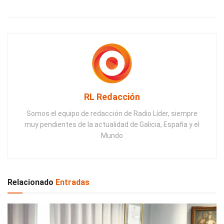
RL Redacción
Somos el equipo de redacción de Radio Líder, siempre
muy pendientes de la actualidad de Galicia, España y el
Mundo
Relacionado
Entradas