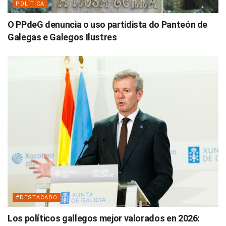
POLÍTICA
O PPdeG denuncia o uso partidista do Panteón de
Galegas e Galegos Ilustres
#DESTACADO
Los políticos gallegos mejor valorados en 2026: