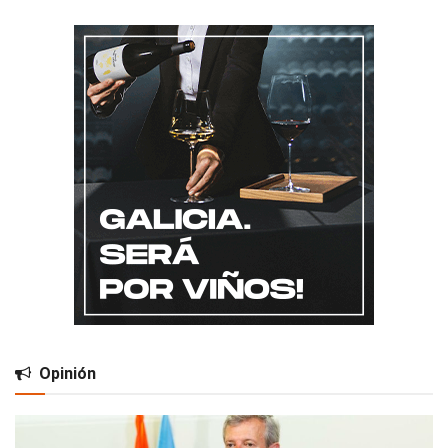
Opinión