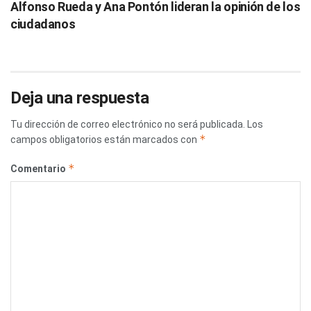
Alfonso Rueda y Ana Pontón lideran la opinión de los
ciudadanos
Deja una respuesta
Tu dirección de correo electrónico no será publicada.
Los
*
campos obligatorios están marcados con
*
Comentario