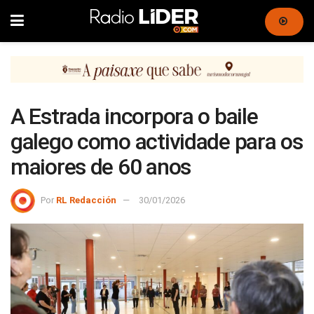
A Estrada incorpora o baile
galego como actividade para os
maiores de 60 anos
Por
RL Redacción
30/01/2026