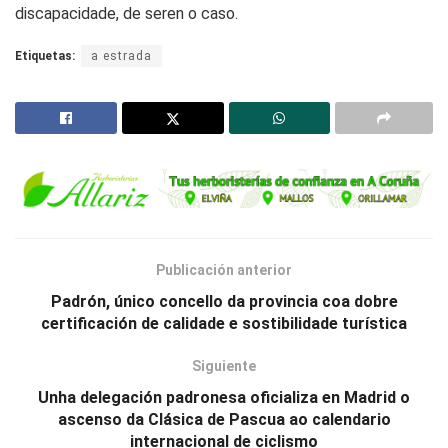
discapacidade, de seren o caso.
Etiquetas:
a estrada
Publicación anterior
Padrón, único concello da provincia coa dobre
certificación de calidade e sostibilidade turística
Siguiente
Unha delegación padronesa oficializa en Madrid o
ascenso da Clásica de Pascua ao calendario
internacional de ciclismo