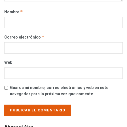
*
Nombre
*
Correo electrónico
Web
Guarda mi nombre, correo electrónico y web en este
navegador para la próxima vez que comente.
Ahora al Aire