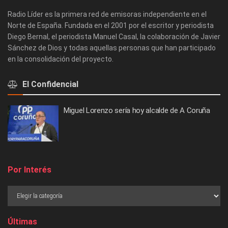
Radio Líder es la primera red de emisoras independiente en el
Norte de España. Fundada en el 2001 por el escritor y periodista
Diego Bernal, el periodista Manuel Casal, la colaboración de Javier
Sánchez de Dios y todas aquellas personas que han participado
en la consolidación del proyecto.
El Confidencial
Miguel Lorenzo sería hoy alcalde de A Coruña
Por Interés
Últimas