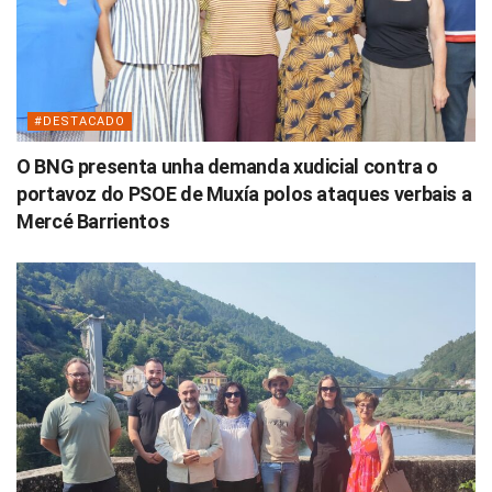
#DESTACADO
O BNG presenta unha demanda xudicial contra o
portavoz do PSOE de Muxía polos ataques verbais a
Mercé Barrientos