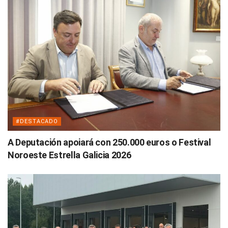
#DESTACADO
A Deputación apoiará con 250.000 euros o Festival
Noroeste Estrella Galicia 2026