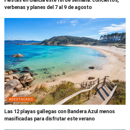
verbenas y planes del 7 al 9 de agosto
#DESTACADO
Las 12 playas gallegas con Bandera Azul menos
masificadas para disfrutar este verano