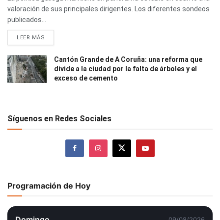
valoración de sus principales dirigentes. Los diferentes sondeos
publicados...
LEER MÁS
Cantón Grande de A Coruña: una reforma que
divide a la ciudad por la falta de árboles y el
exceso de cemento
Síguenos en Redes Sociales
Programación de Hoy
Domingo
09/08/2026