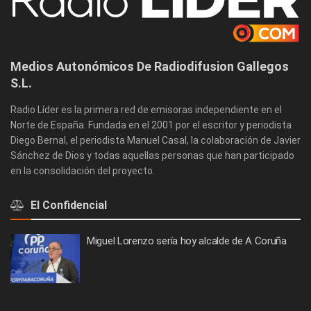
Medios Autonómicos De Radiodifusion Gallegos
S.L.
Radio Líder es la primera red de emisoras independiente en el
Norte de España. Fundada en el 2001 por el escritor y periodista
Diego Bernal, el periodista Manuel Casal, la colaboración de Javier
Sánchez de Dios y todas aquellas personas que han participado
en la consolidación del proyecto.
El Confidencial
Miguel Lorenzo sería hoy alcalde de A Coruña