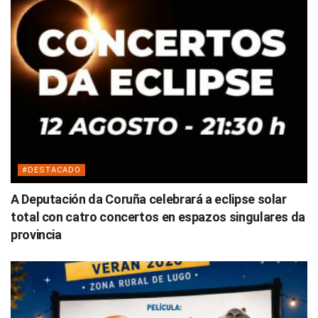
#DESTACADO
A Deputación da Coruña celebrará a eclipse solar
total con catro concertos en espazos singulares da
provincia