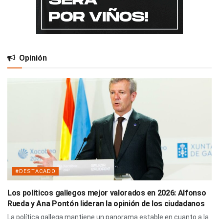
Opinión
#DESTACADO
Los políticos gallegos mejor valorados en 2026: Alfonso
Rueda y Ana Pontón lideran la opinión de los ciudadanos
La política gallega mantiene un panorama estable en cuanto a la