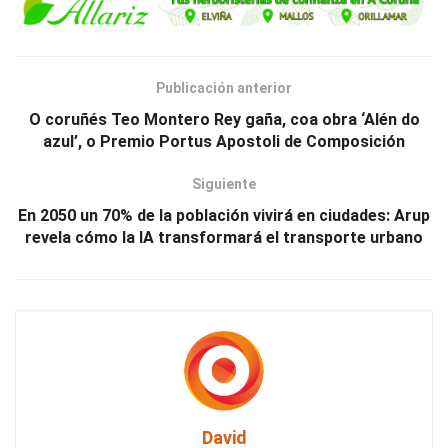
Publicación anterior
O coruñés Teo Montero Rey gaña, coa obra ‘Alén do
azul’, o Premio Portus Apostoli de Composición
Siguiente
En 2050 un 70% de la población vivirá en ciudades: Arup
revela cómo la IA transformará el transporte urbano
David