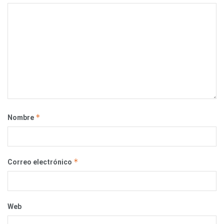
*
Nombre
*
Correo electrónico
Web