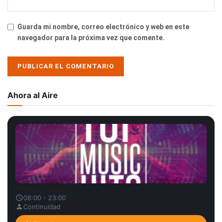
Guarda mi nombre, correo electrónico y web en este
navegador para la próxima vez que comente.
Ahora al Aire
Fórmula Líder
08:00 - 23:00
Continuidad