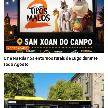
#DESTACADO
Cine Na Rúa nos entornos rurais de Lugo durante
todo Agosto