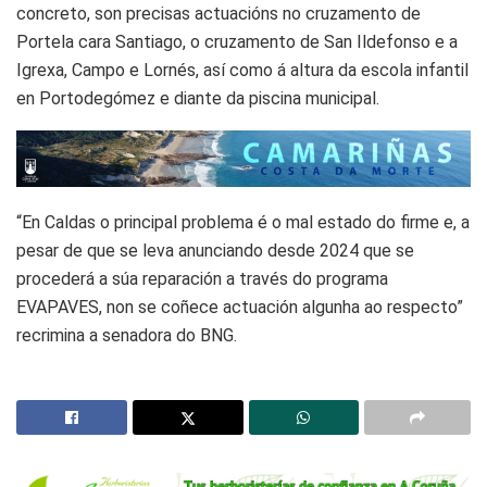
concreto, son precisas actuacións no cruzamento de
Portela cara Santiago, o cruzamento de San Ildefonso e a
Igrexa, Campo e Lornés, así como á altura da escola infantil
en Portodegómez e diante da piscina municipal.
“En Caldas o principal problema é o mal estado do firme e, a
pesar de que se leva anunciando desde 2024 que se
procederá a súa reparación a través do programa
EVAPAVES, non se coñece actuación algunha ao respecto”
recrimina a senadora do BNG.