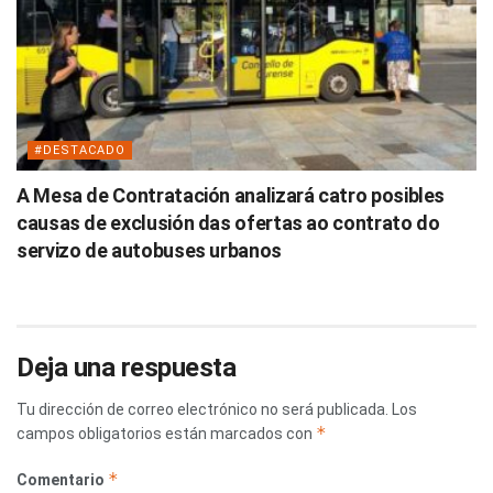
#DESTACADO
A Mesa de Contratación analizará catro posibles
causas de exclusión das ofertas ao contrato do
servizo de autobuses urbanos
Deja una respuesta
Tu dirección de correo electrónico no será publicada.
Los
*
campos obligatorios están marcados con
*
Comentario