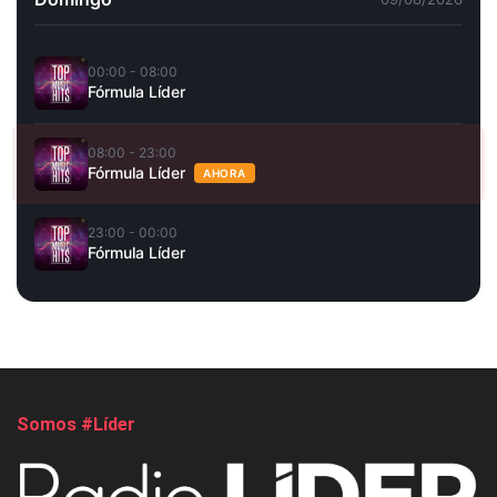
00:00 - 08:00
Fórmula Líder
08:00 - 23:00
Fórmula Líder
AHORA
23:00 - 00:00
Fórmula Líder
Somos #Líder