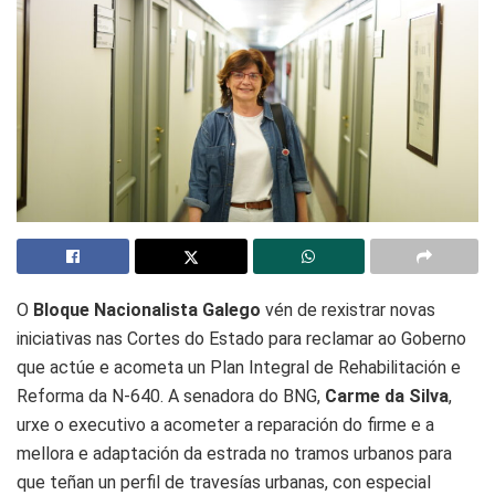
O
Bloque Nacionalista Galego
vén de rexistrar novas
iniciativas nas Cortes do Estado para reclamar ao Goberno
que actúe e acometa un Plan Integral de Rehabilitación e
Reforma da N-640. A senadora do BNG,
Carme da Silva
,
urxe o executivo a acometer a reparación do firme e a
mellora e adaptación da estrada no tramos urbanos para
que teñan un perfil de travesías urbanas, con especial