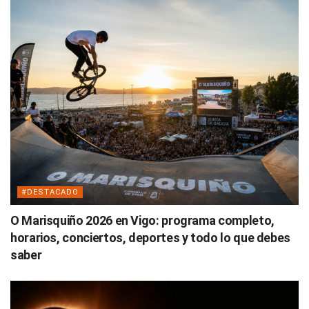
#DESTACADO
O Marisquiño 2026 en Vigo: programa completo,
horarios, conciertos, deportes y todo lo que debes
saber