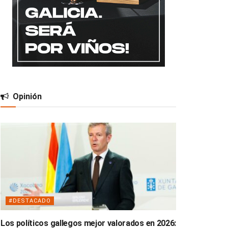
Opinión
#DESTACADO
Los políticos gallegos mejor valorados en 2026: