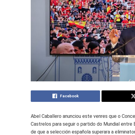
Facebook
Abel Caballero anunciou este venres que o Concell
Castrelos para seguir o partido do Mundial entre E
de que a selección española superara a eliminator