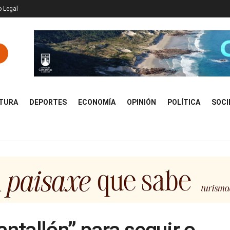
o Legal
TURA
DEPORTES
ECONOMÍA
OPINIÓN
POLÍTICA
SOCI