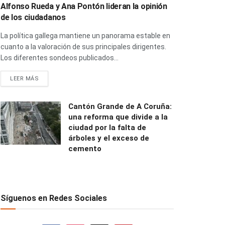
Alfonso Rueda y Ana Pontón lideran la opinión
de los ciudadanos
La política gallega mantiene un panorama estable en
cuanto a la valoración de sus principales dirigentes.
Los diferentes sondeos publicados...
LEER MÁS
Cantón Grande de A Coruña:
una reforma que divide a la
ciudad por la falta de
árboles y el exceso de
cemento
Síguenos en Redes Sociales