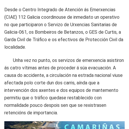
Desde o Centro Integrado de Atención ás Emerxencias
(CIAE) 112 Galicia coordinouse de inmediato un operativo
no que participaron o Servizo de Urxencias Sanitarias de
Galicia-061, os Bombeiros de Betanzos, o GES de Curtis, a
Garda Civil de Tráfico e os efectivos de Protección Civil da
localidade.
Unha vez no punto, os servizos de emerxencia asistiron
ás catro vítimas antes de proceder á súa evacuación. A
causa do accidente, a circulación na estrada nacional viuse
afectada polo corte dun dos carris, aínda que a
intervención dos axentes e dos equipos de mantemento
permitiu que o tráfico quedase restablecido con
normalidade pouco despois sen que se rexistrasen
retencións de importancia.