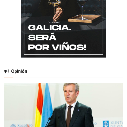
Opinión