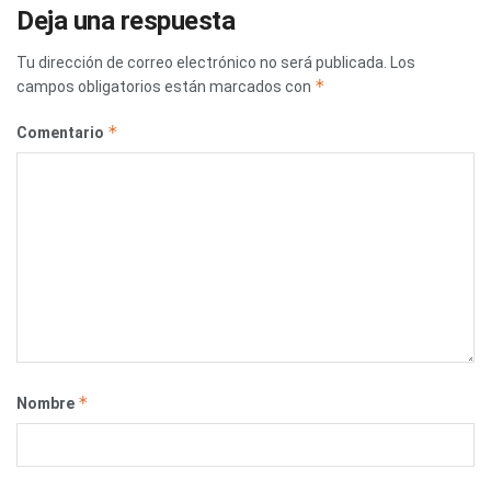
Deja una respuesta
Tu dirección de correo electrónico no será publicada.
Los
*
campos obligatorios están marcados con
*
Comentario
*
Nombre