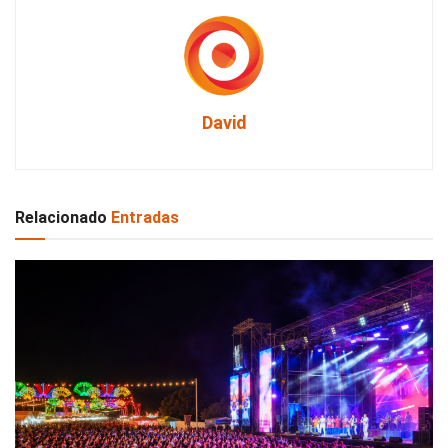
David
Relacionado
Entradas