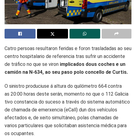
Catro persoas resultaron feridas e foron trasladadas ao seu
centro hospitalario de referencia tras sufrir un accidente
de tráfico no que se viron
implicados dous coches e un
camión na N-634, ao seu paso polo concello de Curtis.
O sinistro produciuse á altura do quilómetro 664 contra
as 20:00 horas deste serán, momento no que o 112 Galicia
tivo constancia do suceso a través do sistema automático
de chamada de emerxencia (eCall) dun dos vehículos
afectados e, de xeito simultáneo, polas chamadas de
varios particulares que solicitaban asistencia médica para
os ocupantes.