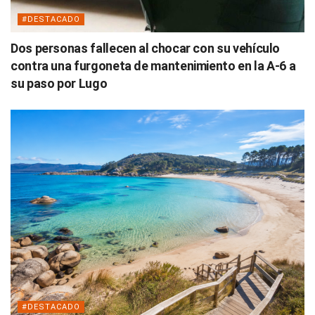
#DESTACADO
Dos personas fallecen al chocar con su vehículo
contra una furgoneta de mantenimiento en la A-6 a
su paso por Lugo
#DESTACADO