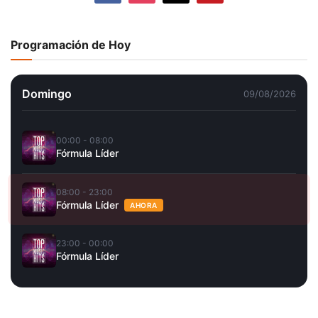
Programación de Hoy
Domingo
09/08/2026
00:00 - 08:00
Fórmula Líder
08:00 - 23:00
Fórmula Líder
AHORA
23:00 - 00:00
Fórmula Líder