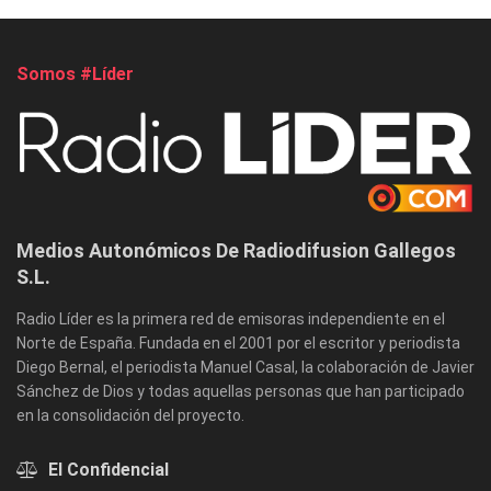
Somos #Líder
Medios Autonómicos De Radiodifusion Gallegos
S.L.
Radio Líder es la primera red de emisoras independiente en el
Norte de España. Fundada en el 2001 por el escritor y periodista
Diego Bernal, el periodista Manuel Casal, la colaboración de Javier
Sánchez de Dios y todas aquellas personas que han participado
en la consolidación del proyecto.
El Confidencial