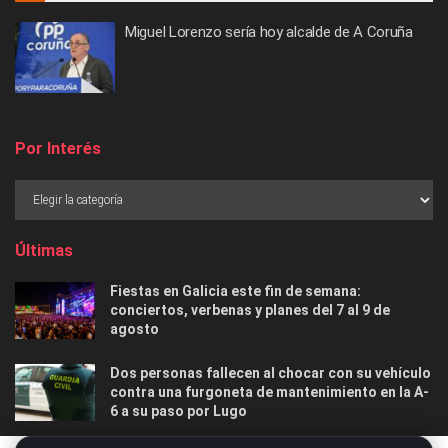
Miguel Lorenzo sería hoy alcalde de A Coruña
Por Interés
Últimas
Fiestas en Galicia este fin de semana:
conciertos, verbenas y planes del 7 al 9 de
agosto
Dos personas fallecen al chocar con su vehículo
contra una furgoneta de mantenimiento en la A-
6 a su paso por Lugo