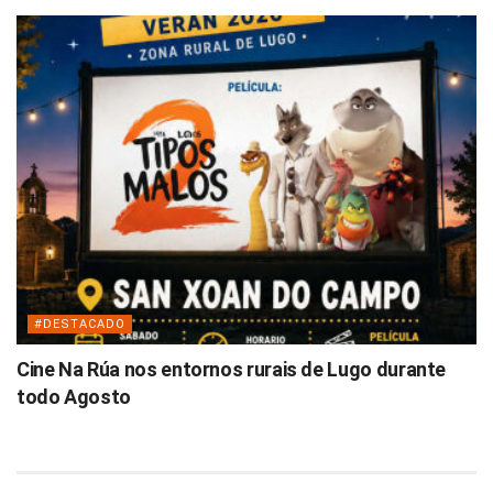
#DESTACADO
Cine Na Rúa nos entornos rurais de Lugo durante
todo Agosto