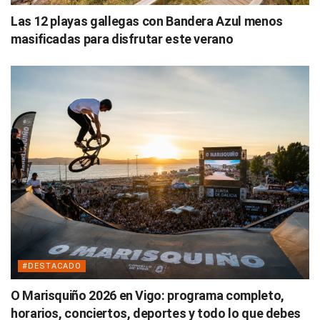
Las 12 playas gallegas con Bandera Azul menos
masificadas para disfrutar este verano
#DESTACADO
O Marisquiño 2026 en Vigo: programa completo,
horarios, conciertos, deportes y todo lo que debes