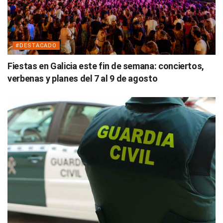
#DESTACADO
Fiestas en Galicia este fin de semana: conciertos,
verbenas y planes del 7 al 9 de agosto