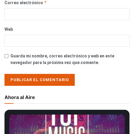
*
Correo electrónico
Web
Guarda mi nombre, correo electrónico y web en este
navegador para la próxima vez que comente.
Ahora al Aire