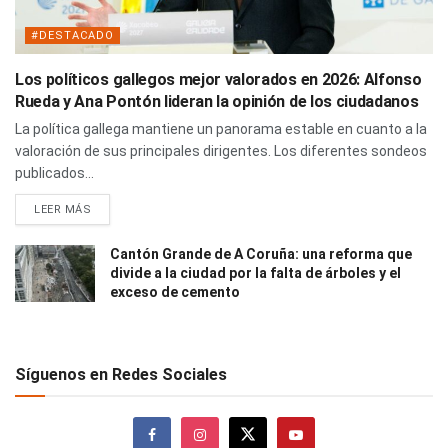
#DESTACADO
Los políticos gallegos mejor valorados en 2026: Alfonso
Rueda y Ana Pontón lideran la opinión de los ciudadanos
La política gallega mantiene un panorama estable en cuanto a la
valoración de sus principales dirigentes. Los diferentes sondeos
publicados...
LEER MÁS
Cantón Grande de A Coruña: una reforma que
divide a la ciudad por la falta de árboles y el
exceso de cemento
Síguenos en Redes Sociales