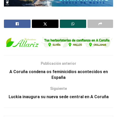
Publicación anterior
A Coruña condena os feminicidios acontecidos en
España
Siguiente
Luckia inaugura su nueva sede central en A Coruña