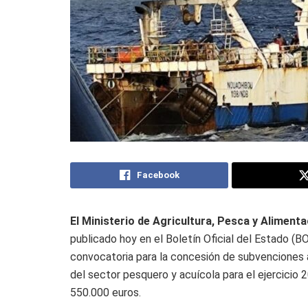
Facebook
El Ministerio de Agricultura, Pesca y Alimenta
publicado hoy en el Boletín Oficial del Estado (BO
convocatoria para la concesión de subvenciones a
del sector pesquero y acuícola para el ejercicio 
550.000 euros.