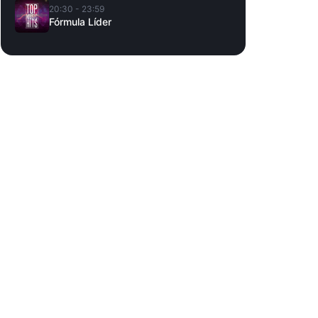
20:30 - 23:59
Fórmula Líder