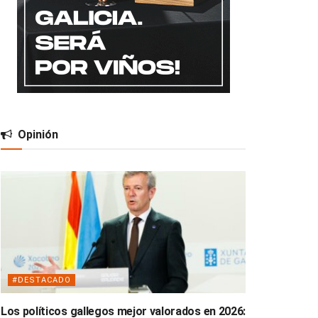
Opinión
#DESTACADO
Los políticos gallegos mejor valorados en 2026: