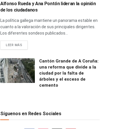
Alfonso Rueda y Ana Pontón lideran la opinión
de los ciudadanos
La política gallega mantiene un panorama estable en
cuanto a la valoración de sus principales dirigentes.
Los diferentes sondeos publicados...
LEER MÁS
Cantón Grande de A Coruña:
una reforma que divide a la
ciudad por la falta de
árboles y el exceso de
cemento
Síguenos en Redes Sociales