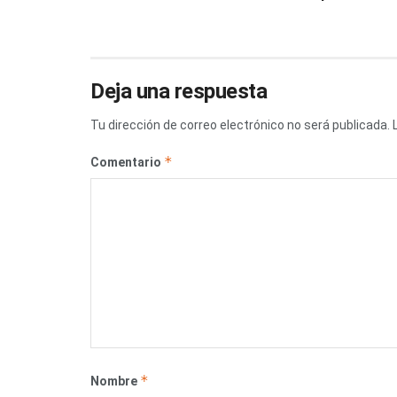
Deja una respuesta
Tu dirección de correo electrónico no será publicada.
*
Comentario
*
Nombre