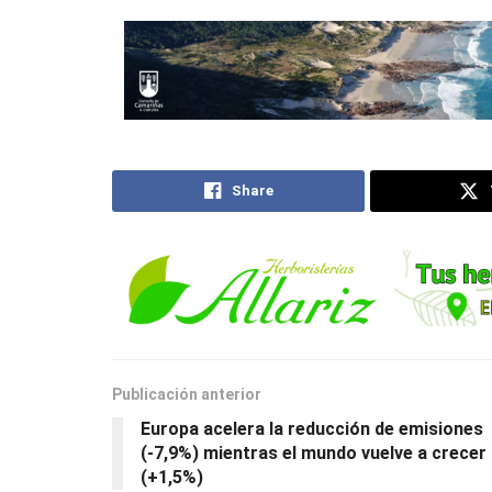
Share
Publicación anterior
Europa acelera la reducción de emisiones
(-7,9%) mientras el mundo vuelve a crecer
(+1,5%)