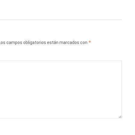
*
Los campos obligatorios están marcados con