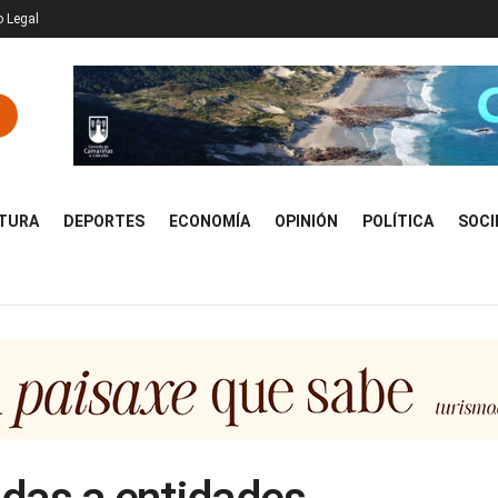
o Legal
TURA
DEPORTES
ECONOMÍA
OPINIÓN
POLÍTICA
SOCI