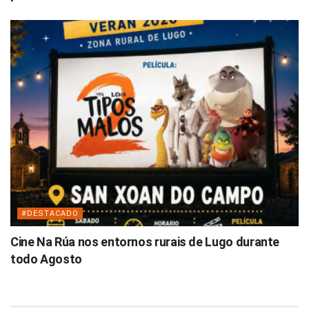
#DESTACADO
Cine Na Rúa nos entornos rurais de Lugo durante
todo Agosto