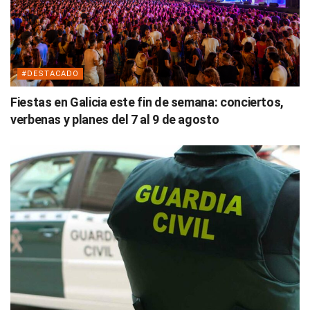
#DESTACADO
Fiestas en Galicia este fin de semana: conciertos,
verbenas y planes del 7 al 9 de agosto