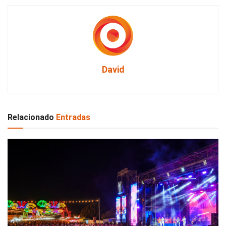
David
Relacionado
Entradas