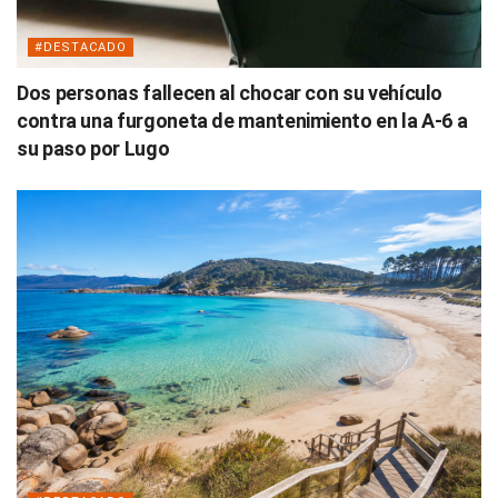
#DESTACADO
Dos personas fallecen al chocar con su vehículo
contra una furgoneta de mantenimiento en la A-6 a
su paso por Lugo