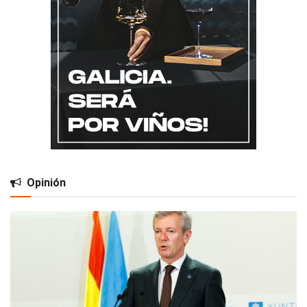
Opinión