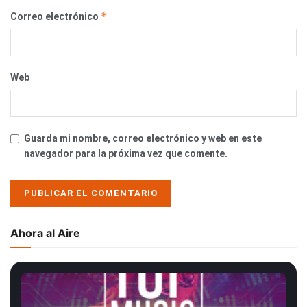
*
Correo electrónico
Web
Guarda mi nombre, correo electrónico y web en este
navegador para la próxima vez que comente.
Ahora al Aire