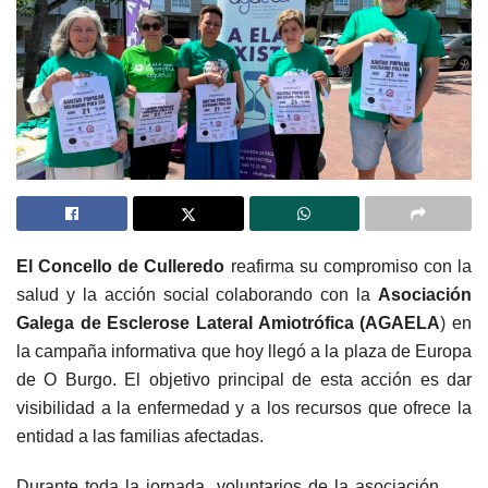
El Concello de Culleredo
reafirma su compromiso con la
salud y la acción social colaborando con la
Asociación
Galega de Esclerose Lateral Amiotrófica (AGAELA
) en
la campaña informativa que hoy llegó a la plaza de Europa
de O Burgo. El objetivo principal de esta acción es dar
visibilidad a la enfermedad y a los recursos que ofrece la
entidad a las familias afectadas.
Durante toda la jornada, voluntarios de la asociación