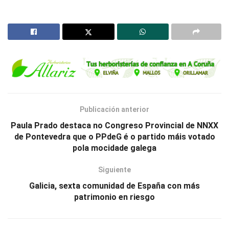
Publicación anterior
Paula Prado destaca no Congreso Provincial de NNXX
de Pontevedra que o PPdeG é o partido máis votado
pola mocidade galega
Siguiente
Galicia, sexta comunidad de España con más
patrimonio en riesgo