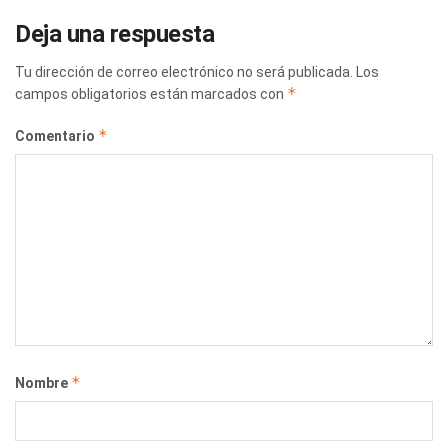
Deja una respuesta
Tu dirección de correo electrónico no será publicada.
Los
*
campos obligatorios están marcados con
*
Comentario
*
Nombre