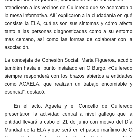
atendieron a los vecinos de Culleredo que se acercaron a
la mesa informativa. Allí explicaron a la ciudadanía en qué
consiste la ELA, cuáles son sus síntomas y cómo afecta
tanto a las personas diagnosticadas como a su entorno
más cercano, así como las formas de colaborar con la
asociación.
La concejala de Cohesión Social, Marta Figueroa, acudió
también hasta el punto instalado en O Burgo. «Culleredo
siempre responderá con los brazos abiertos a entidades
como AGAELA, que realizan un trabajo encomiable y
esencial”, destacó.
En el acto, Agaela y el Concello de Culleredo
presentaron la actividad central a nivel gallego que la
entidad llevará a cabo el 21 de junio con motivo del Día
Mundial de la ELA y que será en el paseo marítimo de O