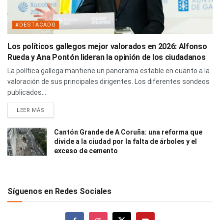
#DESTACADO
Los políticos gallegos mejor valorados en 2026: Alfonso
Rueda y Ana Pontón lideran la opinión de los ciudadanos
La política gallega mantiene un panorama estable en cuanto a la
valoración de sus principales dirigentes. Los diferentes sondeos
publicados...
LEER MÁS
Cantón Grande de A Coruña: una reforma que
divide a la ciudad por la falta de árboles y el
exceso de cemento
Síguenos en Redes Sociales