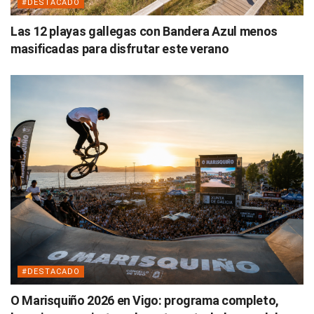
#DESTACADO
Las 12 playas gallegas con Bandera Azul menos
masificadas para disfrutar este verano
#DESTACADO
O Marisquiño 2026 en Vigo: programa completo,