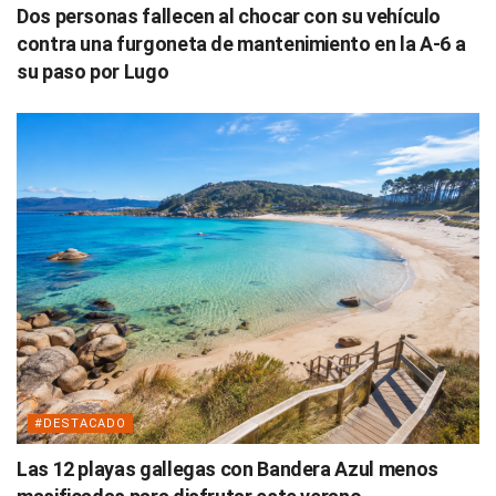
Dos personas fallecen al chocar con su vehículo
contra una furgoneta de mantenimiento en la A-6 a
su paso por Lugo
#DESTACADO
Las 12 playas gallegas con Bandera Azul menos