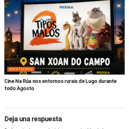
#DESTACADO
Cine Na Rúa nos entornos rurais de Lugo durante
todo Agosto
Deja una respuesta