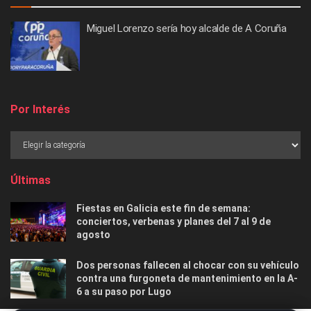
Miguel Lorenzo sería hoy alcalde de A Coruña
Por Interés
Últimas
Fiestas en Galicia este fin de semana:
conciertos, verbenas y planes del 7 al 9 de
agosto
Dos personas fallecen al chocar con su vehículo
contra una furgoneta de mantenimiento en la A-
6 a su paso por Lugo