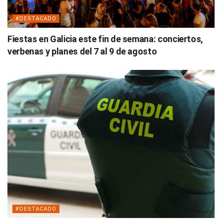
#DESTACADO
Fiestas en Galicia este fin de semana: conciertos,
verbenas y planes del 7 al 9 de agosto
#DESTACADO