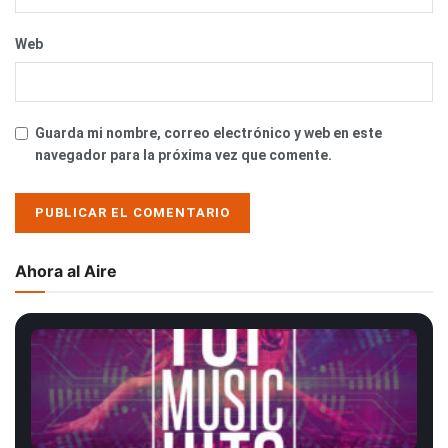
Web
Guarda mi nombre, correo electrónico y web en este
navegador para la próxima vez que comente.
Ahora al Aire