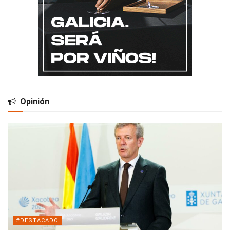
Opinión
#DESTACADO