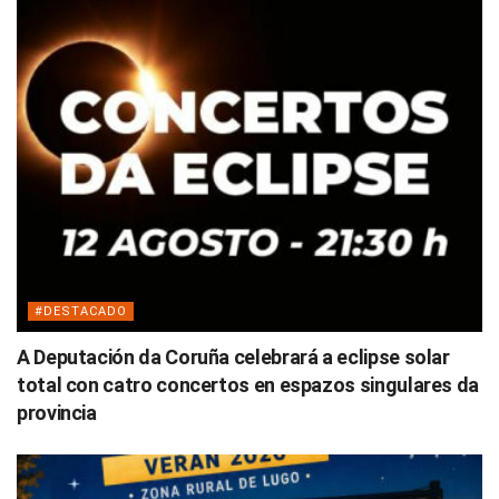
#DESTACADO
A Deputación da Coruña celebrará a eclipse solar
total con catro concertos en espazos singulares da
provincia