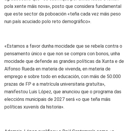
pola xente máis nova», posto que considera fundamental
que este sector da poboación «teña cada vez máis peso
nun país acuciado polo reto demográfico».
«Estamos a favor dunha mocidade que se rebela contra o
pensamento único e que non se compra con bonos, unha
mocidade que defende as grandes políticas da Xunta e de
Alfonso Rueda en materia de vivenda, en materia de
emprego e sobre todo en educación, con máis de 50.000
prazas de FP e a matrícula universitaria gratuíta»,
manifestou Luis López, que anunciou que o programa das
eleccións municipais de 2027 será «o que teña máis
políticas xuvenís da historia».