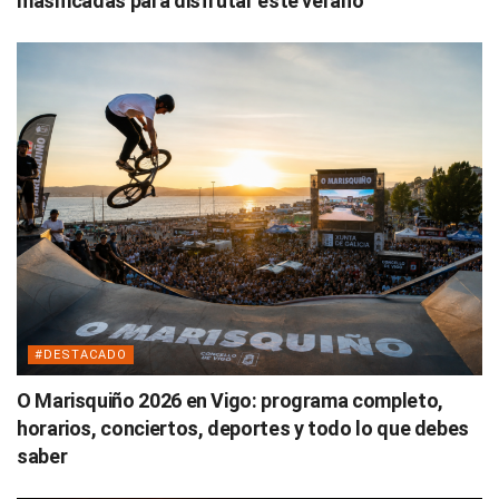
masificadas para disfrutar este verano
#DESTACADO
O Marisquiño 2026 en Vigo: programa completo,
horarios, conciertos, deportes y todo lo que debes
saber