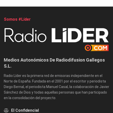
Somos #Líder
Medios Autonómicos De Radiodifusion Gallegos
S.L.
Radio Líder es la primera red de emisoras independiente en el
Norte de España. Fundada en el 2001 por el escritor y periodista
Diego Bernal, el periodista Manuel Casal, la colaboración de Javier
Sánchez de Dios y todas aquellas personas que han participado
en la consolidación del proyecto.
El Confidencial