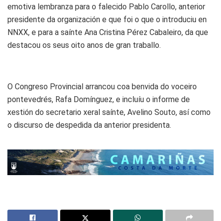
emotiva lembranza para o falecido Pablo Carollo, anterior
presidente da organización e que foi o que o introduciu en
NNXX, e para a saínte Ana Cristina Pérez Cabaleiro, da que
destacou os seus oito anos de gran traballo.
O Congreso Provincial arrancou coa benvida do voceiro
pontevedrés, Rafa Domínguez, e incluíu o informe de
xestión do secretario xeral saínte, Avelino Souto, así como
o discurso de despedida da anterior presidenta.