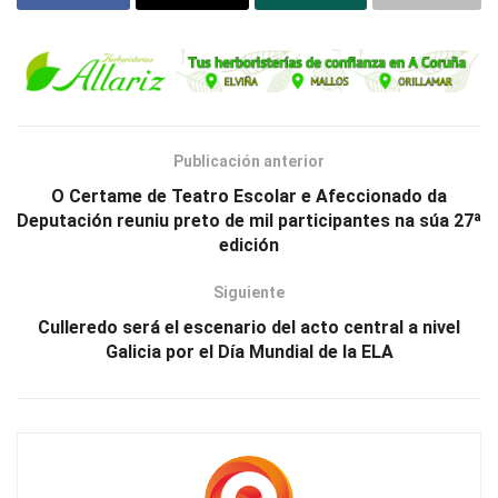
Publicación anterior
O Certame de Teatro Escolar e Afeccionado da
Deputación reuniu preto de mil participantes na súa 27ª
edición
Siguiente
Culleredo será el escenario del acto central a nivel
Galicia por el Día Mundial de la ELA