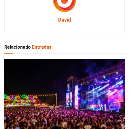
David
Relacionado
Entradas