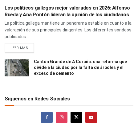
Los políticos gallegos mejor valorados en 2026: Alfonso
Rueda y Ana Pontón lideran la opinión de los ciudadanos
La política gallega mantiene un panorama estable en cuanto a la
valoración de sus principales dirigentes. Los diferentes sondeos
publicados...
LEER MÁS
Cantón Grande de A Coruña: una reforma que
divide a la ciudad por la falta de árboles y el
exceso de cemento
Síguenos en Redes Sociales