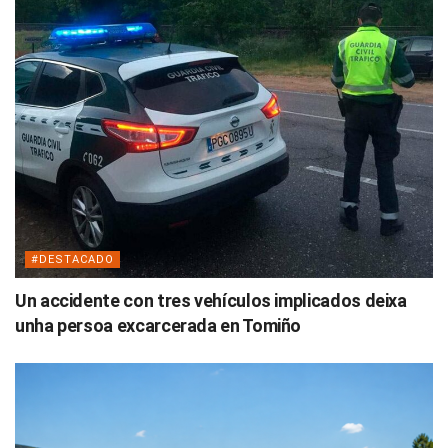
#DESTACADO
Un accidente con tres vehículos implicados deixa
unha persoa excarcerada en Tomiño