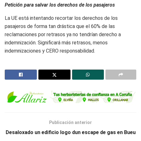
Petición para salvar los derechos de los pasajeros
La UE está intentando recortar los derechos de los
pasajeros de forma tan drástica que el 60% de las
reclamaciones por retrasos ya no tendrían derecho a
indemnización. Significará más retrasos, menos
indemnizaciones y CERO responsabilidad.
Publicación anterior
Desaloxado un edificio logo dun escape de gas en Bueu