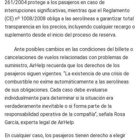
261/2004 protege a los pasajeros en caso de
interrupciones significativas, mientras que el Reglamento
(CE) nº 1008/2008 obliga a las aerolíneas a garantizar total
transparencia en los precios, incluyendo cualquier recargo o
suplemento desde el inicio del proceso de reserva.
Ante posibles cambios en las condiciones del billete o
cancelaciones de vuelos relacionadas con problemas de
suministro, AirHelp recuerda que los derechos de los
pasajeros siguen vigentes. “La existencia de una crisis de
combustible no exime automáticamente a las aerolíneas
de sus obligaciones. Cada caso debe evaluarse
individualmente para determinar si la situación era
verdaderamente inevitable o si forma parte de la
responsabilidad operativa de la compañía”, señala Rosa
García, experta legal de AirHelp.
En cualquier caso, los pasajeros tienen derecho a elegir