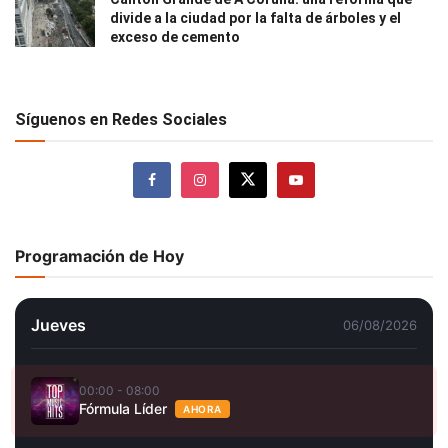
divide a la ciudad por la falta de árboles y el
exceso de cemento
Síguenos en Redes Sociales
Programación de Hoy
Jueves
06/08/2026
00:00 - 08:00
Fórmula Líder
AHORA