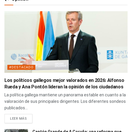
#DESTACADO
Los políticos gallegos mejor valorados en 2026: Alfonso
Rueda y Ana Pontón lideran la opinión de los ciudadanos
La política gallega mantiene un panorama estable en cuanto a la
valoración de sus principales dirigentes. Los diferentes sondeos
publicados...
LEER MÁS
Cantón Grande de A Coruña: una reforma que