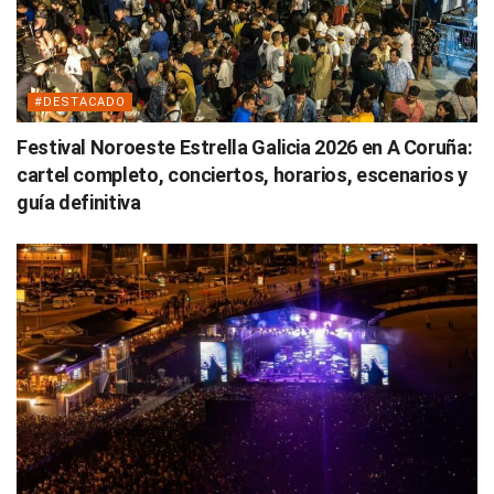
#DESTACADO
Festival Noroeste Estrella Galicia 2026 en A Coruña:
cartel completo, conciertos, horarios, escenarios y
guía definitiva