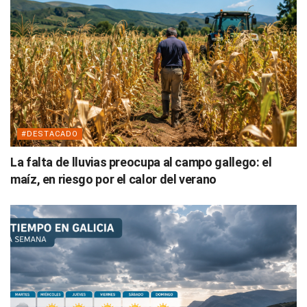
#DESTACADO
La falta de lluvias preocupa al campo gallego: el
maíz, en riesgo por el calor del verano