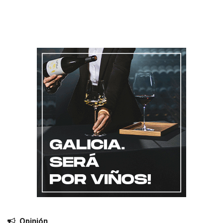
Opinión