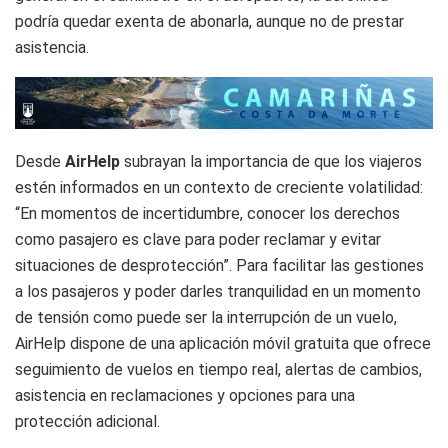
podría quedar exenta de abonarla, aunque no de prestar
asistencia.
Desde
AirHelp
subrayan la importancia de que los viajeros
estén informados en un contexto de creciente volatilidad:
“En momentos de incertidumbre, conocer los derechos
como pasajero es clave para poder reclamar y evitar
situaciones de desprotección”. Para facilitar las gestiones
a los pasajeros y poder darles tranquilidad en un momento
de tensión como puede ser la interrupción de un vuelo,
AirHelp dispone de una aplicación móvil gratuita que ofrece
seguimiento de vuelos en tiempo real, alertas de cambios,
asistencia en reclamaciones y opciones para una
protección adicional.