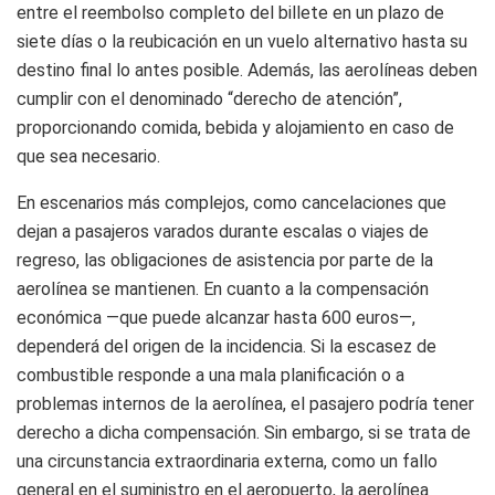
entre el reembolso completo del billete en un plazo de
siete días o la reubicación en un vuelo alternativo hasta su
destino final lo antes posible. Además, las aerolíneas deben
cumplir con el denominado “derecho de atención”,
proporcionando comida, bebida y alojamiento en caso de
que sea necesario.
En escenarios más complejos, como cancelaciones que
dejan a pasajeros varados durante escalas o viajes de
regreso, las obligaciones de asistencia por parte de la
aerolínea se mantienen. En cuanto a la compensación
económica —que puede alcanzar hasta 600 euros—,
dependerá del origen de la incidencia. Si la escasez de
combustible responde a una mala planificación o a
problemas internos de la aerolínea, el pasajero podría tener
derecho a dicha compensación. Sin embargo, si se trata de
una circunstancia extraordinaria externa, como un fallo
general en el suministro en el aeropuerto, la aerolínea