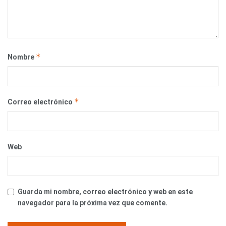
*
Nombre
*
Correo electrónico
Web
Guarda mi nombre, correo electrónico y web en este
navegador para la próxima vez que comente.