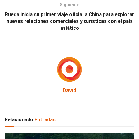
Siguiente
Rueda inicia su primer viaje oficial a China para explorar
nuevas relaciones comerciales y turísticas con el país
asiático
David
Relacionado
Entradas