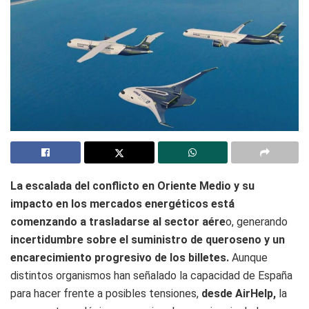
La escalada del conflicto en Oriente Medio y su
impacto en los mercados energéticos está
comenzando a trasladarse al sector aére
o, generando
incertidumbre sobre el suministro de queroseno y un
encarecimiento progresivo de los billetes.
Aunque
distintos organismos han señalado la capacidad de España
para hacer frente a posibles tensiones,
desde AirHelp,
la