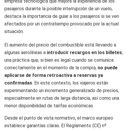
empresa tecnológica que mejora la experiencia de los
pasajeros durante la posible interrupción de un vuelo,
destaca la importancia de guiar a los pasajeros si se ven
afectados por un contratiempo provocado por la actual
situación.
El aumento del precio del combustible está llevando a
algunas aerolíneas a
introducir recargos en los billetes
,
una práctica que, si bien es legal cuando se comunica
correctamente en el momento de la compra,
no puede
aplicarse de forma retroactiva a reservas ya
confirmadas
. En este contexto, los viajeros están
experimentando un incremento generalizado de precios,
especialmente en rutas de larga distancia, así como una
menor disponibilidad de tarifas económicas.
Desde el punto de vista normativo, el marco europeo
establece garantías claras. El Reglamento (CE) nº