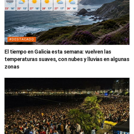
#DESTACADO
El tiempo en Galicia esta semana: vuelven las
temperaturas suaves, con nubes y lluvias en algunas
zonas