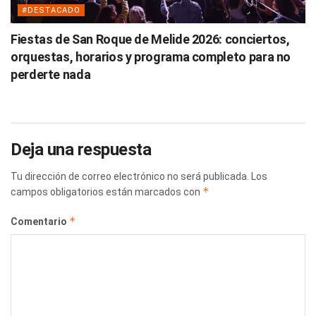
#DESTACADO
Fiestas de San Roque de Melide 2026: conciertos,
orquestas, horarios y programa completo para no
perderte nada
Deja una respuesta
Tu dirección de correo electrónico no será publicada.
Los
*
campos obligatorios están marcados con
*
Comentario