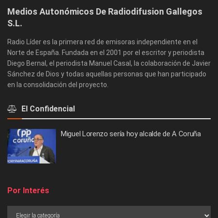
Medios Autonómicos De Radiodifusion Gallegos
S.L.
Radio Líder es la primera red de emisoras independiente en el
Norte de España. Fundada en el 2001 por el escritor y periodista
Diego Bernal, el periodista Manuel Casal, la colaboración de Javier
Sánchez de Dios y todas aquellas personas que han participado
en la consolidación del proyecto.
El Confidencial
Miguel Lorenzo sería hoy alcalde de A Coruña
Por Interés