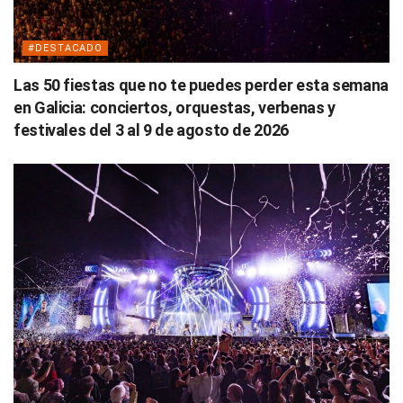
#DESTACADO
Las 50 fiestas que no te puedes perder esta semana
en Galicia: conciertos, orquestas, verbenas y
festivales del 3 al 9 de agosto de 2026