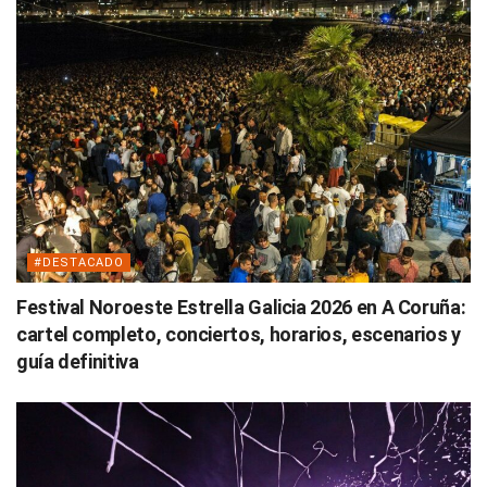
#DESTACADO
Festival Noroeste Estrella Galicia 2026 en A Coruña:
cartel completo, conciertos, horarios, escenarios y
guía definitiva