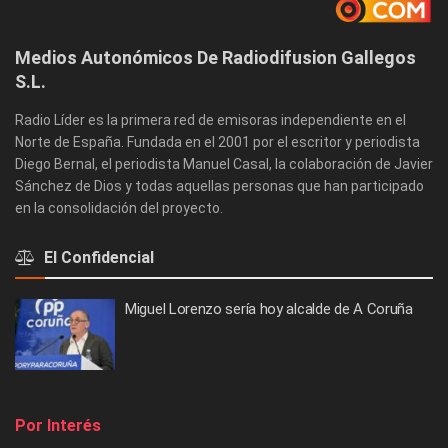
Medios Autonómicos De Radiodifusion Gallegos
S.L.
Radio Líder es la primera red de emisoras independiente en el
Norte de España. Fundada en el 2001 por el escritor y periodista
Diego Bernal, el periodista Manuel Casal, la colaboración de Javier
Sánchez de Dios y todas aquellas personas que han participado
en la consolidación del proyecto.
El Confidencial
Miguel Lorenzo sería hoy alcalde de A Coruña
Por Interés