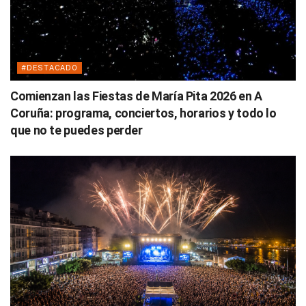
#DESTACADO
Comienzan las Fiestas de María Pita 2026 en A
Coruña: programa, conciertos, horarios y todo lo
que no te puedes perder