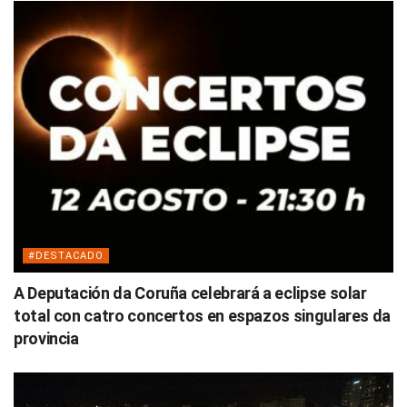
#DESTACADO
A Deputación da Coruña celebrará a eclipse solar
total con catro concertos en espazos singulares da
provincia