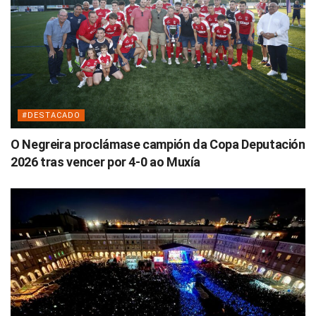
#DESTACADO
O Negreira proclámase campión da Copa Deputación
2026 tras vencer por 4-0 ao Muxía