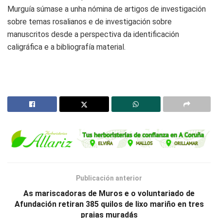
Murguía súmase a unha nómina de artigos de investigación
sobre temas rosalianos e de investigación sobre
manuscritos desde a perspectiva da identificación
caligráfica e a bibliografía material.
Publicación anterior
As mariscadoras de Muros e o voluntariado de
Afundación retiran 385 quilos de lixo mariño en tres
praias muradás