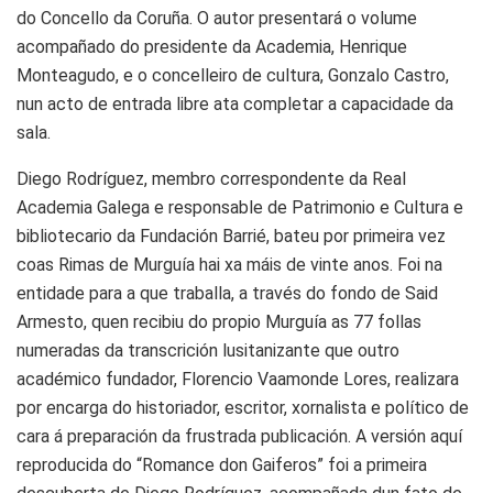
do Concello da Coruña. O autor presentará o volume
acompañado do presidente da Academia, Henrique
Monteagudo, e o concelleiro de cultura, Gonzalo Castro,
nun acto de entrada libre ata completar a capacidade da
sala.
Diego Rodríguez, membro correspondente da Real
Academia Galega e responsable de Patrimonio e Cultura e
bibliotecario da Fundación Barrié, bateu por primeira vez
coas Rimas de Murguía hai xa máis de vinte anos. Foi na
entidade para a que traballa, a través do fondo de Said
Armesto, quen recibiu do propio Murguía as 77 follas
numeradas da transcrición lusitanizante que outro
académico fundador, Florencio Vaamonde Lores, realizara
por encarga do historiador, escritor, xornalista e político de
cara á preparación da frustrada publicación. A versión aquí
reproducida do “Romance don Gaiferos” foi a primeira