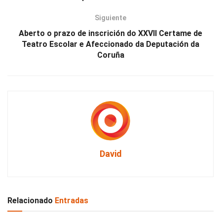
Siguiente
Aberto o prazo de inscrición do XXVII Certame de
Teatro Escolar e Afeccionado da Deputación da
Coruña
David
Relacionado
Entradas