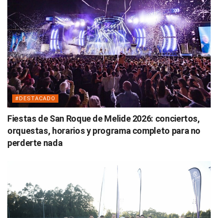
#DESTACADO
Fiestas de San Roque de Melide 2026: conciertos,
orquestas, horarios y programa completo para no
perderte nada