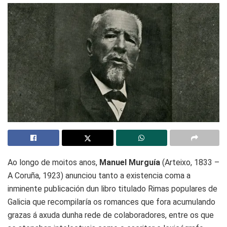
Ao longo de moitos anos,
Manuel Murguía
(Arteixo, 1833 –
A Coruña, 1923) anunciou tanto a existencia coma a
inminente publicación dun libro titulado Rimas populares de
Galicia que recompilaría os romances que fora acumulando
grazas á axuda dunha rede de colaboradores, entre os que