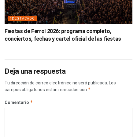
#DESTACADO
Fiestas de Ferrol 2026: programa completo,
conciertos, fechas y cartel oficial de las fiestas
Deja una respuesta
Tu dirección de correo electrónico no será publicada.
Los
*
campos obligatorios están marcados con
*
Comentario