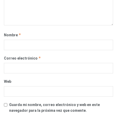
*
Nombre
*
Correo electrónico
Web
Guarda mi nombre, correo electrónico y web en este
navegador para la próxima vez que comente.