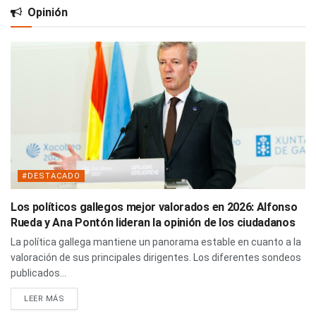
Opinión
#DESTACADO
Los políticos gallegos mejor valorados en 2026: Alfonso
Rueda y Ana Pontón lideran la opinión de los ciudadanos
La política gallega mantiene un panorama estable en cuanto a la
valoración de sus principales dirigentes. Los diferentes sondeos
publicados...
LEER MÁS