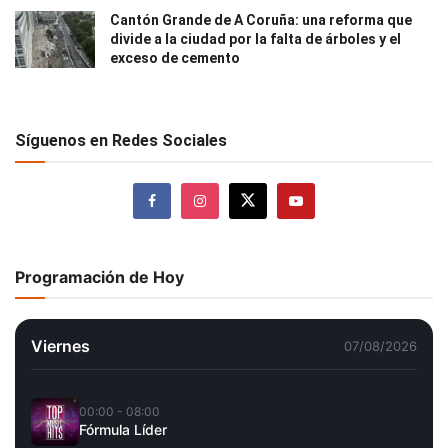
Cantón Grande de A Coruña: una reforma que
divide a la ciudad por la falta de árboles y el
exceso de cemento
Síguenos en Redes Sociales
Programación de Hoy
Viernes
07/08/2026
00:00 - 08:00
Fórmula Líder