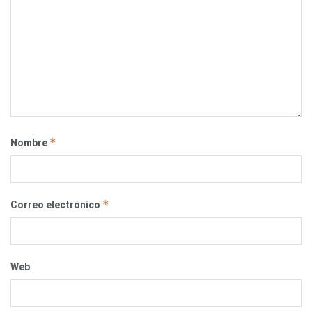
*
Nombre
*
Correo electrónico
Web