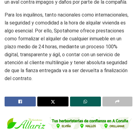
un aval contra impagos y daños por parte de la compañía.
Para los inquilinos, tanto nacionales como internacionales,
la seguridad y comodidad a la hora de alquilar vivienda es
algo esencial. Por ello, Spotahome ofrece prestaciones
como formalizar el alquiler de cualquier inmueble en un
plazo medio de 24 horas, mediante un proceso 100%
digital, transparente y ágil, o contar con un servicio de
atención al cliente multilingüe y tener absoluta seguridad
de que la fianza entregada va a ser devuelta a finalización
del contrato.