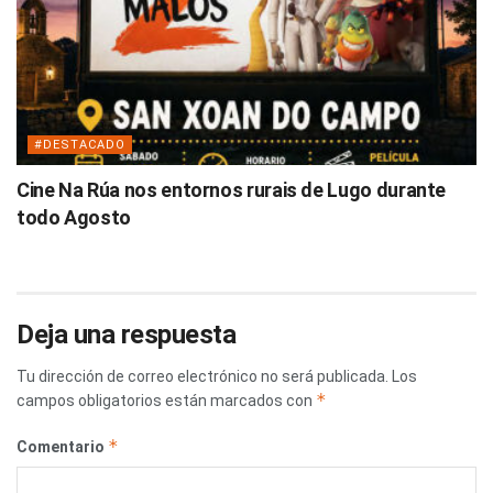
#DESTACADO
Cine Na Rúa nos entornos rurais de Lugo durante
todo Agosto
Deja una respuesta
Tu dirección de correo electrónico no será publicada.
Los
*
campos obligatorios están marcados con
*
Comentario