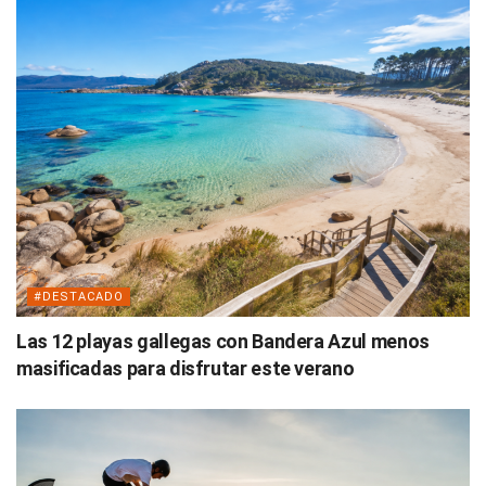
#DESTACADO
Las 12 playas gallegas con Bandera Azul menos
masificadas para disfrutar este verano