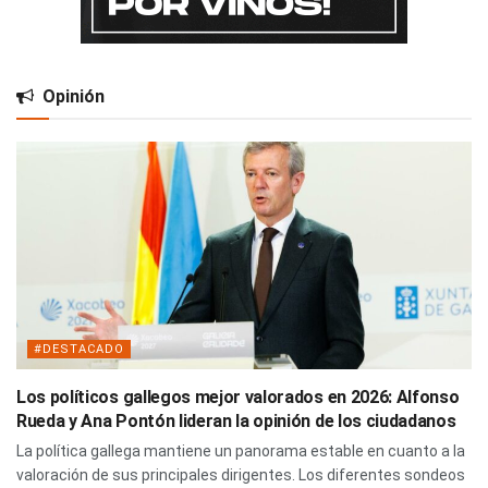
Opinión
#DESTACADO
Los políticos gallegos mejor valorados en 2026: Alfonso
Rueda y Ana Pontón lideran la opinión de los ciudadanos
La política gallega mantiene un panorama estable en cuanto a la
valoración de sus principales dirigentes. Los diferentes sondeos