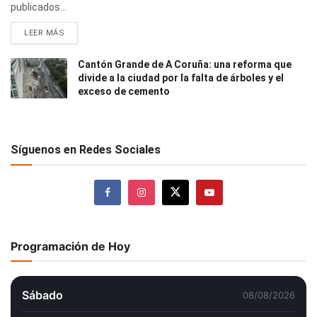
publicados...
LEER MÁS
Cantón Grande de A Coruña: una reforma que
divide a la ciudad por la falta de árboles y el
exceso de cemento
Síguenos en Redes Sociales
Programación de Hoy
Sábado
08/08/2026