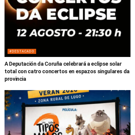
#DESTACADO
A Deputación da Coruña celebrará a eclipse solar
total con catro concertos en espazos singulares da
provincia