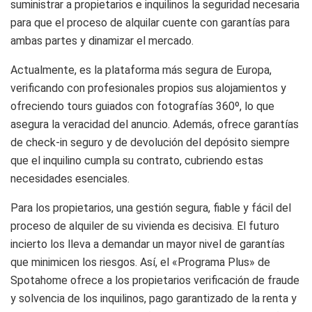
suministrar a propietarios e inquilinos la seguridad necesaria
para que el proceso de alquilar cuente con garantías para
ambas partes y dinamizar el mercado.
Actualmente, es la plataforma más segura de Europa,
verificando con profesionales propios sus alojamientos y
ofreciendo tours guiados con fotografías 360º, lo que
asegura la veracidad del anuncio. Además, ofrece garantías
de check-in seguro y de devolución del depósito siempre
que el inquilino cumpla su contrato, cubriendo estas
necesidades esenciales.
Para los propietarios, una gestión segura, fiable y fácil del
proceso de alquiler de su vivienda es decisiva. El futuro
incierto los lleva a demandar un mayor nivel de garantías
que minimicen los riesgos. Así, el «Programa Plus» de
Spotahome ofrece a los propietarios verificación de fraude
y solvencia de los inquilinos, pago garantizado de la renta y