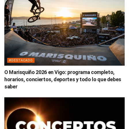
#DESTACADO
O Marisquiño 2026 en Vigo: programa completo,
horarios, conciertos, deportes y todo lo que debes
saber