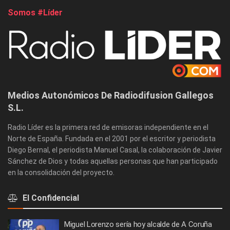
Somos #Líder
Medios Autonómicos De Radiodifusion Gallegos
S.L.
Radio Líder es la primera red de emisoras independiente en el
Norte de España. Fundada en el 2001 por el escritor y periodista
Diego Bernal, el periodista Manuel Casal, la colaboración de Javier
Sánchez de Dios y todas aquellas personas que han participado
en la consolidación del proyecto.
El Confidencial
Miguel Lorenzo sería hoy alcalde de A Coruña