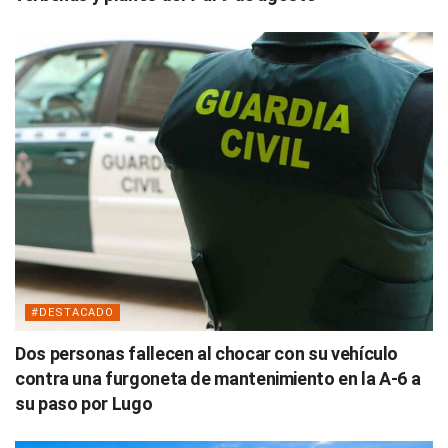
#DESTACADO
Dos personas fallecen al chocar con su vehículo
contra una furgoneta de mantenimiento en la A-6 a
su paso por Lugo