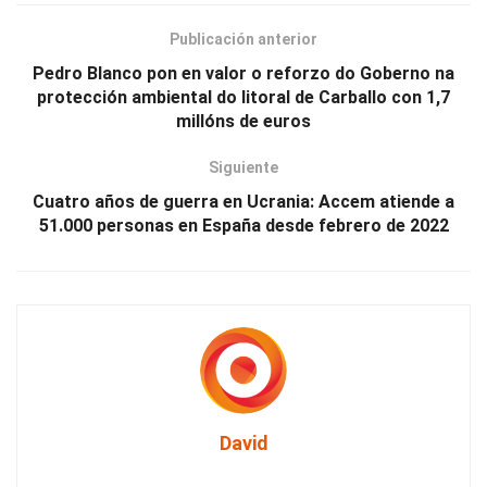
Publicación anterior
Pedro Blanco pon en valor o reforzo do Goberno na
protección ambiental do litoral de Carballo con 1,7
millóns de euros
Siguiente
Cuatro años de guerra en Ucrania: Accem atiende a
51.000 personas en España desde febrero de 2022
David