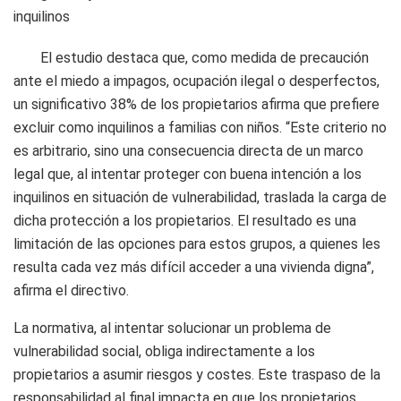
inquilinos
El estudio destaca que, como medida de precaución
ante el miedo a impagos, ocupación ilegal o desperfectos,
un significativo 38% de los propietarios afirma que prefiere
excluir como inquilinos a familias con niños. “Este criterio no
es arbitrario, sino una consecuencia directa de un marco
legal que, al intentar proteger con buena intención a los
inquilinos en situación de vulnerabilidad, traslada la carga de
dicha protección a los propietarios. El resultado es una
limitación de las opciones para estos grupos, a quienes les
resulta cada vez más difícil acceder a una vivienda digna”,
afirma el directivo.
La normativa, al intentar solucionar un problema de
vulnerabilidad social, obliga indirectamente a los
propietarios a asumir riesgos y costes. Este traspaso de la
responsabilidad al final impacta en que los propietarios