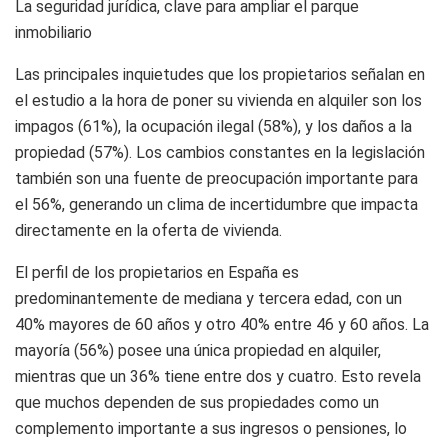
La seguridad jurídica, clave para ampliar el parque
inmobiliario
Las principales inquietudes que los propietarios señalan en
el estudio a la hora de poner su vivienda en alquiler son los
impagos (61%), la ocupación ilegal (58%), y los daños a la
propiedad (57%). Los cambios constantes en la legislación
también son una fuente de preocupación importante para
el 56%, generando un clima de incertidumbre que impacta
directamente en la oferta de vivienda.
El perfil de los propietarios en España es
predominantemente de mediana y tercera edad, con un
40% mayores de 60 años y otro 40% entre 46 y 60 años. La
mayoría (56%) posee una única propiedad en alquiler,
mientras que un 36% tiene entre dos y cuatro. Esto revela
que muchos dependen de sus propiedades como un
complemento importante a sus ingresos o pensiones, lo