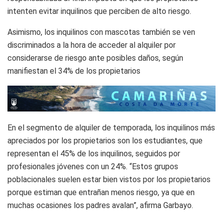
intenten evitar inquilinos que perciben de alto riesgo.
Asimismo, los inquilinos con mascotas también se ven
discriminados a la hora de acceder al alquiler por
considerarse de riesgo ante posibles daños, según
manifiestan el 34% de los propietarios
En el segmento de alquiler de temporada, los inquilinos más
apreciados por los propietarios son los estudiantes, que
representan el 45% de los inquilinos, seguidos por
profesionales jóvenes con un 24%. “Estos grupos
poblacionales suelen estar bien vistos por los propietarios
porque estiman que entrañan menos riesgo, ya que en
muchas ocasiones los padres avalan”, afirma Garbayo.