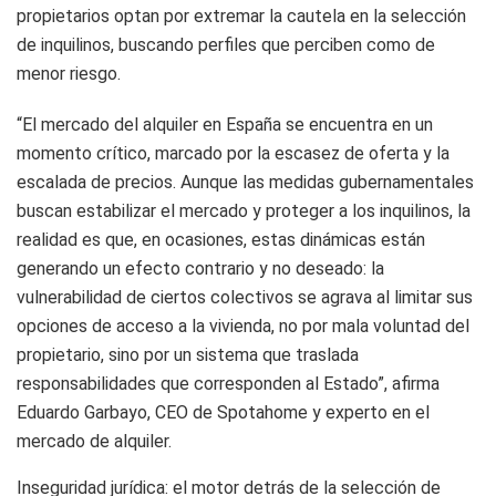
propietarios optan por extremar la cautela en la selección
de inquilinos, buscando perfiles que perciben como de
menor riesgo.
“El mercado del alquiler en España se encuentra en un
momento crítico, marcado por la escasez de oferta y la
escalada de precios. Aunque las medidas gubernamentales
buscan estabilizar el mercado y proteger a los inquilinos, la
realidad es que, en ocasiones, estas dinámicas están
generando un efecto contrario y no deseado: la
vulnerabilidad de ciertos colectivos se agrava al limitar sus
opciones de acceso a la vivienda, no por mala voluntad del
propietario, sino por un sistema que traslada
responsabilidades que corresponden al Estado”, afirma
Eduardo Garbayo, CEO de Spotahome y experto en el
mercado de alquiler.
Inseguridad jurídica: el motor detrás de la selección de