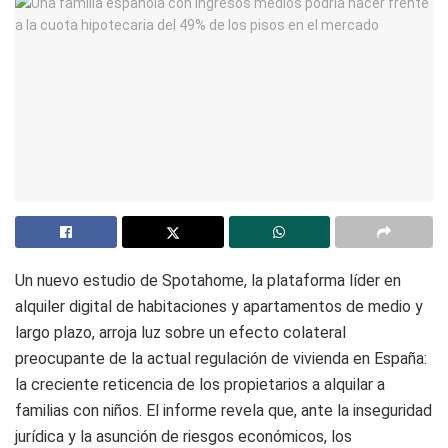
Un nuevo estudio de Spotahome, la plataforma líder en
alquiler digital de habitaciones y apartamentos de medio y
largo plazo, arroja luz sobre un efecto colateral
preocupante de la actual regulación de vivienda en España:
la creciente reticencia de los propietarios a alquilar a
familias con niños. El informe revela que, ante la inseguridad
jurídica y la asunción de riesgos económicos, los