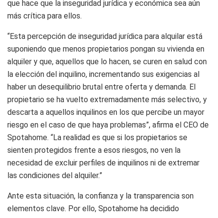
que hace que la inseguridad jurídica y económica sea aún
más crítica para ellos.
“Esta percepción de inseguridad jurídica para alquilar está
suponiendo que menos propietarios pongan su vivienda en
alquiler y que, aquellos que lo hacen, se curen en salud con
la elección del inquilino, incrementando sus exigencias al
haber un desequilibrio brutal entre oferta y demanda. El
propietario se ha vuelto extremadamente más selectivo, y
descarta a aquellos inquilinos en los que percibe un mayor
riesgo en el caso de que haya problemas”, afirma el CEO de
Spotahome. “La realidad es que si los propietarios se
sienten protegidos frente a esos riesgos, no ven la
necesidad de excluir perfiles de inquilinos ni de extremar
las condiciones del alquiler.”
Ante esta situación, la confianza y la transparencia son
elementos clave. Por ello, Spotahome ha decidido