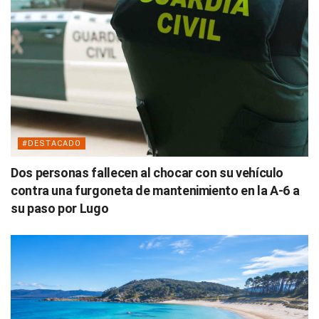
#DESTACADO
Dos personas fallecen al chocar con su vehículo
contra una furgoneta de mantenimiento en la A-6 a
su paso por Lugo