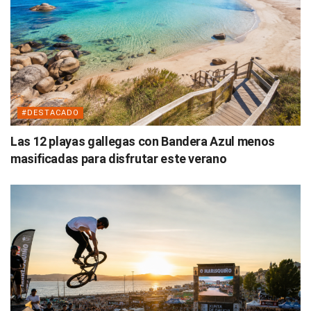
#DESTACADO
Las 12 playas gallegas con Bandera Azul menos
masificadas para disfrutar este verano