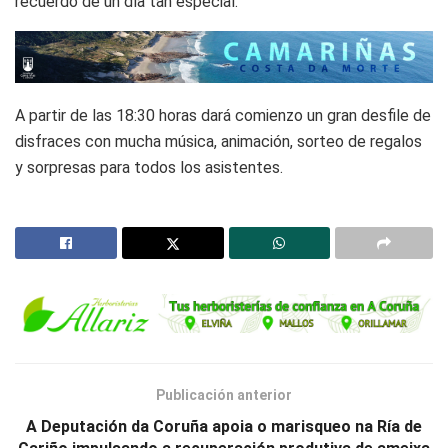
recuerdo de un día tan especial.
A partir de las 18:30 horas dará comienzo un gran desfile de
disfraces con mucha música, animación, sorteo de regalos
y sorpresas para todos los asistentes.
Publicación anterior
A Deputación da Coruña apoia o marisqueo na Ría de