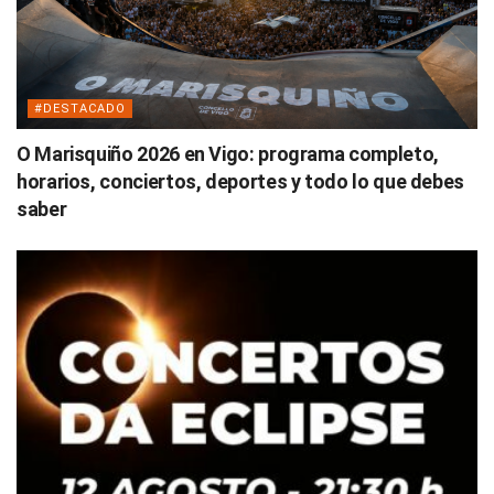
#DESTACADO
O Marisquiño 2026 en Vigo: programa completo,
horarios, conciertos, deportes y todo lo que debes
saber