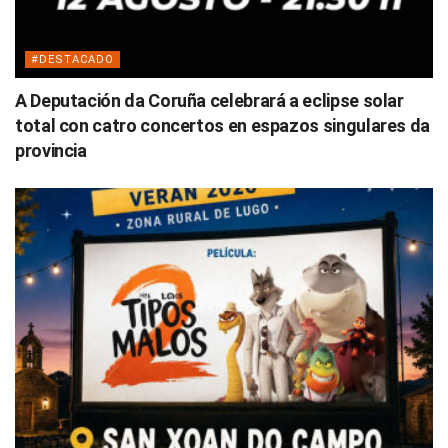
#DESTACADO
A Deputación da Coruña celebrará a eclipse solar
total con catro concertos en espazos singulares da
provincia