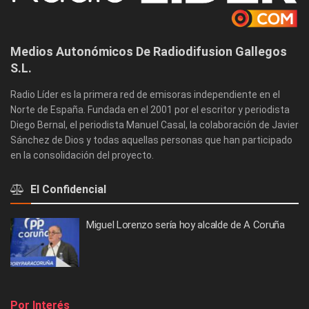
Medios Autonómicos De Radiodifusion Gallegos
S.L.
Radio Líder es la primera red de emisoras independiente en el
Norte de España. Fundada en el 2001 por el escritor y periodista
Diego Bernal, el periodista Manuel Casal, la colaboración de Javier
Sánchez de Dios y todas aquellas personas que han participado
en la consolidación del proyecto.
El Confidencial
Miguel Lorenzo sería hoy alcalde de A Coruña
Por Interés