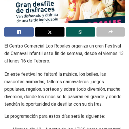
El Centro Comercial Los Rosales organiza un gran Festival
de Carnaval infantil este fin de semana, desde el viernes 13
al lunes 16 de Febrero.
En este festival no faltará la música, los bailes, las
mascotas animadas, talleres carnavaleros, juegos
populares, regalos, sorteos y sobre todo diversión, mucha
diversión, donde los niños se lo pasarán en grande y donde
tendrán la oportunidad de desfilar con su disfraz.
La programación para estos días será la siguiente: