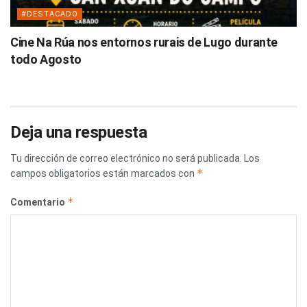
#DESTACADO
Cine Na Rúa nos entornos rurais de Lugo durante
todo Agosto
Deja una respuesta
Tu dirección de correo electrónico no será publicada.
Los
*
campos obligatorios están marcados con
*
Comentario