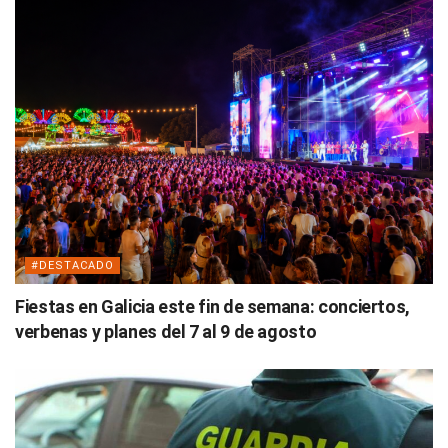
#DESTACADO
Fiestas en Galicia este fin de semana: conciertos,
verbenas y planes del 7 al 9 de agosto