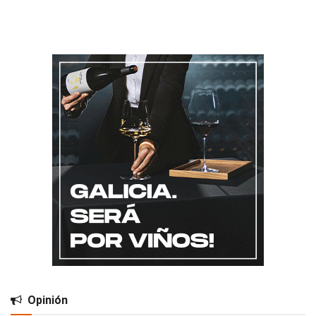
Opinión