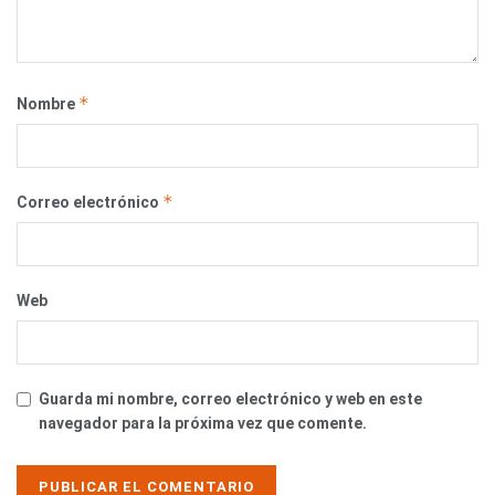
*
Nombre
*
Correo electrónico
Web
Guarda mi nombre, correo electrónico y web en este
navegador para la próxima vez que comente.