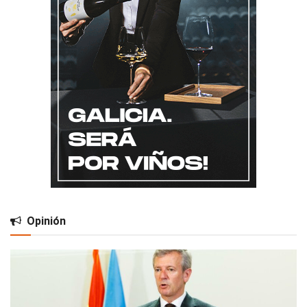
Opinión