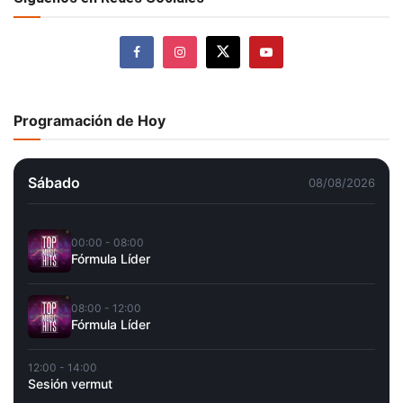
Programación de Hoy
Sábado
08/08/2026
00:00 - 08:00
Fórmula Líder
08:00 - 12:00
Fórmula Líder
12:00 - 14:00
Sesión vermut