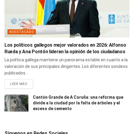
#DESTACADO
Los políticos gallegos mejor valorados en 2026: Alfonso
Rueda y Ana Pontón lideran la opinión de los ciudadanos
La política gallega mantiene un panorama estable en cuanto a la
valoración de sus principales dirigentes. Los diferentes sondeos
publicados...
LEER MÁS
Cantón Grande de A Coruña: una reforma que
divide a la ciudad por la falta de árboles y el
exceso de cemento
Síguenos en Redes Sociales