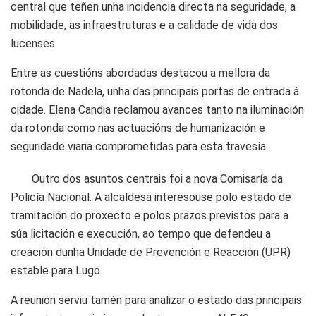
central que teñen unha incidencia directa na seguridade, a
mobilidade, as infraestruturas e a calidade de vida dos
lucenses.
Entre as cuestións abordadas destacou a mellora da
rotonda de Nadela, unha das principais portas de entrada á
cidade. Elena Candia reclamou avances tanto na iluminación
da rotonda como nas actuacións de humanización e
seguridade viaria comprometidas para esta travesía.
Outro dos asuntos centrais foi a nova Comisaría da
Policía Nacional. A alcaldesa interesouse polo estado de
tramitación do proxecto e polos prazos previstos para a
súa licitación e execución, ao tempo que defendeu a
creación dunha Unidade de Prevención e Reacción (UPR)
estable para Lugo.
A reunión serviu tamén para analizar o estado das principais