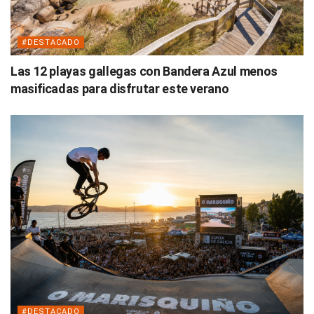
#DESTACADO
Las 12 playas gallegas con Bandera Azul menos
masificadas para disfrutar este verano
#DESTACADO