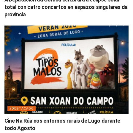
total con catro concertos en espazos singulares da
provincia
#DESTACADO
Cine Na Rúa nos entornos rurais de Lugo durante
todo Agosto