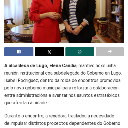
A alcaldesa de Lugo, Elena Candia
, mantivo hoxe unha
reunión institucional coa subdelegada do Goberno en Lugo,
Isabel Rodríguez, dentro da rolda de encontros promovida
polo novo goberno municipal para reforzar a colaboración
entre administracións e avanzar nos asuntos estratéxicos
que afectan á cidade.
Durante o encontro, a rexedora trasladou a necesidade
de impulsar distintos proxectos dependentes do Goberno