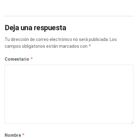
Deja una respuesta
Tu dirección de correo electrónico no será publicada.
Los
*
campos obligatorios están marcados con
*
Comentario
*
Nombre