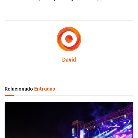
David
Relacionado
Entradas