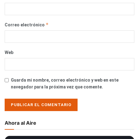
*
Correo electrónico
Web
Guarda mi nombre, correo electrónico y web en este
navegador para la próxima vez que comente.
Ahora al Aire