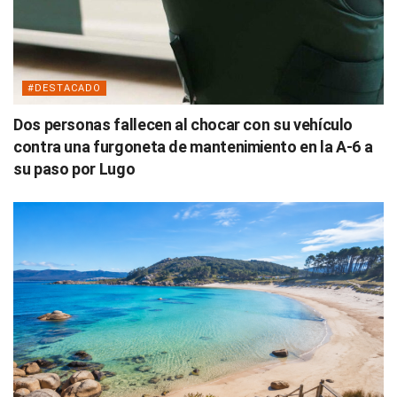
#DESTACADO
Dos personas fallecen al chocar con su vehículo
contra una furgoneta de mantenimiento en la A-6 a
su paso por Lugo