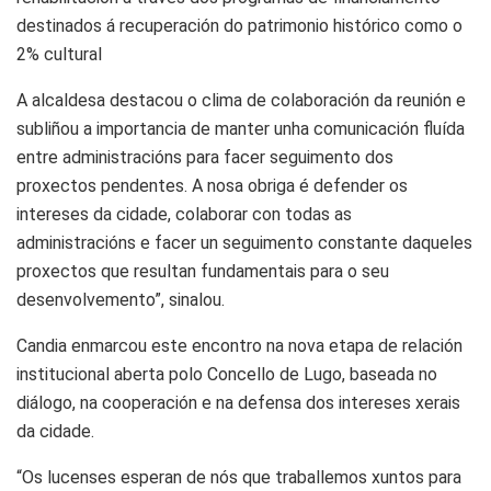
destinados á recuperación do patrimonio histórico como o
2% cultural
A alcaldesa destacou o clima de colaboración da reunión e
subliñou a importancia de manter unha comunicación fluída
entre administracións para facer seguimento dos
proxectos pendentes. A nosa obriga é defender os
intereses da cidade, colaborar con todas as
administracións e facer un seguimento constante daqueles
proxectos que resultan fundamentais para o seu
desenvolvemento”, sinalou.
Candia enmarcou este encontro na nova etapa de relación
institucional aberta polo Concello de Lugo, baseada no
diálogo, na cooperación e na defensa dos intereses xerais
da cidade.
“Os lucenses esperan de nós que traballemos xuntos para