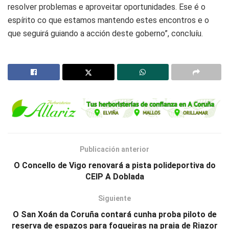
resolver problemas e aproveitar oportunidades. Ese é o
espírito co que estamos mantendo estes encontros e o
que seguirá guiando a acción deste goberno”, concluíu.
Publicación anterior
O Concello de Vigo renovará a pista polideportiva do
CEIP A Doblada
Siguiente
O San Xoán da Coruña contará cunha proba piloto de
reserva de espazos para fogueiras na praia de Riazor