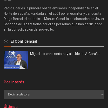
Radio Líder es la primera red de emisoras independiente en el
Norte de España. Fundada en el 2001 por el escritor y periodista
Diego Bernal, el periodista Manuel Casal, la colaboración de Javier
Sánchez de Dios y todas aquellas personas que han participado
en la consolidación del proyecto.
El Confidencial
Miguel Lorenzo sería hoy alcalde de A Coruña
Por Interés
Últimas