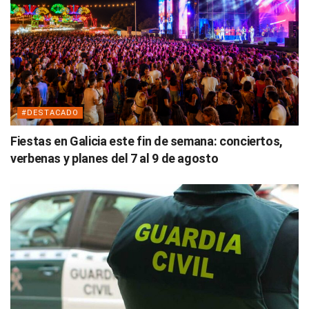
#DESTACADO
Fiestas en Galicia este fin de semana: conciertos,
verbenas y planes del 7 al 9 de agosto