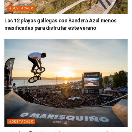
#DESTACADO
Las 12 playas gallegas con Bandera Azul menos
masificadas para disfrutar este verano
#DESTACADO