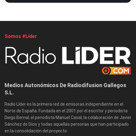
Somos #Líder
Medios Autonómicos De Radiodifusion Gallegos
S.L.
Radio Líder es la primera red de emisoras independiente en el
Norte de España. Fundada en el 2001 por el escritor y periodista
Diego Bernal, el periodista Manuel Casal, la colaboración de Javier
Sánchez de Dios y todas aquellas personas que han participado
en la consolidación del proyecto.