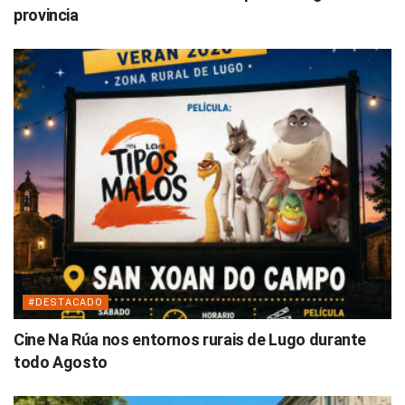
provincia
#DESTACADO
Cine Na Rúa nos entornos rurais de Lugo durante
todo Agosto