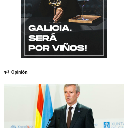
Opinión