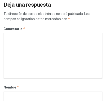
Deja una respuesta
Tu dirección de correo electrónico no será publicada.
Los
*
campos obligatorios están marcados con
*
Comentario
*
Nombre