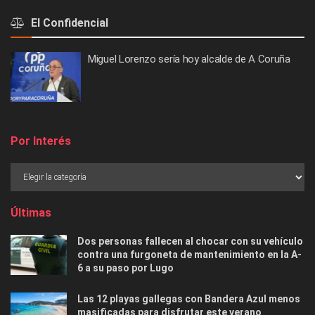
El Confidencial
Miguel Lorenzo sería hoy alcalde de A Coruña
Por Interés
Últimas
Dos personas fallecen al chocar con su vehículo
contra una furgoneta de mantenimiento en la A-
6 a su paso por Lugo
Las 12 playas gallegas con Bandera Azul menos
masificadas para disfrutar este verano