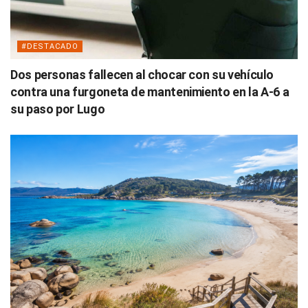
#DESTACADO
Dos personas fallecen al chocar con su vehículo
contra una furgoneta de mantenimiento en la A-6 a
su paso por Lugo