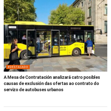
#DESTACADO
A Mesa de Contratación analizará catro posibles
causas de exclusión das ofertas ao contrato do
servizo de autobuses urbanos