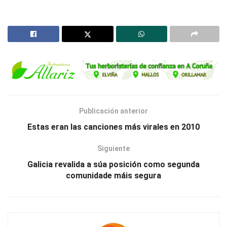
Publicación anterior
Estas eran las canciones más virales en 2010
Siguiente
Galicia revalida a súa posición como segunda
comunidade máis segura