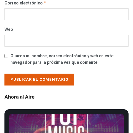
*
Correo electrónico
Web
Guarda mi nombre, correo electrónico y web en este
navegador para la próxima vez que comente.
Ahora al Aire