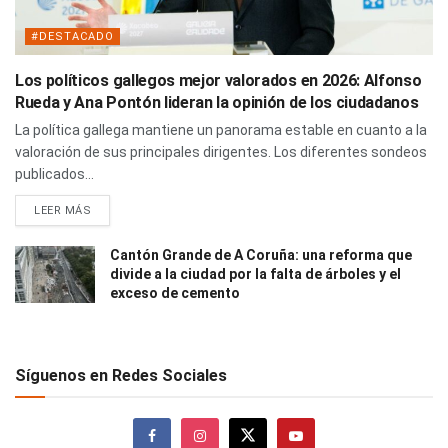
#DESTACADO
Los políticos gallegos mejor valorados en 2026: Alfonso
Rueda y Ana Pontón lideran la opinión de los ciudadanos
La política gallega mantiene un panorama estable en cuanto a la
valoración de sus principales dirigentes. Los diferentes sondeos
publicados...
LEER MÁS
Cantón Grande de A Coruña: una reforma que
divide a la ciudad por la falta de árboles y el
exceso de cemento
Síguenos en Redes Sociales