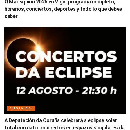
O Marisquiño 2026 en Vigo: programa completo,
horarios, conciertos, deportes y todo lo que debes
saber
#DESTACADO
A Deputación da Coruña celebrará a eclipse solar
total con catro concertos en espazos singulares da