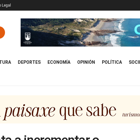
o Legal
TURA
DEPORTES
ECONOMÍA
OPINIÓN
POLÍTICA
SOCI