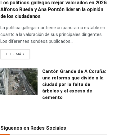
Los políticos gallegos mejor valorados en 2026:
Alfonso Rueda y Ana Pontón lideran la opinión
de los ciudadanos
La política gallega mantiene un panorama estable en
cuanto a la valoración de sus principales dirigentes.
Los diferentes sondeos publicados...
LEER MÁS
Cantón Grande de A Coruña:
una reforma que divide a la
ciudad por la falta de
árboles y el exceso de
cemento
Síguenos en Redes Sociales