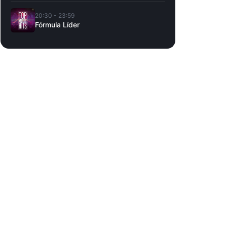
20:30 - 23:59
Fórmula Líder