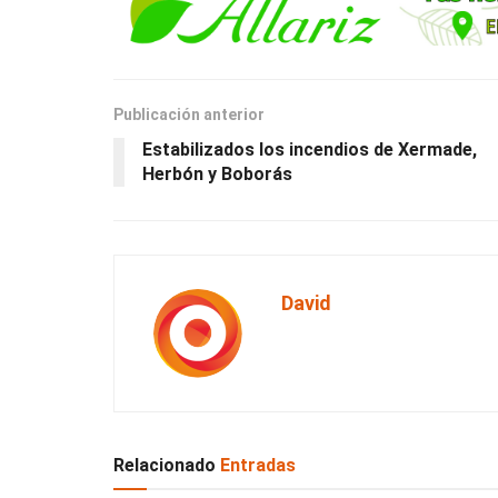
Publicación anterior
Estabilizados los incendios de Xermade,
Herbón y Boborás
David
Relacionado
Entradas