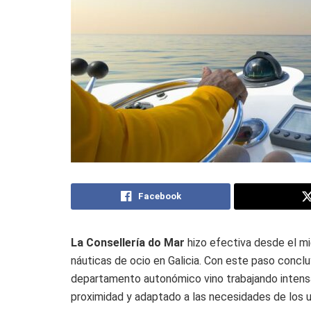
Facebook
La Consellería do Mar
hizo efectiva desde el mi
náuticas de ocio en Galicia. Con este paso concl
departamento autonómico vino trabajando intensa
proximidad y adaptado a las necesidades de los u