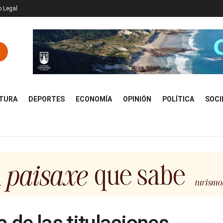
o Legal
TURA
DEPORTES
ECONOMÍA
OPINIÓN
POLÍTICA
SOCI