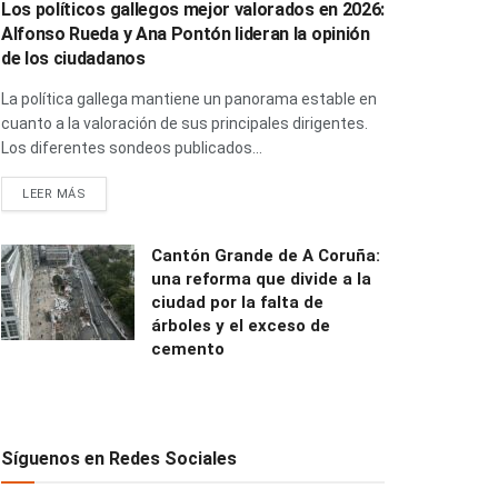
Los políticos gallegos mejor valorados en 2026:
Alfonso Rueda y Ana Pontón lideran la opinión
de los ciudadanos
La política gallega mantiene un panorama estable en
cuanto a la valoración de sus principales dirigentes.
Los diferentes sondeos publicados...
LEER MÁS
Cantón Grande de A Coruña:
una reforma que divide a la
ciudad por la falta de
árboles y el exceso de
cemento
Síguenos en Redes Sociales