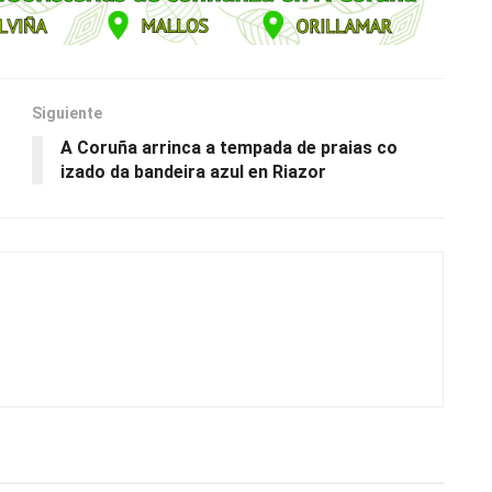
Siguiente
A Coruña arrinca a tempada de praias co
izado da bandeira azul en Riazor