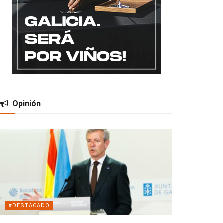
Opinión
#DESTACADO