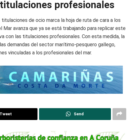
titulaciones profesionales
 titulaciones de ocio marca la hoja de ruta de cara a los
l Mar avanza que ya se está trabajando para replicar este
a con las titulaciones profesionales. Con esta medida, la
a las demandas del sector marítimo-pesquero gallego,
nes vinculadas a los profesionales del mar.
Tweet
Send