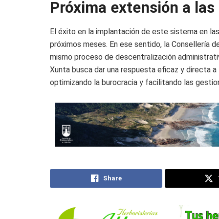
Próxima extensión a las 
El éxito en la implantación de este sistema en las
próximos meses. En ese sentido, la Consellería de
mismo proceso de descentralización administrativ
Xunta busca dar una respuesta eficaz y directa 
optimizando la burocracia y facilitando las gestio
Share