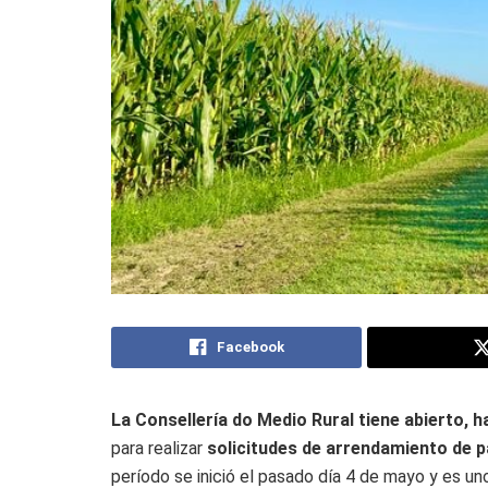
Facebook
La Consellería do Medio Rural tiene abierto, 
para realizar
solicitudes de arrendamiento de pa
período se inició el pasado día 4 de mayo y es un