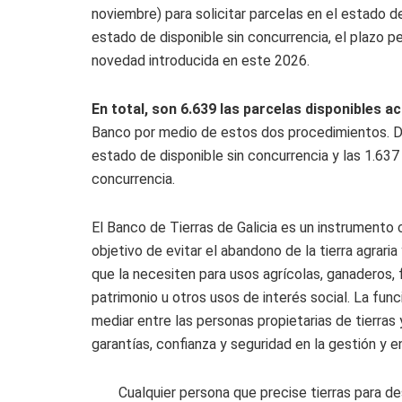
noviembre) para solicitar parcelas en el estado de
estado de disponible sin concurrencia, el plazo p
novedad introducida en este 2026.
En total, son 6.639 las parcelas disponibles 
Banco por medio de estos dos procedimientos. De
estado de disponible sin concurrencia y las 1.637
concurrencia.
El Banco de Tierras de Galicia es un instrumento 
objetivo de evitar el abandono de la tierra agrari
que la necesiten para usos agrícolas, ganaderos, 
patrimonio u otros usos de interés social. La func
mediar entre las personas propietarias de tierras
garantías, confianza y seguridad en la gestión y e
Cualquier persona que precise tierras para des