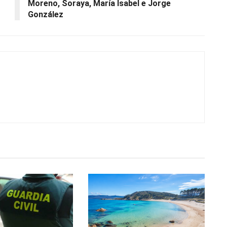
Moreno, Soraya, María Isabel e Jorge
González