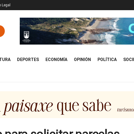
o Legal
TURA
DEPORTES
ECONOMÍA
OPINIÓN
POLÍTICA
SOCI