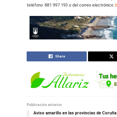
teléfono: 881 997 193 o del correo electrónico:
Share
Publicación anterior
Aviso amarillo en las provincias de Coruña