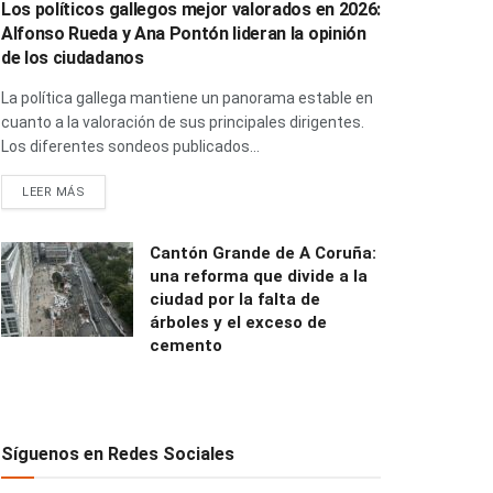
Los políticos gallegos mejor valorados en 2026:
Alfonso Rueda y Ana Pontón lideran la opinión
de los ciudadanos
La política gallega mantiene un panorama estable en
cuanto a la valoración de sus principales dirigentes.
Los diferentes sondeos publicados...
LEER MÁS
Cantón Grande de A Coruña:
una reforma que divide a la
ciudad por la falta de
árboles y el exceso de
cemento
Síguenos en Redes Sociales