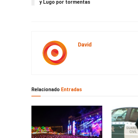
y Lugo por tormentas
David
Relacionado
Entradas