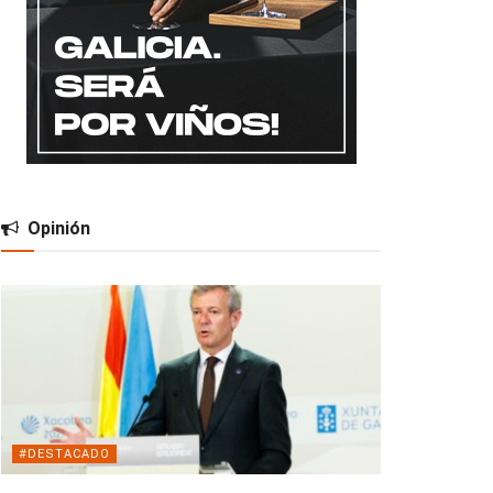
Opinión
#DESTACADO