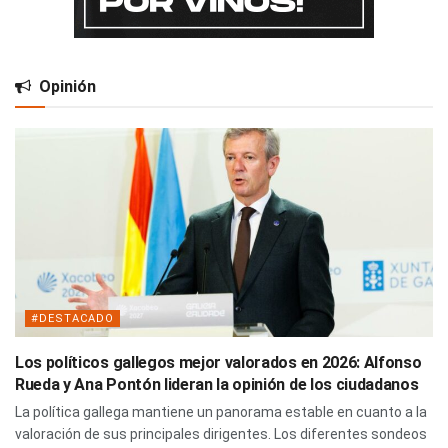
Opinión
#DESTACADO
Los políticos gallegos mejor valorados en 2026: Alfonso
Rueda y Ana Pontón lideran la opinión de los ciudadanos
La política gallega mantiene un panorama estable en cuanto a la
valoración de sus principales dirigentes. Los diferentes sondeos