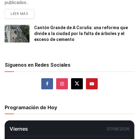
publicados...
LEER MÁS
Cantón Grande de A Coruña: una reforma que
divide a la ciudad por la falta de árboles y el
exceso de cemento
Síguenos en Redes Sociales
Programación de Hoy
Viernes
07/08/2026