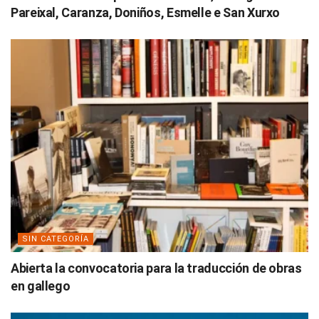
Pareixal, Caranza, Doniños, Esmelle e San Xurxo
SIN CATEGORÍA
Abierta la convocatoria para la traducción de obras
en gallego