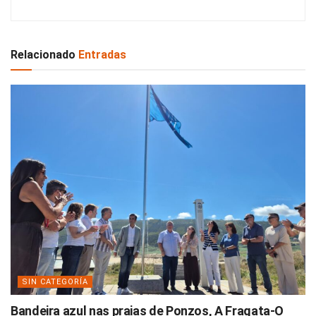
Relacionado
Entradas
SIN CATEGORÍA
Bandeira azul nas praias de Ponzos, A Fragata-O