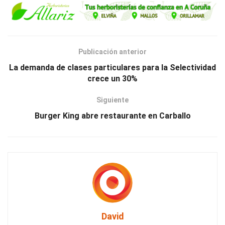
Publicación anterior
La demanda de clases particulares para la Selectividad
crece un 30%
Siguiente
Burger King abre restaurante en Carballo
David