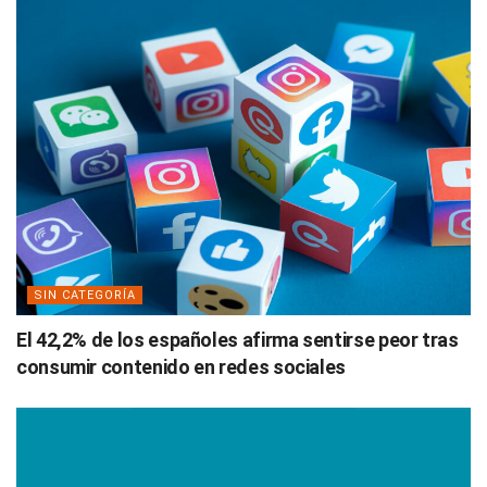
SIN CATEGORÍA
El 42,2% de los españoles afirma sentirse peor tras
consumir contenido en redes sociales