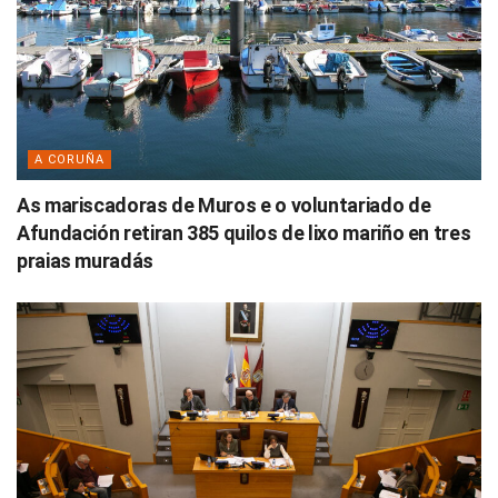
A CORUÑA
As mariscadoras de Muros e o voluntariado de
Afundación retiran 385 quilos de lixo mariño en tres
praias muradás