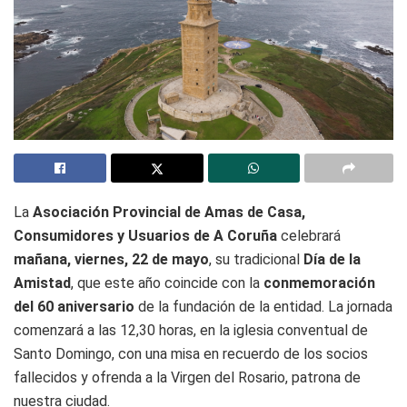
La
Asociación Provincial de Amas de Casa,
Consumidores y Usuarios de A Coruña
celebrará
mañana, viernes, 22 de mayo
, su tradicional
Día de la
Amistad
, que este año coincide con la
conmemoración
del 60 aniversario
de la fundación de la entidad. La jornada
comenzará a las 12,30 horas, en la iglesia conventual de
Santo Domingo, con una misa en recuerdo de los socios
fallecidos y ofrenda a la Virgen del Rosario, patrona de
nuestra ciudad.