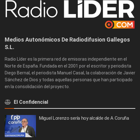
Medios Autonómicos De Radiodifusion Gallegos
S.L.
Radio Líder es la primera red de emisoras independiente en el
Norte de España. Fundada en el 2001 por el escritor y periodista
Diego Bernal, el periodista Manuel Casal, la colaboración de Javier
Sánchez de Dios y todas aquellas personas que han participado
en la consolidación del proyecto.
El Confidencial
Miguel Lorenzo sería hoy alcalde de A Coruña