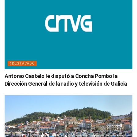
#DESTACADO
Antonio Castelo le disputó a Concha Pombo la
Dirección General de la radio y televisión de Galicia