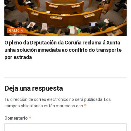
GALICIA
O pleno da Deputación da Coruña reclama á Xunta
unha solución inmediata ao conflito do transporte
por estrada
Deja una respuesta
Tu dirección de correo electrónico no será publicada.
Los
*
campos obligatorios están marcados con
*
Comentario