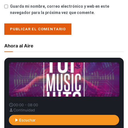
Guarda mi nombre, correo electrónico y web en este
navegador para la próxima vez que comente.
Ahora al Aire
Fórmula Líder
00:00 - 08:00
Continuidad
Escuchar