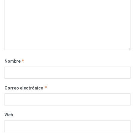
*
Nombre
*
Correo electrónico
Web