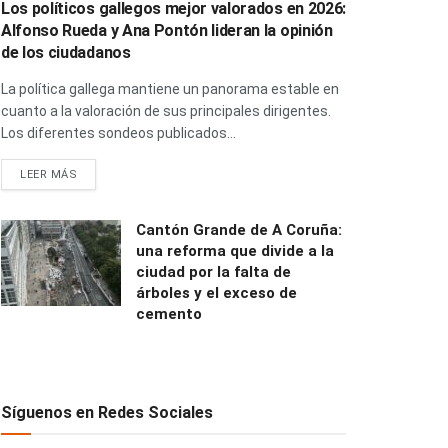
Los políticos gallegos mejor valorados en 2026:
Alfonso Rueda y Ana Pontón lideran la opinión
de los ciudadanos
La política gallega mantiene un panorama estable en
cuanto a la valoración de sus principales dirigentes.
Los diferentes sondeos publicados...
LEER MÁS
Cantón Grande de A Coruña:
una reforma que divide a la
ciudad por la falta de
árboles y el exceso de
cemento
Síguenos en Redes Sociales