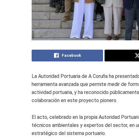
Facebook
La Autoridad Portuaria de A Coruña ha presentad
herramienta avanzada que permite medir de forma 
actividad portuaria, y ha reconocido públicament
colaboración en este proyecto pionero.
El acto, celebrado en la propia Autoridad Portuari
técnicos ambientales y expertos del sector, en u
estratégico del sistema portuario.