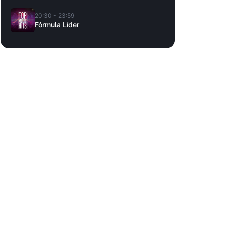
20:30 - 23:59
Fórmula Líder