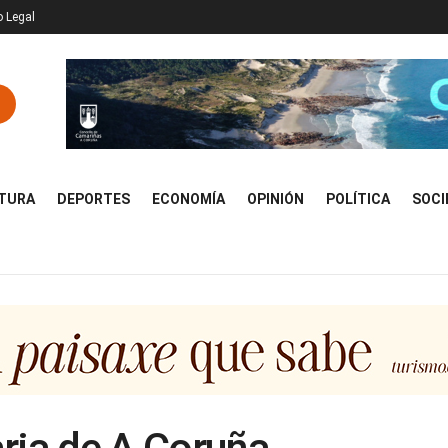
o Legal
TURA
DEPORTES
ECONOMÍA
OPINIÓN
POLÍTICA
SOCI