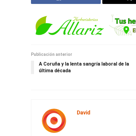
Publicación anterior
A Coruña y la lenta sangría laboral de la
última década
David