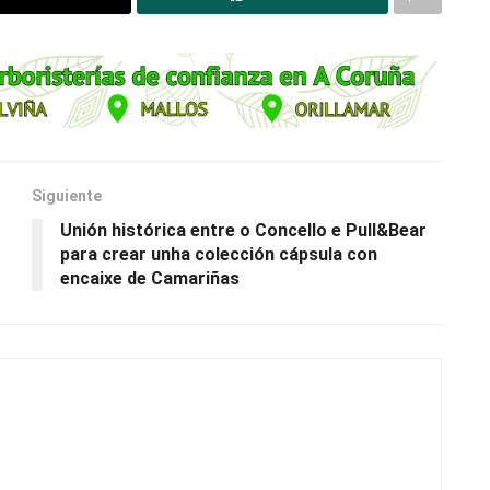
Siguiente
Unión histórica entre o Concello e Pull&Bear
para crear unha colección cápsula con
encaixe de Camariñas