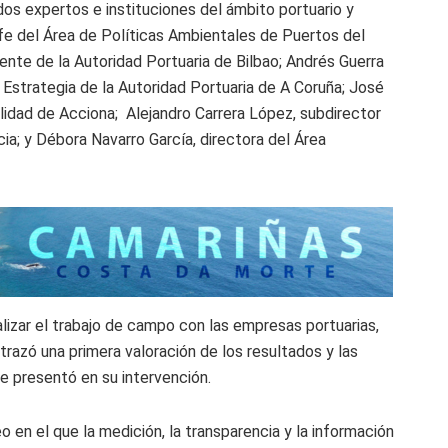
dos expertos e instituciones del ámbito portuario y
efe del Área de Políticas Ambientales de Puertos del
iente de la Autoridad Portuaria de Bilbao; Andrés Guerra
 Estrategia de la Autoridad Portuaria de A Coruña; José
lidad de Acciona; Alejandro Carrera López, subdirector
cia; y Débora Navarro García, directora del Área
lizar el trabajo de campo con las empresas portuarias,
razó una primera valoración de los resultados y las
e presentó en su intervención.
en el que la medición, la transparencia y la información