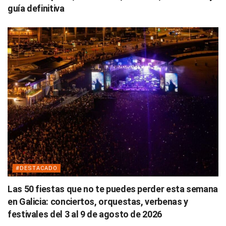
guía definitiva
#DESTACADO
Las 50 fiestas que no te puedes perder esta semana
en Galicia: conciertos, orquestas, verbenas y
festivales del 3 al 9 de agosto de 2026