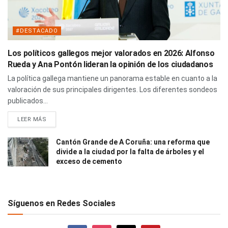
#DESTACADO
Los políticos gallegos mejor valorados en 2026: Alfonso
Rueda y Ana Pontón lideran la opinión de los ciudadanos
La política gallega mantiene un panorama estable en cuanto a la
valoración de sus principales dirigentes. Los diferentes sondeos
publicados...
LEER MÁS
Cantón Grande de A Coruña: una reforma que
divide a la ciudad por la falta de árboles y el
exceso de cemento
Síguenos en Redes Sociales