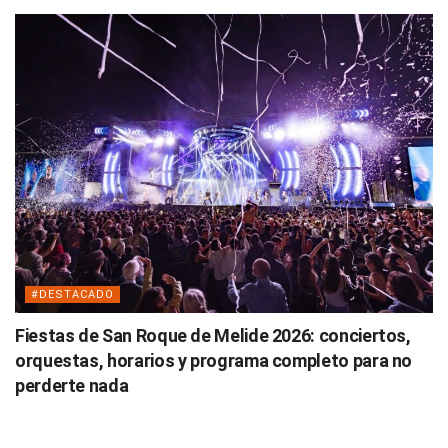
#DESTACADO
Fiestas de San Roque de Melide 2026: conciertos,
orquestas, horarios y programa completo para no
perderte nada