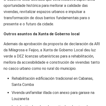
oportunidade histórica para mellorar a calidade das
vivendas, revitalizar espazos urbanos e impulsar a
transformación de dous barrios fundamentais para o
presente e o futuro da cidade.
Outros asuntos da Xunta de Goberno local
Ademais da aprobación da proposta de declaración da ARI
da Milagrosa e Feijoo, a Xunta de Goberno Local deu luz
verde a DEZ licenzas urbanísticas para a rehabilitación,
mellora da accesibilidade e construción de vivendas tanto
no casco urbano como no rural do municipio.
Rehabilitación edificiación tradicional en Cabanas,
Santa Comba
Vivenda unifamiliar illada con anexo para garaxe na
Louzaneta