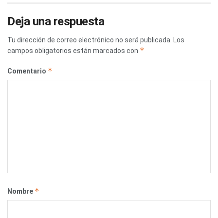
Deja una respuesta
Tu dirección de correo electrónico no será publicada.
Los
*
campos obligatorios están marcados con
*
Comentario
*
Nombre