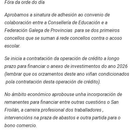
Fóra da orde do día
Aprobamos a sinatura de adhesión ao convenio de
colaboración entre a Consellería de Educación e a
Federación Galega de Provincias para se dos primeiros
concellos que se suman á rede concellos contra o acoso
escolar.
Se inicia a contratación da operación de crédito a longo
prazo para financiar o anexo de investimentos do ano 2026
(lembrar que os orzamentos deste ano viñan condicionados
pola contratación desta operación de crédito).
No ámbito económico aprobouse unha incorporación de
remanentes para financiar entre outras cuestións o San
Froilán, a carreira profesional dos traballadores ,
intervencións na praza de abastos e outra partida para o
bono comercio.