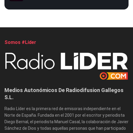
Somos #Líder
Medios Autonómicos De Radiodifusion Gallegos
S.L.
Radio Líder es la primera red de emisoras independiente en el
Norte de España. Fundada en el 2001 por el escritor y periodista
Diego Bernal, el periodista Manuel Casal, la colaboración de Javier
Sánchez de Dios y todas aquellas personas que han participado