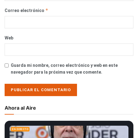
*
Correo electrónico
Web
Guarda mi nombre, correo electrónico y web en este
navegador para la próxima vez que comente.
Ahora al Aire
EN DIRECTO