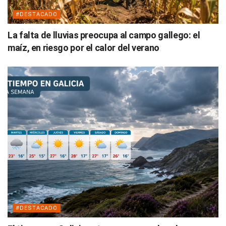
#DESTACADO
La falta de lluvias preocupa al campo gallego: el
maíz, en riesgo por el calor del verano
#DESTACADO