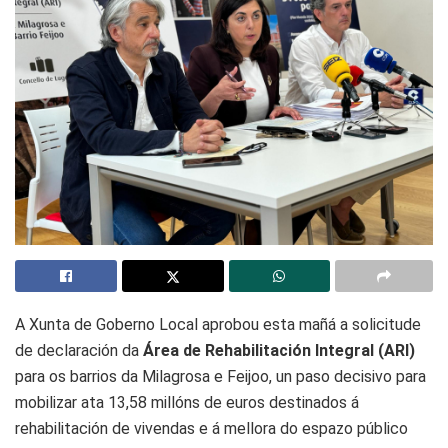
A Xunta de Goberno Local aprobou esta mañá a solicitude
de declaración da
Área de Rehabilitación Integral (ARI)
para os barrios da Milagrosa e Feijoo, un paso decisivo para
mobilizar ata 13,58 millóns de euros destinados á
rehabilitación de vivendas e á mellora do espazo público