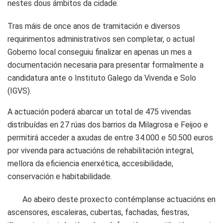
nestes dous ámbitos da cidade.
Tras máis de once anos de tramitación e diversos
requirimentos administrativos sen completar, o actual
Goberno local conseguiu finalizar en apenas un mes a
documentación necesaria para presentar formalmente a
candidatura ante o Instituto Galego da Vivenda e Solo
(IGVS).
A actuación poderá abarcar un total de 475 vivendas
distribuídas en 27 rúas dos barrios da Milagrosa e Feijoo e
permitirá acceder a axudas de entre 34.000 e 50.500 euros
por vivenda para actuacións de rehabilitación integral,
mellora da eficiencia enerxética, accesibilidade,
conservación e habitabilidade.
Ao abeiro deste proxecto contémplanse actuacións en
ascensores, escaleiras, cubertas, fachadas, fiestras,