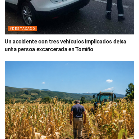
#DESTACADO
Un accidente con tres vehículos implicados deixa
unha persoa excarcerada en Tomiño