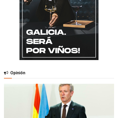
Opinión