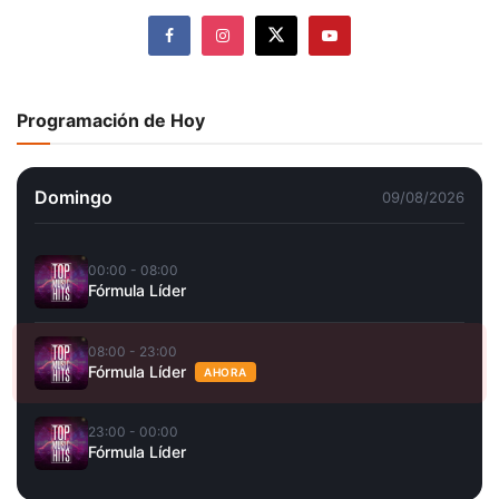
Programación de Hoy
Domingo
09/08/2026
00:00 - 08:00
Fórmula Líder
08:00 - 23:00
Fórmula Líder
AHORA
23:00 - 00:00
Fórmula Líder