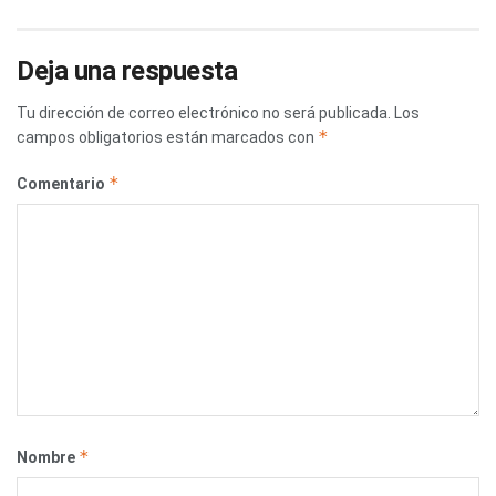
Deja una respuesta
Tu dirección de correo electrónico no será publicada.
Los
*
campos obligatorios están marcados con
*
Comentario
*
Nombre