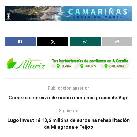
Publicación anterior
Comeza o servizo de socorrismo nas praias de Vigo
Siguiente
Lugo investirá 13,6 millóns de euros na rehabilitación
da Milagrosa e Feijoo