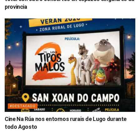
provincia
#DESTACADO
Cine Na Rúa nos entornos rurais de Lugo durante
todo Agosto