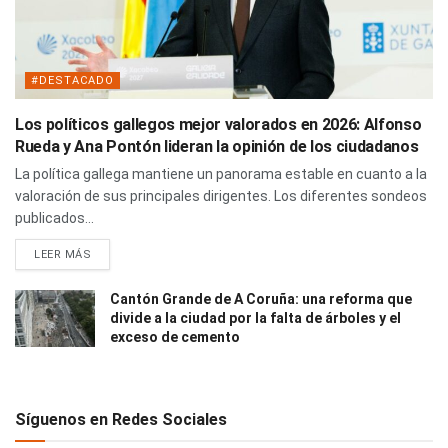
#DESTACADO
Los políticos gallegos mejor valorados en 2026: Alfonso
Rueda y Ana Pontón lideran la opinión de los ciudadanos
La política gallega mantiene un panorama estable en cuanto a la
valoración de sus principales dirigentes. Los diferentes sondeos
publicados...
LEER MÁS
Cantón Grande de A Coruña: una reforma que
divide a la ciudad por la falta de árboles y el
exceso de cemento
Síguenos en Redes Sociales