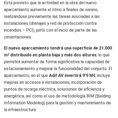
Está previsto que la actividad en la obra del nuevo
aparcamiento aumente el ritmo a finales de verano,
realizándose previamente las tareas asociadas a las
instalaciones (drenajes y red de protección contra
incendios – PCI), junto con el inicio de parte de las
cimentaciones.
El nuevo aparcamiento tendrá una superficie de 21.000
m
distribuido en planta baja y más dos alturas
, lo que
2
permitirá aumentar de forma significativa la capacidad de
estacionamiento y mejorar la funcionalidad del conjunto. El
aparcamiento, en el que
Adif AV invertirá 9’9 M€
, incluye
mejoras en accesos e instalaciones, incorporación de
puntos de recarga eléctrica, soluciones de eficiencia y
energética, así como el uso de metodología BIM (Building
Information Modeling) para la gestión y mantenimiento de
la infraestructura.