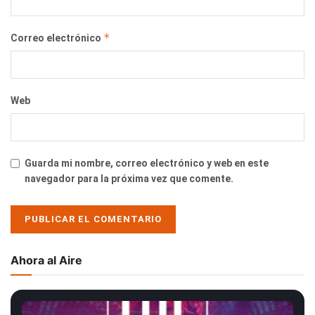
*
Correo electrónico
Web
Guarda mi nombre, correo electrónico y web en este
navegador para la próxima vez que comente.
Ahora al Aire