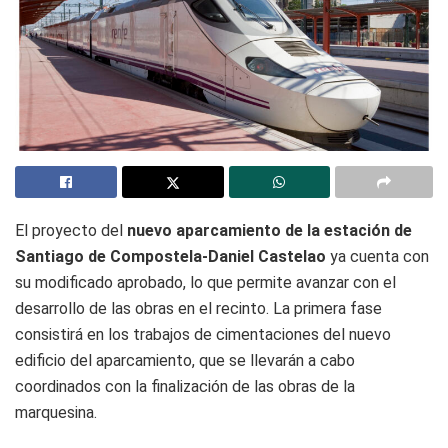
El proyecto del
nuevo aparcamiento de la estación de
Santiago de Compostela-Daniel Castelao
ya cuenta con
su modificado aprobado, lo que permite avanzar con el
desarrollo de las obras en el recinto. La primera fase
consistirá en los trabajos de cimentaciones del nuevo
edificio del aparcamiento, que se llevarán a cabo
coordinados con la finalización de las obras de la
marquesina.