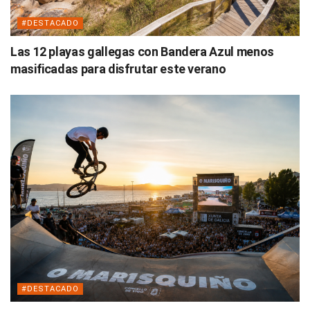
#DESTACADO
Las 12 playas gallegas con Bandera Azul menos
masificadas para disfrutar este verano
#DESTACADO