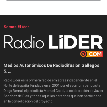
Somos #Líder
Medios Autonómicos De Radiodifusion Gallegos
S.L.
Radio Líder es la primera red de emisoras independiente en el
Norte de España. Fundada en el 2001 por el escritor y periodista
Diego Bernal, el periodista Manuel Casal, la colaboración de Javier
Sánchez de Dios y todas aquellas personas que han participado
en la consolidación del proyecto.