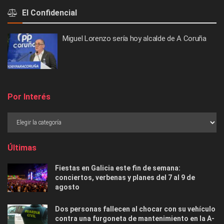
El Confidencial
Miguel Lorenzo sería hoy alcalde de A Coruña
Por Interés
Últimas
Fiestas en Galicia este fin de semana:
conciertos, verbenas y planes del 7 al 9 de
agosto
Dos personas fallecen al chocar con su vehículo
contra una furgoneta de mantenimiento en la A-