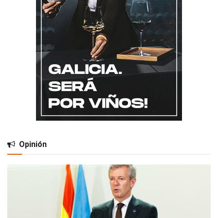
Opinión