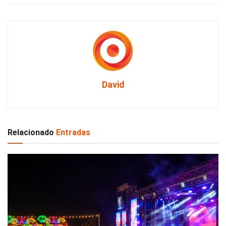
David
Relacionado
Entradas