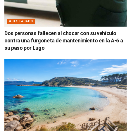
#DESTACADO
Dos personas fallecen al chocar con su vehículo
contra una furgoneta de mantenimiento en la A-6 a
su paso por Lugo