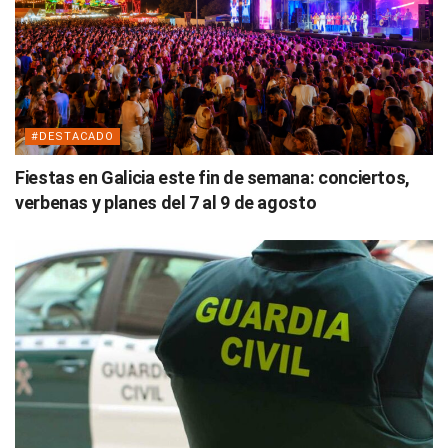
#DESTACADO
Fiestas en Galicia este fin de semana: conciertos,
verbenas y planes del 7 al 9 de agosto