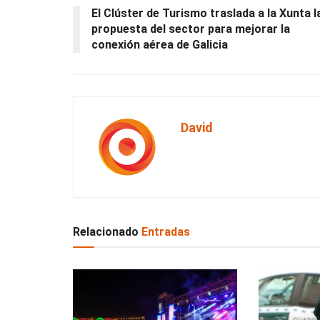
El Clúster de Turismo traslada a la Xunta l
propuesta del sector para mejorar la
conexión aérea de Galicia
David
Relacionado
Entradas