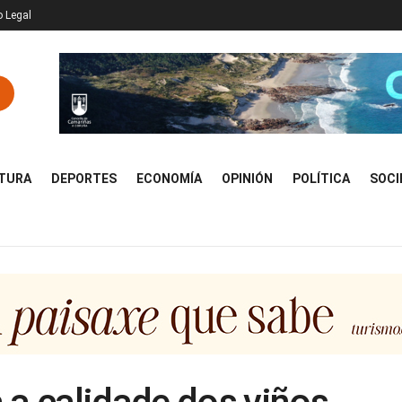
o Legal
TURA
DEPORTES
ECONOMÍA
OPINIÓN
POLÍTICA
SOCI