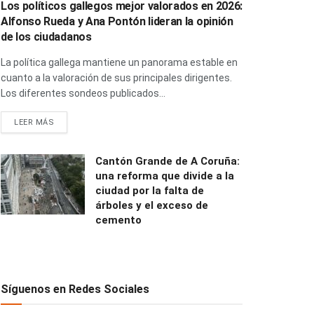
Los políticos gallegos mejor valorados en 2026:
Alfonso Rueda y Ana Pontón lideran la opinión
de los ciudadanos
La política gallega mantiene un panorama estable en
cuanto a la valoración de sus principales dirigentes.
Los diferentes sondeos publicados...
LEER MÁS
Cantón Grande de A Coruña:
una reforma que divide a la
ciudad por la falta de
árboles y el exceso de
cemento
Síguenos en Redes Sociales