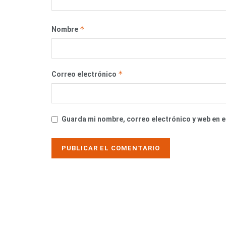
*
Nombre
*
Correo electrónico
Guarda mi nombre, correo electrónico y web en 