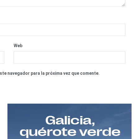
Web
este navegador para la próxima vez que comente.