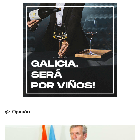
Opinión