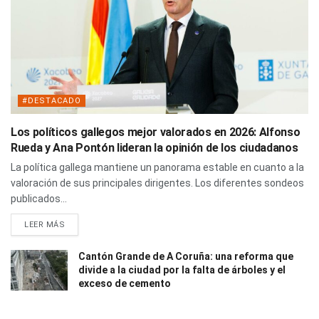
#DESTACADO
Los políticos gallegos mejor valorados en 2026: Alfonso
Rueda y Ana Pontón lideran la opinión de los ciudadanos
La política gallega mantiene un panorama estable en cuanto a la
valoración de sus principales dirigentes. Los diferentes sondeos
publicados...
LEER MÁS
Cantón Grande de A Coruña: una reforma que
divide a la ciudad por la falta de árboles y el
exceso de cemento