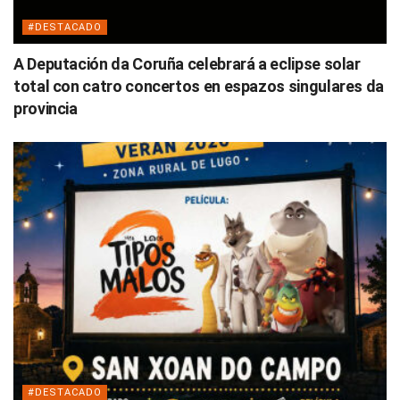
#DESTACADO
A Deputación da Coruña celebrará a eclipse solar
total con catro concertos en espazos singulares da
provincia
#DESTACADO