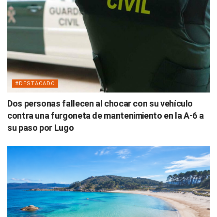
#DESTACADO
Dos personas fallecen al chocar con su vehículo
contra una furgoneta de mantenimiento en la A-6 a
su paso por Lugo