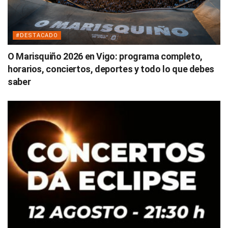
#DESTACADO
O Marisquiño 2026 en Vigo: programa completo,
horarios, conciertos, deportes y todo lo que debes
saber