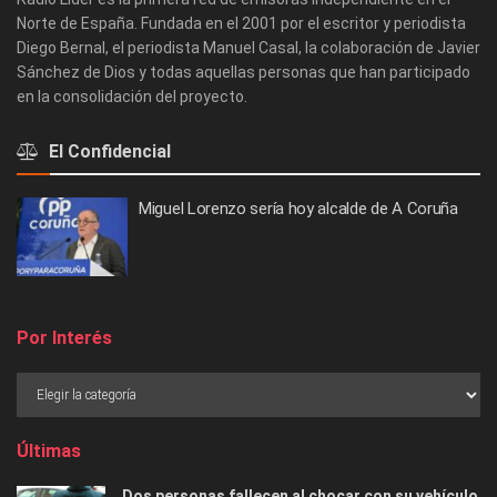
Norte de España. Fundada en el 2001 por el escritor y periodista
Diego Bernal, el periodista Manuel Casal, la colaboración de Javier
Sánchez de Dios y todas aquellas personas que han participado
en la consolidación del proyecto.
El Confidencial
Miguel Lorenzo sería hoy alcalde de A Coruña
Por Interés
Últimas
Dos personas fallecen al chocar con su vehículo