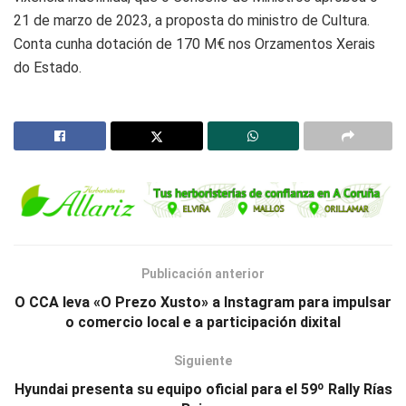
21 de marzo de 2023, a proposta do ministro de Cultura.
Conta cunha dotación de 170 M€ nos Orzamentos Xerais
do Estado.
Publicación anterior
O CCA leva «O Prezo Xusto» a Instagram para impulsar
o comercio local e a participación dixital
Siguiente
Hyundai presenta su equipo oficial para el 59º Rally Rías