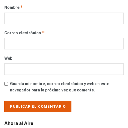
*
Nombre
*
Correo electrónico
Web
Guarda mi nombre, correo electrónico y web en este
navegador para la próxima vez que comente.
Ahora al Aire