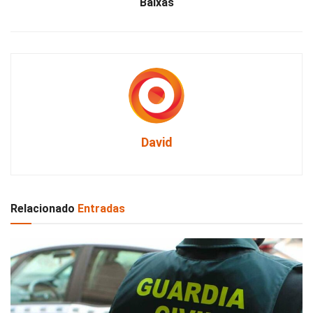
Baixas
David
Relacionado
Entradas