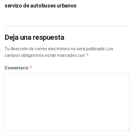
servizo de autobuses urbanos
Deja una respuesta
Tu dirección de correo electrónico no será publicada.
Los
*
campos obligatorios están marcados con
*
Comentario