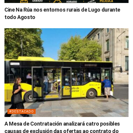
Cine Na Rúa nos entornos rurais de Lugo durante
todo Agosto
#DESTACADO
A Mesa de Contratación analizará catro posibles
causas de exclusión das ofertas ao contrato do