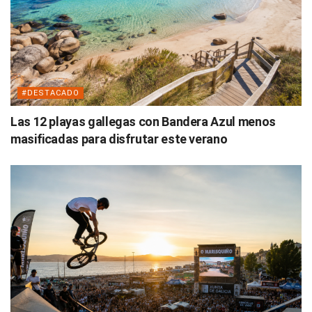
#DESTACADO
Las 12 playas gallegas con Bandera Azul menos
masificadas para disfrutar este verano