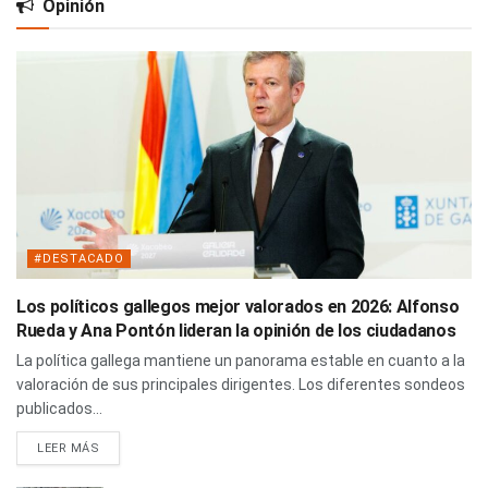
Opinión
#DESTACADO
Los políticos gallegos mejor valorados en 2026: Alfonso
Rueda y Ana Pontón lideran la opinión de los ciudadanos
La política gallega mantiene un panorama estable en cuanto a la
valoración de sus principales dirigentes. Los diferentes sondeos
publicados...
LEER MÁS