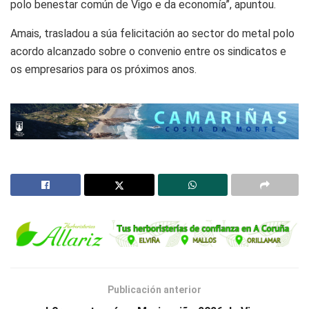
polo benestar común de Vigo e da economía”, apuntou.
Amais, trasladou a súa felicitación ao sector do metal polo
acordo alcanzado sobre o convenio entre os sindicatos e
os empresarios para os próximos anos.
Publicación anterior