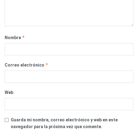
*
Nombre
*
Correo electrónico
Web
Guarda mi nombre, correo electrónico y web en este
navegador para la próxima vez que comente.