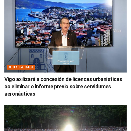
#DESTACADO
Vigo axilizará a concesión de licenzas urbanísticas
ao eliminar o informe previo sobre servidumes
aeronáuticas