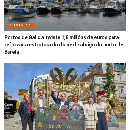
#DESTACADO
Portos de Galicia inviste 1,8 millóns de euros para
reforzar a estrutura do dique de abrigo do porto de
Burela