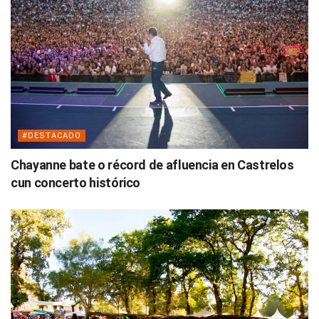
#DESTACADO
Chayanne bate o récord de afluencia en Castrelos
cun concerto histórico