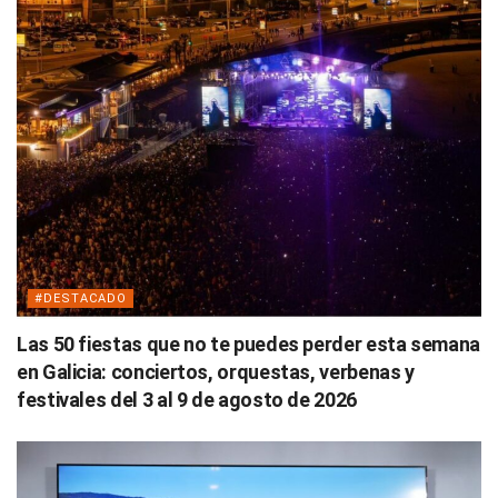
#DESTACADO
Las 50 fiestas que no te puedes perder esta semana
en Galicia: conciertos, orquestas, verbenas y
festivales del 3 al 9 de agosto de 2026