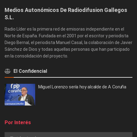
Medios Autonómicos De Radiodifusion Gallegos
S.L.
Radio Líder es la primera red de emisoras independiente en el
Norte de España. Fundada en el 2001 por el escritor y periodista
Diego Bernal, el periodista Manuel Casal, la colaboración de Javier
Sánchez de Dios y todas aquellas personas que han participado
en la consolidación del proyecto.
El Confidencial
Miguel Lorenzo sería hoy alcalde de A Coruña
Por Interés