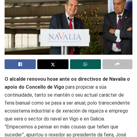
O alcalde renovou hoxe ante os directivos de Navalia o
apoio do Concello de Vigo
para propiciar a súa
continuidade, tanto se mantén o seu actual carácter de
feria bianual como se pasa a ser anual, polo transcendente
ecosistema industrial e de xeración de riqueza e emprego
que xera o sector do naval en Vigo e en Galicia.
“Empecemos a pensar en máis cousas que teñen que
suceder”, apuntou o rexedor ao presidente da feira, José