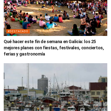
#DESTACADO
Qué hacer este fin de semana en Galicia: los 25
mejores planes con fiestas, festivales, conciertos,
ferias y gastronomía