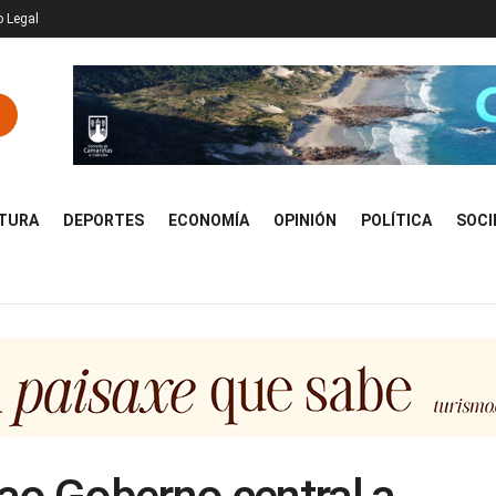
o Legal
TURA
DEPORTES
ECONOMÍA
OPINIÓN
POLÍTICA
SOCI