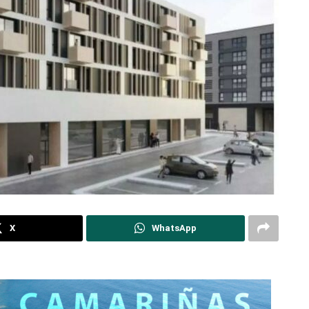
X
WhatsApp