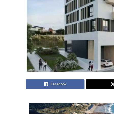
Facebook