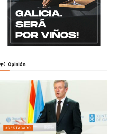
Opinión
#DESTACADO