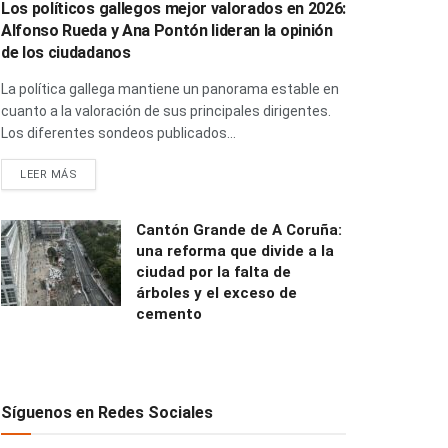
Los políticos gallegos mejor valorados en 2026:
Alfonso Rueda y Ana Pontón lideran la opinión
de los ciudadanos
La política gallega mantiene un panorama estable en
cuanto a la valoración de sus principales dirigentes.
Los diferentes sondeos publicados...
LEER MÁS
Cantón Grande de A Coruña:
una reforma que divide a la
ciudad por la falta de
árboles y el exceso de
cemento
Síguenos en Redes Sociales