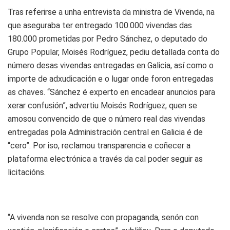
Tras referirse a unha entrevista da ministra de Vivenda, na
que aseguraba ter entregado 100.000 vivendas das
180.000 prometidas por Pedro Sánchez, o deputado do
Grupo Popular, Moisés Rodríguez, pediu detallada conta do
número desas vivendas entregadas en Galicia, así como o
importe de adxudicación e o lugar onde foron entregadas
as chaves. “Sánchez é experto en encadear anuncios para
xerar confusión”, advertiu Moisés Rodríguez, quen se
amosou convencido de que o número real das vivendas
entregadas pola Administración central en Galicia é de
“cero”. Por iso, reclamou transparencia e coñecer a
plataforma electrónica a través da cal poder seguir as
licitacións.
“A vivenda non se resolve con propaganda, senón con