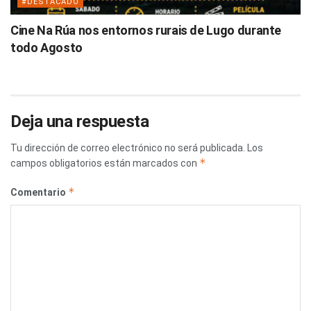
#DESTACADO
Cine Na Rúa nos entornos rurais de Lugo durante
todo Agosto
Deja una respuesta
Tu dirección de correo electrónico no será publicada.
Los
*
campos obligatorios están marcados con
*
Comentario