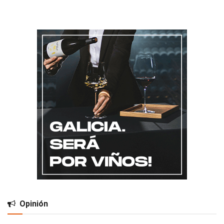
Opinión