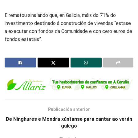
E rematou sinalando que, en Galicia, máis do 71% do
investimento destinado á construción de vivendas “estase
a executar con fondos da Comunidade e con cero euros de
fondos estatais”.
Publicación anterior
De Ninghures e Mondra xúntanse para cantar ao verán
galego