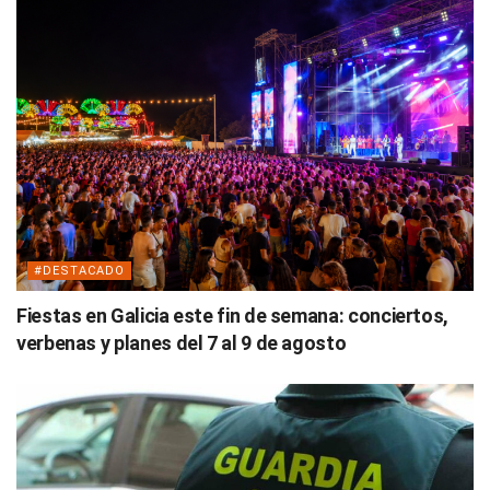
#DESTACADO
Fiestas en Galicia este fin de semana: conciertos,
verbenas y planes del 7 al 9 de agosto