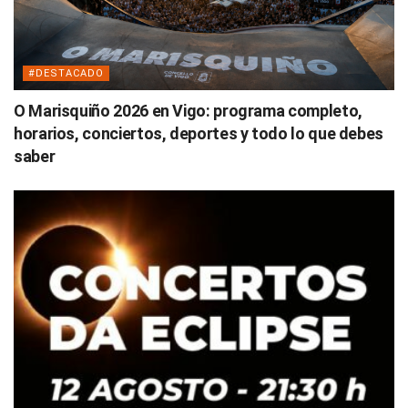
#DESTACADO
O Marisquiño 2026 en Vigo: programa completo,
horarios, conciertos, deportes y todo lo que debes
saber