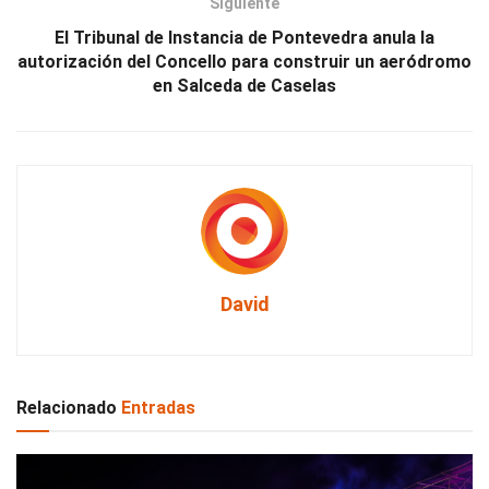
Siguiente
El Tribunal de Instancia de Pontevedra anula la
autorización del Concello para construir un aeródromo
en Salceda de Caselas
David
Relacionado
Entradas