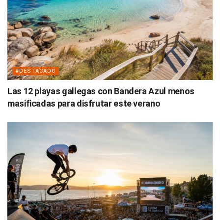
#DESTACADO
Las 12 playas gallegas con Bandera Azul menos
masificadas para disfrutar este verano