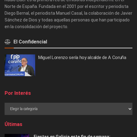
Norte de España. Fundada en el 2001 por el escritor y periodista
Diego Bernal, el periodista Manuel Casal, la colaboración de Javier
Sánchez de Dios y todas aquellas personas que han participado
en la consolidación del proyecto.
El Confidencial
Miguel Lorenzo sería hoy alcalde de A Coruña
Por Interés
Últimas
Fiestas en Galicia este fin de semana: