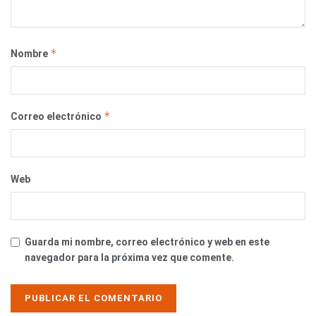
*
Nombre
*
Correo electrónico
Web
Guarda mi nombre, correo electrónico y web en este
navegador para la próxima vez que comente.