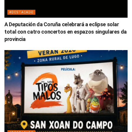
#DESTACADO
A Deputación da Coruña celebrará a eclipse solar
total con catro concertos en espazos singulares da
provincia