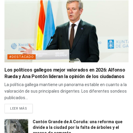
#DESTACADO
Los políticos gallegos mejor valorados en 2026: Alfonso
Rueda y Ana Pontón lideran la opinión de los ciudadanos
La política gallega mantiene un panorama estable en cuanto a la
valoración de sus principales dirigentes. Los diferentes sondeos
publicados...
LEER MÁS
Cantón Grande de A Coruña: una reforma que
divide a la ciudad por la falta de árboles y el
exceso de cemento