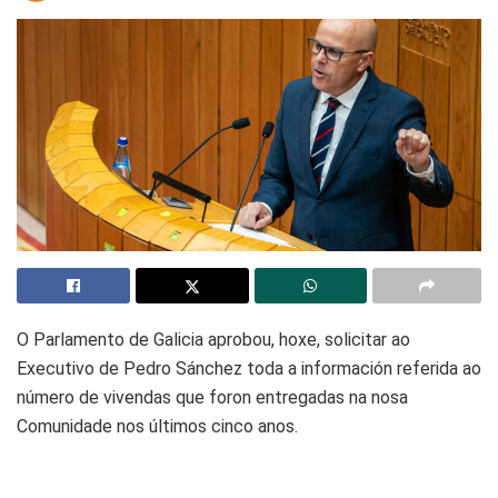
O Parlamento de Galicia aprobou, hoxe, solicitar ao
Executivo de Pedro Sánchez toda a información referida ao
número de vivendas que foron entregadas na nosa
Comunidade nos últimos cinco anos.