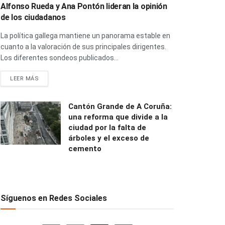
Alfonso Rueda y Ana Pontón lideran la opinión
de los ciudadanos
La política gallega mantiene un panorama estable en
cuanto a la valoración de sus principales dirigentes.
Los diferentes sondeos publicados...
LEER MÁS
Cantón Grande de A Coruña:
una reforma que divide a la
ciudad por la falta de
árboles y el exceso de
cemento
Síguenos en Redes Sociales