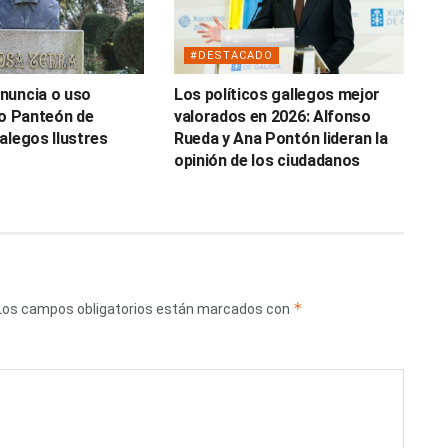
#DESTACADO
nuncia o uso
Los políticos gallegos mejor
do Panteón de
valorados en 2026: Alfonso
alegos Ilustres
Rueda y Ana Pontón lideran la
opinión de los ciudadanos
*
Los campos obligatorios están marcados con