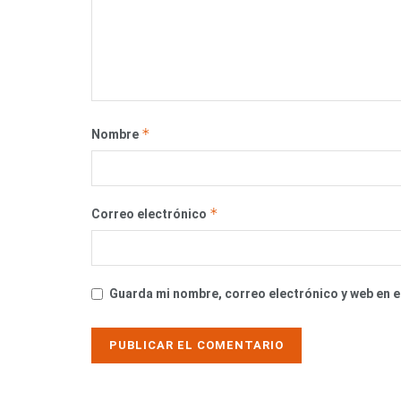
*
Nombre
*
Correo electrónico
Guarda mi nombre, correo electrónico y web en 