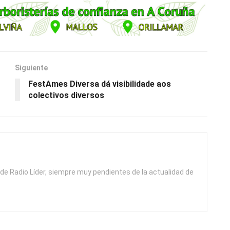
Siguiente
FestAmes Diversa dá visibilidade aos
colectivos diversos
de Radio Líder, siempre muy pendientes de la actualidad de