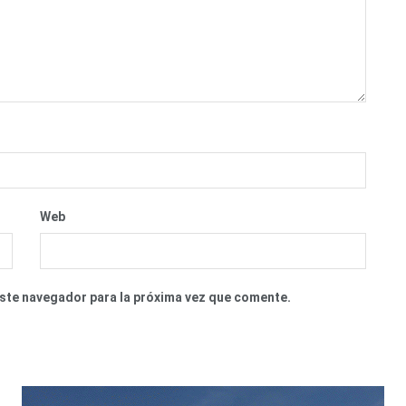
Web
este navegador para la próxima vez que comente.