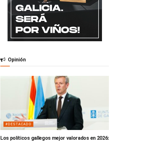
Opinión
#DESTACADO
Los políticos gallegos mejor valorados en 2026: