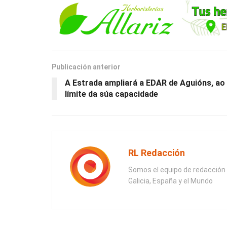
Publicación anterior
A Estrada ampliará a EDAR de Aguións, ao
límite da súa capacidade
RL Redacción
Somos el equipo de redacción 
Galicia, España y el Mundo