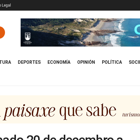
o Legal
TURA
DEPORTES
ECONOMÍA
OPINIÓN
POLÍTICA
SOCI