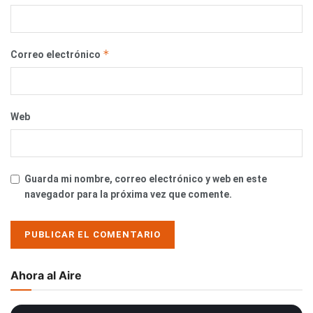
*
Correo electrónico
Web
Guarda mi nombre, correo electrónico y web en este
navegador para la próxima vez que comente.
Ahora al Aire