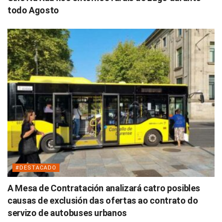
todo Agosto
#DESTACADO
A Mesa de Contratación analizará catro posibles
causas de exclusión das ofertas ao contrato do
servizo de autobuses urbanos