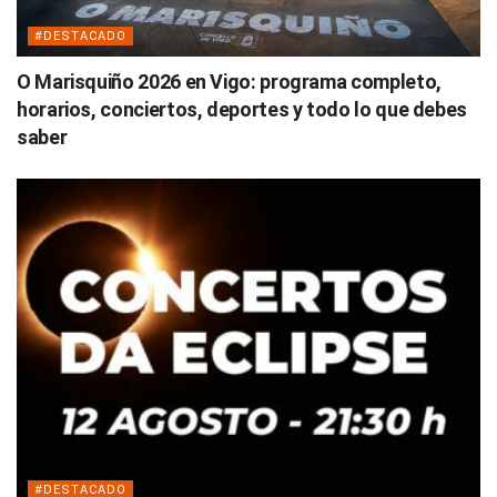
#DESTACADO
O Marisquiño 2026 en Vigo: programa completo,
horarios, conciertos, deportes y todo lo que debes
saber
#DESTACADO