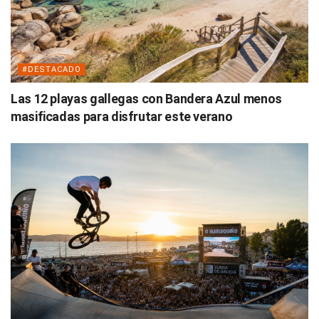
#DESTACADO
Las 12 playas gallegas con Bandera Azul menos
masificadas para disfrutar este verano