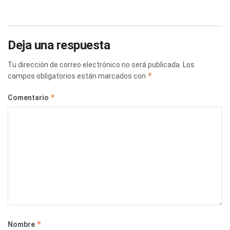
Deja una respuesta
Tu dirección de correo electrónico no será publicada.
Los
*
campos obligatorios están marcados con
*
Comentario
*
Nombre