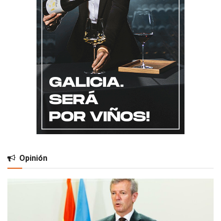
Opinión