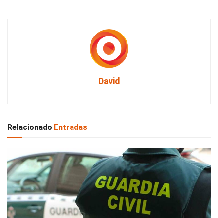
David
Relacionado
Entradas