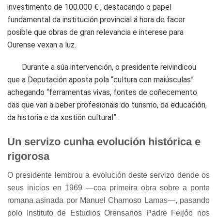
investimento de 100.000 € , destacando o papel
fundamental da institución provincial á hora de facer
posible que obras de gran relevancia e interese para
Ourense vexan a luz.
Durante a súa intervención, o presidente reivindicou
que a Deputación aposta pola “cultura con maiúsculas”
achegando “ferramentas vivas, fontes de coñecemento
das que van a beber profesionais do turismo, da educación,
da historia e da xestión cultural”.
Un servizo cunha evolución histórica e
rigorosa
O presidente lembrou a evolución deste servizo dende os
seus inicios en 1969 —coa primeira obra sobre a ponte
romana asinada por Manuel Chamoso Lamas—, pasando
polo Instituto de Estudios Orensanos Padre Feijóo nos