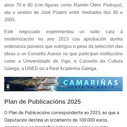
anos 70 e 80 (con figuras como Ramón Otero Pedrayo),
ata a xestión de José Platero entre mediados dos 80 e
2005.
Este negociado experimentou un salto cara á
modernización no ano 2013 coa aprobación dunha
ordenanza pioneira que outorgou o peso da selección das
obras a un Consello Asesor no que participan institucións
como a Universidade de Vigo, o Consello da Cultura
Galega, a UNED ou a Real Academia Galega.
Plan de Publicacións 2025
O Plan de Publicacións correspondente ao 2025, ao que a
Deputación destina un orzamento de 100.000 euros,