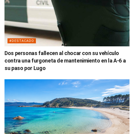
#DESTACADO
Dos personas fallecen al chocar con su vehículo
contra una furgoneta de mantenimiento en la A-6 a
su paso por Lugo