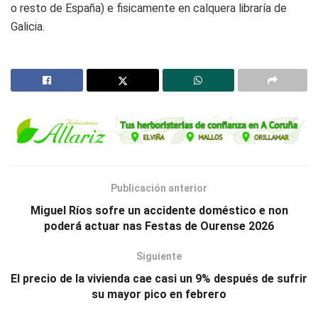
o resto de España) e fisicamente en calquera libraría de
Galicia.
Publicación anterior
Miguel Ríos sofre un accidente doméstico e non
poderá actuar nas Festas de Ourense 2026
Siguiente
El precio de la vivienda cae casi un 9% después de sufrir
su mayor pico en febrero