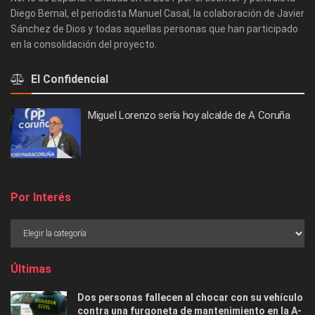
Diego Bernal, el periodista Manuel Casal, la colaboración de Javier
Sánchez de Dios y todas aquellas personas que han participado
en la consolidación del proyecto.
El Confidencial
Miguel Lorenzo sería hoy alcalde de A Coruña
Por Interés
Últimas
Dos personas fallecen al chocar con su vehículo
contra una furgoneta de mantenimiento en la A-