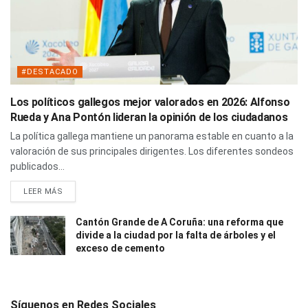
#DESTACADO
Los políticos gallegos mejor valorados en 2026: Alfonso
Rueda y Ana Pontón lideran la opinión de los ciudadanos
La política gallega mantiene un panorama estable en cuanto a la
valoración de sus principales dirigentes. Los diferentes sondeos
publicados...
LEER MÁS
Cantón Grande de A Coruña: una reforma que
divide a la ciudad por la falta de árboles y el
exceso de cemento
Síguenos en Redes Sociales