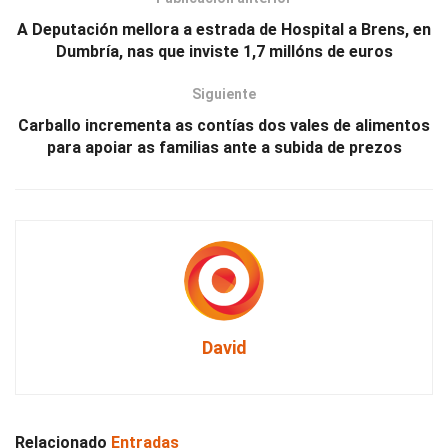
A Deputación mellora a estrada de Hospital a Brens, en
Dumbría, nas que inviste 1,7 millóns de euros
Siguiente
Carballo incrementa as contías dos vales de alimentos
para apoiar as familias ante a subida de prezos
David
Relacionado
Entradas