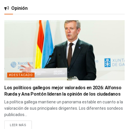
Opinión
#DESTACADO
Los políticos gallegos mejor valorados en 2026: Alfonso
Rueda y Ana Pontón lideran la opinión de los ciudadanos
La política gallega mantiene un panorama estable en cuanto a la
valoración de sus principales dirigentes. Los diferentes sondeos
publicados...
LEER MÁS