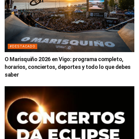
#DESTACADO
O Marisquiño 2026 en Vigo: programa completo,
horarios, conciertos, deportes y todo lo que debes
saber