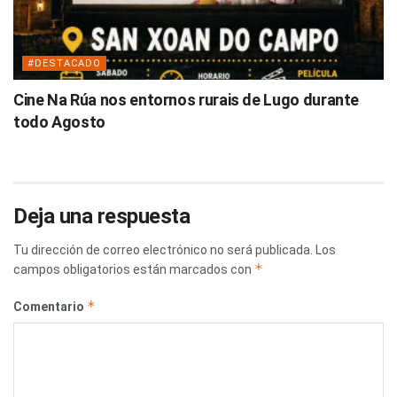
#DESTACADO
Cine Na Rúa nos entornos rurais de Lugo durante
todo Agosto
Deja una respuesta
Tu dirección de correo electrónico no será publicada.
Los
*
campos obligatorios están marcados con
*
Comentario