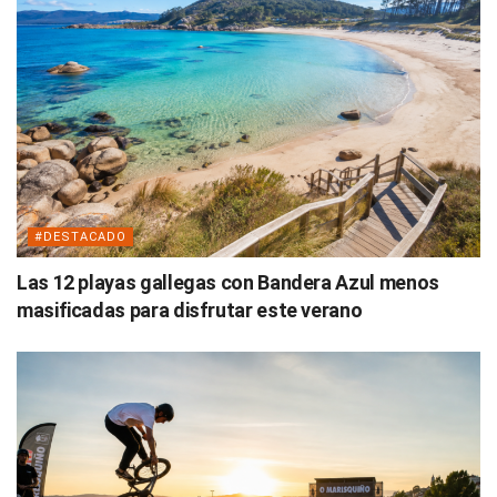
#DESTACADO
Las 12 playas gallegas con Bandera Azul menos
masificadas para disfrutar este verano