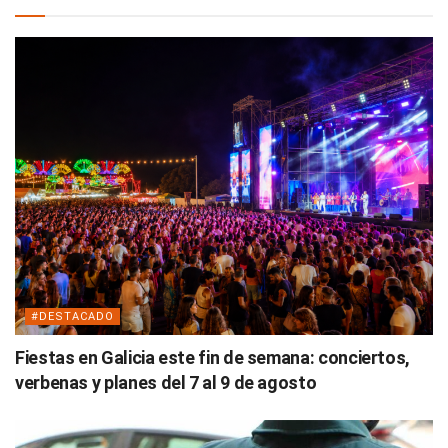
#DESTACADO
Fiestas en Galicia este fin de semana: conciertos,
verbenas y planes del 7 al 9 de agosto