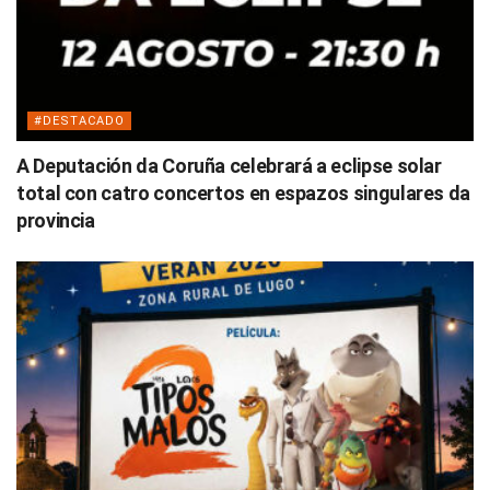
#DESTACADO
A Deputación da Coruña celebrará a eclipse solar
total con catro concertos en espazos singulares da
provincia