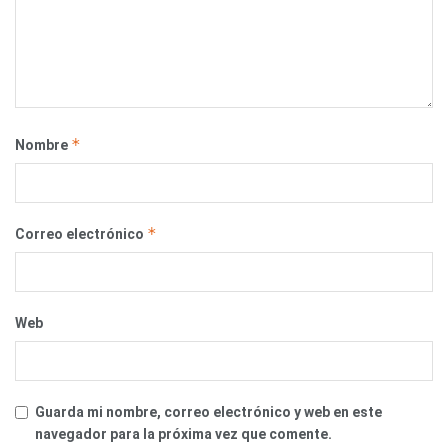
*
Nombre
*
Correo electrónico
Web
Guarda mi nombre, correo electrónico y web en este
navegador para la próxima vez que comente.