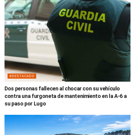
#DESTACADO
Dos personas fallecen al chocar con su vehículo
contra una furgoneta de mantenimiento en la A-6 a
su paso por Lugo