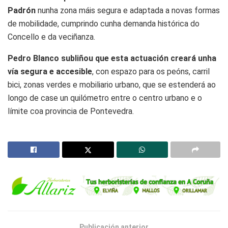
Padrón
nunha zona máis segura e adaptada a novas formas
de mobilidade, cumprindo cunha demanda histórica do
Concello e da veciñanza.
Pedro Blanco subliñou que esta actuación creará unha
vía segura e accesible
, con espazo para os peóns, carril
bici, zonas verdes e mobiliario urbano, que se estenderá ao
longo de case un quilómetro entre o centro urbano e o
límite coa provincia de Pontevedra.
Publicación anterior