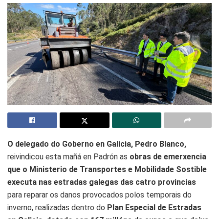
O delegado do Goberno en Galicia, Pedro Blanco,
reivindicou esta mañá en Padrón as
obras de emerxencia
que o Ministerio de Transportes e Mobilidade Sostible
executa nas estradas galegas das catro provincias
para reparar os danos provocados polos temporais do
inverno, realizadas dentro do
Plan Especial de Estradas