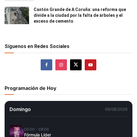
Cantón Grande de A Coruña: una reforma que
divide a la ciudad por la falta de árboles y el
exceso de cemento
Síguenos en Redes Sociales
Programación de Hoy
Domingo
09/08/2026
00:00 - 08:00
Fórmula Líder