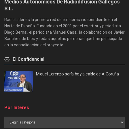
Medios Autonómicos De Radiodifusion Gallegos
S.L.
Radio Líder es la primera red de emisoras independiente en el
Norte de España. Fundada en el 2001 por el escritor y periodista
Diego Bernal, el periodista Manuel Casal, la colaboración de Javier
Sánchez de Dios y todas aquellas personas que han participado
en la consolidación del proyecto.
El Confidencial
Miguel Lorenzo sería hoy alcalde de A Coruña
Por Interés