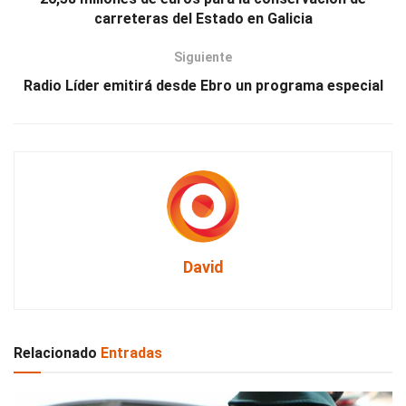
carreteras del Estado en Galicia
Siguiente
Radio Líder emitirá desde Ebro un programa especial
David
Relacionado
Entradas