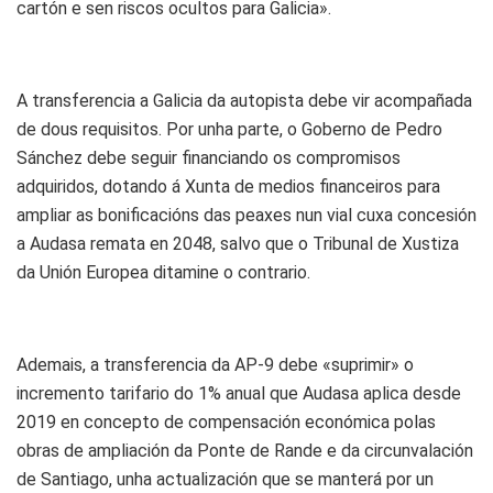
cartón e sen riscos ocultos para Galicia».
A transferencia a Galicia da autopista debe vir acompañada
de dous requisitos. Por unha parte, o Goberno de Pedro
Sánchez debe seguir financiando os compromisos
adquiridos, dotando á Xunta de medios financeiros para
ampliar as bonificacións das peaxes nun vial cuxa concesión
a Audasa remata en 2048, salvo que o Tribunal de Xustiza
da Unión Europea ditamine o contrario.
Ademais, a transferencia da AP-9 debe «suprimir» o
incremento tarifario do 1% anual que Audasa aplica desde
2019 en concepto de compensación económica polas
obras de ampliación da Ponte de Rande e da circunvalación
de Santiago, unha actualización que se manterá por un