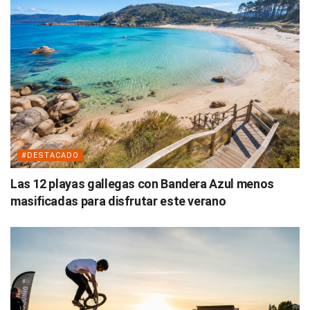
#DESTACADO
Las 12 playas gallegas con Bandera Azul menos
masificadas para disfrutar este verano