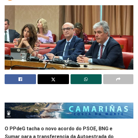
O PPdeG tacha o novo acordo do PSOE, BNG e
Sumar para a transferencia da Autoestrada do