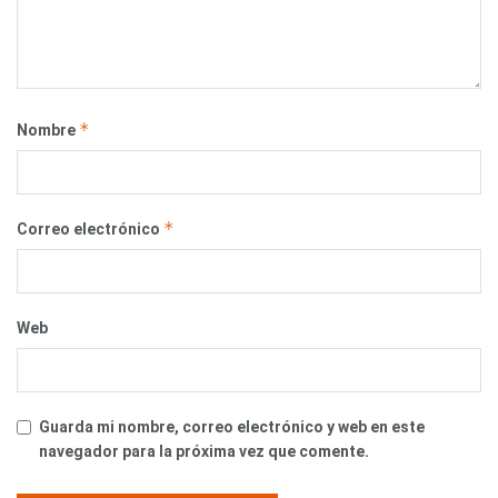
*
Nombre
*
Correo electrónico
Web
Guarda mi nombre, correo electrónico y web en este
navegador para la próxima vez que comente.