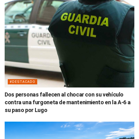
#DESTACADO
Dos personas fallecen al chocar con su vehículo
contra una furgoneta de mantenimiento en la A-6 a
su paso por Lugo