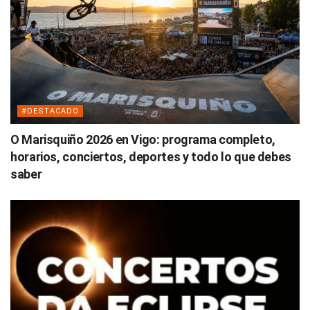
#DESTACADO
O Marisquiño 2026 en Vigo: programa completo,
horarios, conciertos, deportes y todo lo que debes
saber