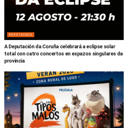
#DESTACADO
A Deputación da Coruña celebrará a eclipse solar
total con catro concertos en espazos singulares da
provincia