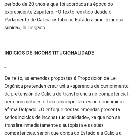
período de 20 anos e que foi acordada na época do
expresidente Zapatero. «O texto remitido desde o
Parlamento de Galicia instaba ao Estado a amortizar esa
subida», di Delgado.
INDICIOS DE INCONSTITUCIONALIDADE
De feito, as emendas propostas á Proposición de Lei
Orgánica pretenden crear unha «aparencia de cumprimento
da pretensión de Galicia de transferencia no competencial,
pero con matices e trampas importantes no económico»,
afirma Delgado. «O enfoque destas emendas presenta
serios indicios de inconstitucionalidade», xa que non se
transfire inmediatamente a autopista e as súas
competencias, senón que obriga ao Estado e a Galicia a