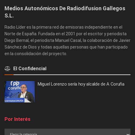
Medios Autonómicos De Radiodifusion Gallegos
S.L.
Radio Líder es la primera red de emisoras independiente en el
Norte de España. Fundada en el 2001 por el escritor y periodista
Diego Bernal, el periodista Manuel Casal, la colaboración de Javier
Sánchez de Dios y todas aquellas personas que han participado
en la consolidación del proyecto.
El Confidencial
Miguel Lorenzo sería hoy alcalde de A Coruña
Por Interés