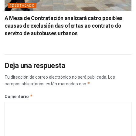
#DESTACADO
A Mesa de Contratación analizará catro posibles
causas de exclusión das ofertas ao contrato do
servizo de autobuses urbanos
Deja una respuesta
Tu dirección de correo electrónico no será publicada.
Los
*
campos obligatorios están marcados con
*
Comentario