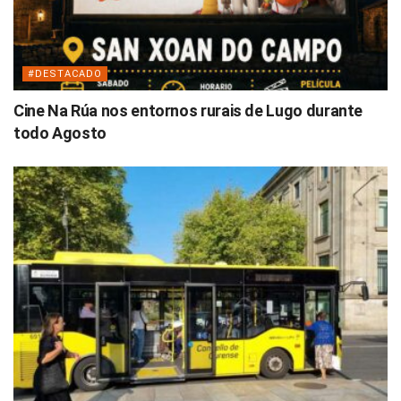
#DESTACADO
Cine Na Rúa nos entornos rurais de Lugo durante
todo Agosto