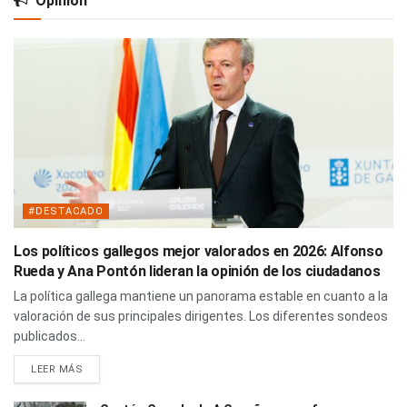
Opinión
#DESTACADO
Los políticos gallegos mejor valorados en 2026: Alfonso
Rueda y Ana Pontón lideran la opinión de los ciudadanos
La política gallega mantiene un panorama estable en cuanto a la
valoración de sus principales dirigentes. Los diferentes sondeos
publicados...
LEER MÁS