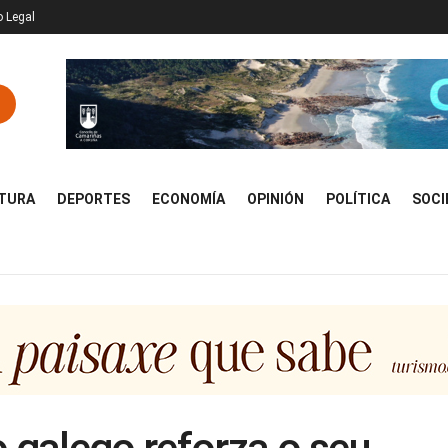
o Legal
TURA
DEPORTES
ECONOMÍA
OPINIÓN
POLÍTICA
SOCI