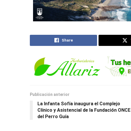
Share
Publicación anterior
La Infanta Sofía inaugura el Complejo
Clínico y Asistencial de la Fundación ONCE
del Perro Guía