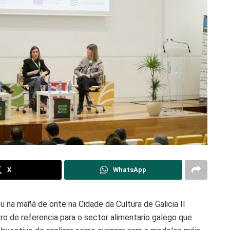
X
WhatsApp
ou na mañá de onte na Cidade da Cultura de Galicia II
 de referencia para o sector alimentario galego que