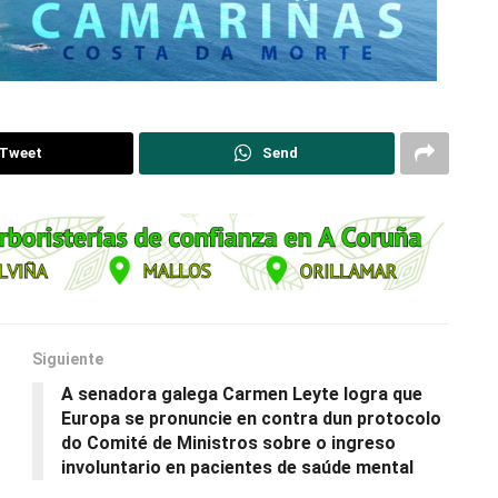
Tweet
Send
Siguiente
A senadora galega Carmen Leyte logra que
Europa se pronuncie en contra dun protocolo
do Comité de Ministros sobre o ingreso
involuntario en pacientes de saúde mental