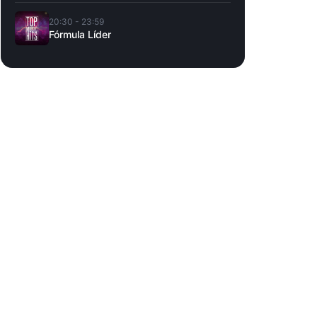
20:30 - 23:59
Fórmula Líder