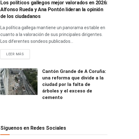
Los políticos gallegos mejor valorados en 2026:
Alfonso Rueda y Ana Pontón lideran la opinión
de los ciudadanos
La política gallega mantiene un panorama estable en
cuanto a la valoración de sus principales dirigentes.
Los diferentes sondeos publicados...
LEER MÁS
Cantón Grande de A Coruña:
una reforma que divide a la
ciudad por la falta de
árboles y el exceso de
cemento
Síguenos en Redes Sociales