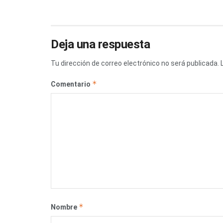
Deja una respuesta
Tu dirección de correo electrónico no será publicada.
*
Comentario
*
Nombre