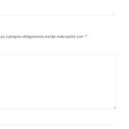
*
Los campos obligatorios están marcados con