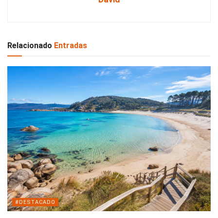
Relacionado
Entradas
#DESTACADO