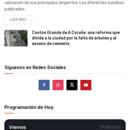
valoración de sus principales dirigentes. Los diferentes sondeos
publicados...
LEER MÁS
Cantón Grande de A Coruña: una reforma que
divide a la ciudad por la falta de árboles y el
exceso de cemento
Síguenos en Redes Sociales
Programación de Hoy
Viernes
07/08/2026