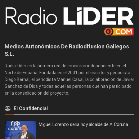
Medios Autonómicos De Radiodifusion Gallegos
S.L.
Radio Líder es la primera red de emisoras independiente en el
Norte de España. Fundada en el 2001 por el escritor y periodista
Diego Bernal, el periodista Manuel Casal, la colaboración de Javier
Sánchez de Dios y todas aquellas personas que han participado
en la consolidación del proyecto.
El Confidencial
Miguel Lorenzo sería hoy alcalde de A Coruña