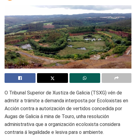
O Tribunal Superior de Xustiza de Galicia (TSXG) vén de
admitir a trámite a demanda interposta por Ecoloxistas en
Acción contra a autorización de vertidos concedida por
Augas de Galicia á mina de Touro, unha resolución
administrativa que a organización ecoloxista considera
contraria á legalidade e lesiva para o ambiente.