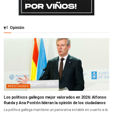
Opinión
#DESTACADO
Los políticos gallegos mejor valorados en 2026: Alfonso
Rueda y Ana Pontón lideran la opinión de los ciudadanos
La política gallega mantiene un panorama estable en cuanto a la