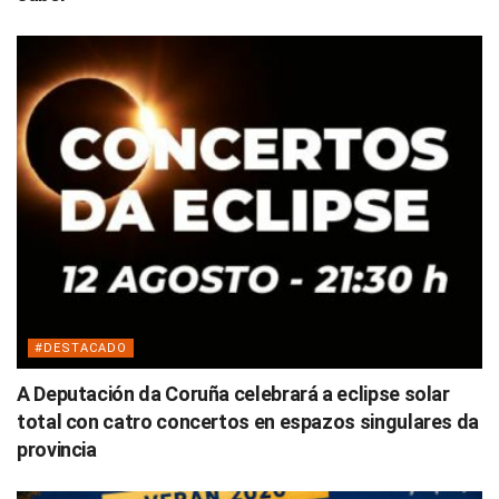
#DESTACADO
A Deputación da Coruña celebrará a eclipse solar
total con catro concertos en espazos singulares da
provincia