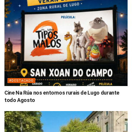
#DESTACADO
Cine Na Rúa nos entornos rurais de Lugo durante
todo Agosto