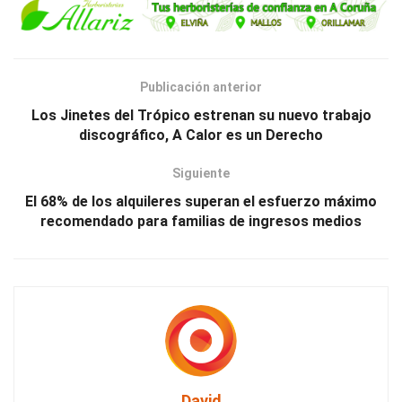
Publicación anterior
Los Jinetes del Trópico estrenan su nuevo trabajo
discográfico, A Calor es un Derecho
Siguiente
El 68% de los alquileres superan el esfuerzo máximo
recomendado para familias de ingresos medios
David