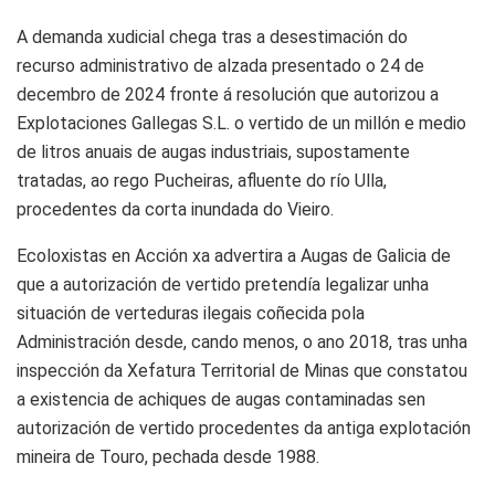
A demanda xudicial chega tras a desestimación do
recurso administrativo de alzada presentado o 24 de
decembro de 2024 fronte á resolución que autorizou a
Explotaciones Gallegas S.L. o vertido de un millón e medio
de litros anuais de augas industriais, supostamente
tratadas, ao rego Pucheiras, afluente do río Ulla,
procedentes da corta inundada do Vieiro.
Ecoloxistas en Acción xa advertira a Augas de Galicia de
que a autorización de vertido pretendía legalizar unha
situación de verteduras ilegais coñecida pola
Administración desde, cando menos, o ano 2018, tras unha
inspección da Xefatura Territorial de Minas que constatou
a existencia de achiques de augas contaminadas sen
autorización de vertido procedentes da antiga explotación
mineira de Touro, pechada desde 1988.