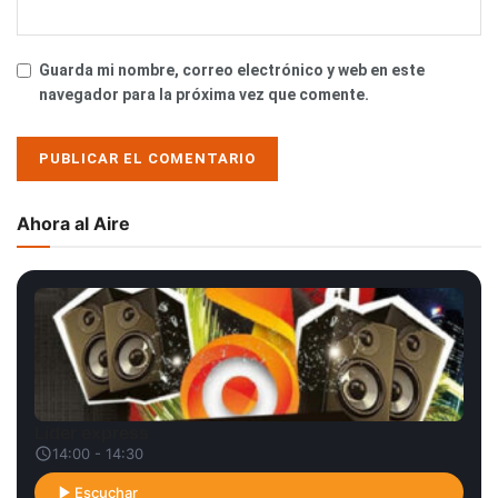
Guarda mi nombre, correo electrónico y web en este
navegador para la próxima vez que comente.
Ahora al Aire
Líder express
14:00 - 14:30
Escuchar