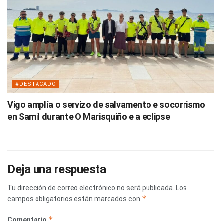
#DESTACADO
Vigo amplía o servizo de salvamento e socorrismo
en Samil durante O Marisquiño e a eclipse
Deja una respuesta
Tu dirección de correo electrónico no será publicada.
Los
*
campos obligatorios están marcados con
*
Comentario