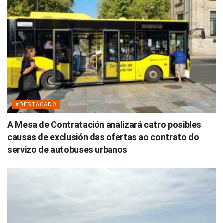
#DESTACADO
A Mesa de Contratación analizará catro posibles
causas de exclusión das ofertas ao contrato do
servizo de autobuses urbanos