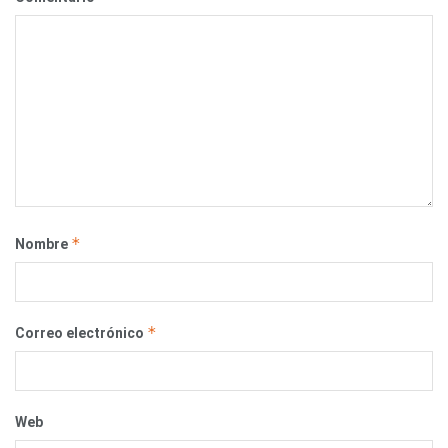
*
Nombre
*
Correo electrónico
Web