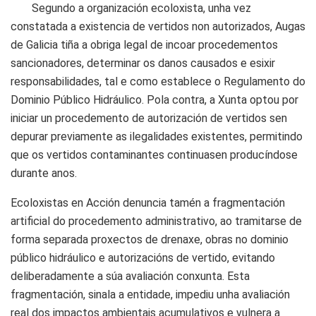
Segundo a organización ecoloxista, unha vez
constatada a existencia de vertidos non autorizados, Augas
de Galicia tiña a obriga legal de incoar procedementos
sancionadores, determinar os danos causados e esixir
responsabilidades, tal e como establece o Regulamento do
Dominio Público Hidráulico. Pola contra, a Xunta optou por
iniciar un procedemento de autorización de vertidos sen
depurar previamente as ilegalidades existentes, permitindo
que os vertidos contaminantes continuasen producíndose
durante anos.
Ecoloxistas en Acción denuncia tamén a fragmentación
artificial do procedemento administrativo, ao tramitarse de
forma separada proxectos de drenaxe, obras no dominio
público hidráulico e autorizacións de vertido, evitando
deliberadamente a súa avaliación conxunta. Esta
fragmentación, sinala a entidade, impediu unha avaliación
real dos impactos ambientais acumulativos e vulnera a