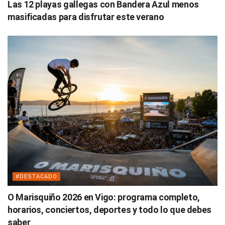
Las 12 playas gallegas con Bandera Azul menos
masificadas para disfrutar este verano
#DESTACADO
O Marisquiño 2026 en Vigo: programa completo,
horarios, conciertos, deportes y todo lo que debes
saber