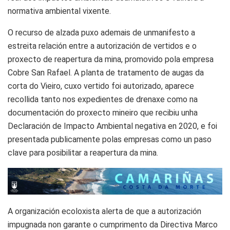
normativa ambiental vixente.
O recurso de alzada puxo ademais de unmanifesto a
estreita relación entre a autorización de vertidos e o
proxecto de reapertura da mina, promovido pola empresa
Cobre San Rafael. A planta de tratamento de augas da
corta do Vieiro, cuxo vertido foi autorizado, aparece
recollida tanto nos expedientes de drenaxe como na
documentación do proxecto mineiro que recibiu unha
Declaración de Impacto Ambiental negativa en 2020, e foi
presentada publicamente polas empresas como un paso
clave para posibilitar a reapertura da mina.
A organización ecoloxista alerta de que a autorización
impugnada non garante o cumprimento da Directiva Marco