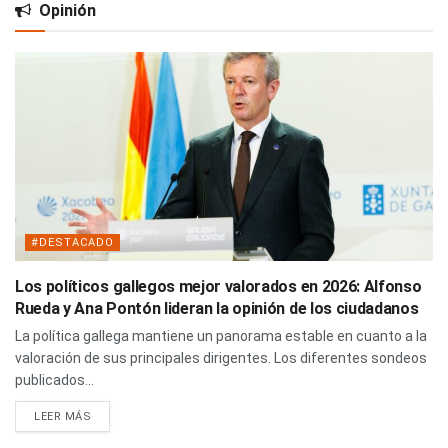
Opinión
#DESTACADO
Los políticos gallegos mejor valorados en 2026: Alfonso
Rueda y Ana Pontón lideran la opinión de los ciudadanos
La política gallega mantiene un panorama estable en cuanto a la
valoración de sus principales dirigentes. Los diferentes sondeos
publicados...
LEER MÁS