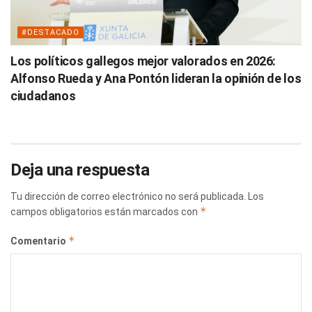
#DESTACADO
Los políticos gallegos mejor valorados en 2026:
Alfonso Rueda y Ana Pontón lideran la opinión de los
ciudadanos
Deja una respuesta
Tu dirección de correo electrónico no será publicada.
Los
*
campos obligatorios están marcados con
*
Comentario