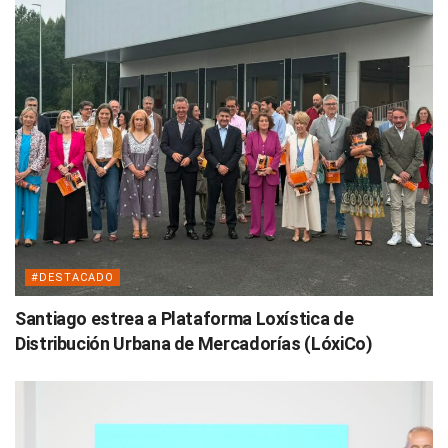
#DESTACADO
Santiago estrea a Plataforma Loxística de
Distribución Urbana de Mercadorías (LóxiCo)