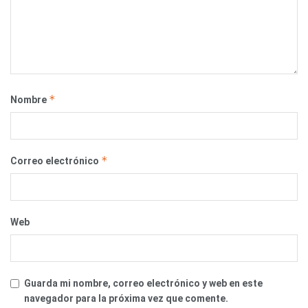
*
Nombre
*
Correo electrónico
Web
Guarda mi nombre, correo electrónico y web en este
navegador para la próxima vez que comente.