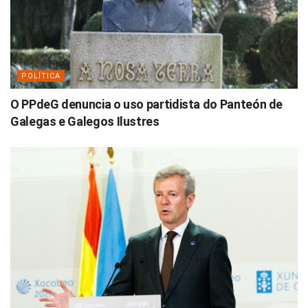
POLÍTICA
O PPdeG denuncia o uso partidista do Panteón de
Galegas e Galegos Ilustres