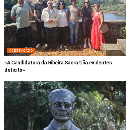
#DESTACADO
«A Candidatura da Ribeira Sacra tiña evidentes
déficits»