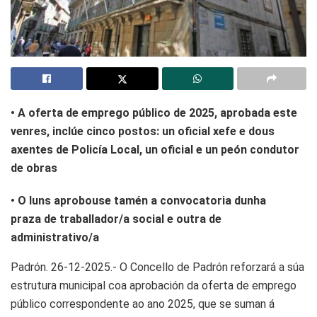
• A oferta de emprego público de 2025, aprobada este
venres, inclúe cinco postos: un oficial xefe e dous
axentes de Policía Local, un oficial e un peón condutor
de obras
• O luns aprobouse tamén a convocatoria dunha
praza de traballador/a social e outra de
administrativo/a
Padrón. 26-12-2025.- O Concello de Padrón reforzará a súa
estrutura municipal coa aprobación da oferta de emprego
público correspondente ao ano 2025, que se suman á