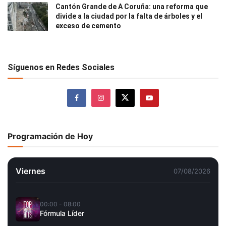
Cantón Grande de A Coruña: una reforma que
divide a la ciudad por la falta de árboles y el
exceso de cemento
Síguenos en Redes Sociales
Programación de Hoy
Viernes
07/08/2026
00:00 - 08:00
Fórmula Líder