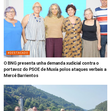
#DESTACADO
O BNG presenta unha demanda xudicial contra o
portavoz do PSOE de Muxía polos ataques verbais a
Mercé Barrientos