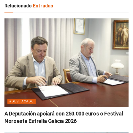
Relacionado
Entradas
#DESTACADO
A Deputación apoiará con 250.000 euros o Festival
Noroeste Estrella Galicia 2026