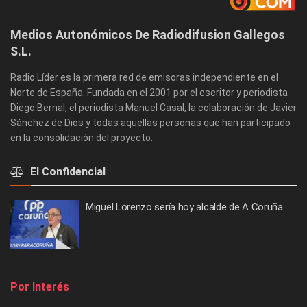
Medios Autonómicos De Radiodifusion Gallegos
S.L.
Radio Líder es la primera red de emisoras independiente en el
Norte de España. Fundada en el 2001 por el escritor y periodista
Diego Bernal, el periodista Manuel Casal, la colaboración de Javier
Sánchez de Dios y todas aquellas personas que han participado
en la consolidación del proyecto.
El Confidencial
Miguel Lorenzo sería hoy alcalde de A Coruña
Por Interés