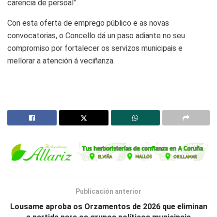
carencia de persoal”.
Con esta oferta de emprego público e as novas
convocatorias, o Concello dá un paso adiante no seu
compromiso por fortalecer os servizos municipais e
mellorar a atención á veciñanza.
Publicación anterior
Lousame aproba os Orzamentos de 2026 que eliminan