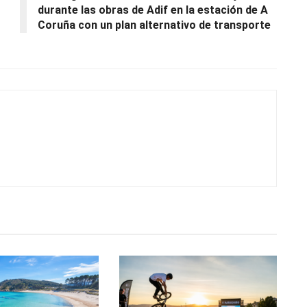
durante las obras de Adif en la estación de A
Coruña con un plan alternativo de transporte