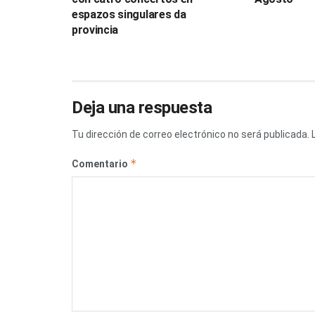
espazos singulares da
provincia
Deja una respuesta
Tu dirección de correo electrónico no será publicada.
*
Comentario