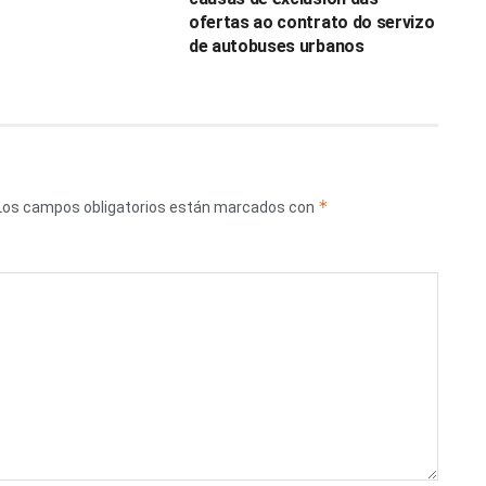
ofertas ao contrato do servizo
de autobuses urbanos
*
Los campos obligatorios están marcados con