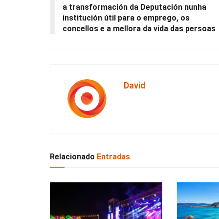
a transformación da Deputación nunha
institución útil para o emprego, os
concellos e a mellora da vida das persoas
David
Relacionado
Entradas