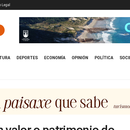
o Legal
TURA
DEPORTES
ECONOMÍA
OPINIÓN
POLÍTICA
SOCI