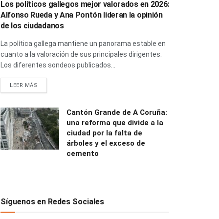
Los políticos gallegos mejor valorados en 2026:
Alfonso Rueda y Ana Pontón lideran la opinión
de los ciudadanos
La política gallega mantiene un panorama estable en
cuanto a la valoración de sus principales dirigentes.
Los diferentes sondeos publicados...
LEER MÁS
Cantón Grande de A Coruña:
una reforma que divide a la
ciudad por la falta de
árboles y el exceso de
cemento
Síguenos en Redes Sociales