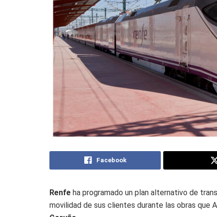
Facebook
Renfe
ha programado un plan alternativo de trans
movilidad de sus clientes durante las obras que Adi