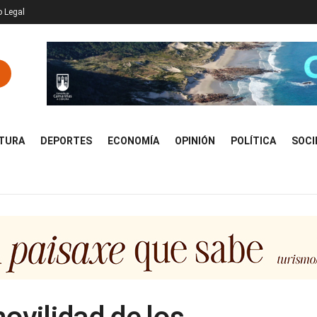
o Legal
TURA
DEPORTES
ECONOMÍA
OPINIÓN
POLÍTICA
SOCI