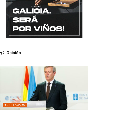
Opinión
#DESTACADO