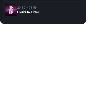
20:30 - 23:59
Fórmula Líder