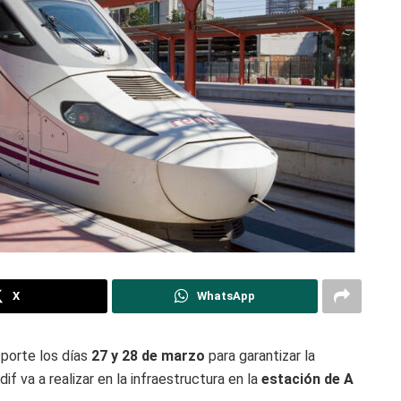
X
WhatsApp
porte los días
27 y 28 de marzo
para garantizar la
f va a realizar en la infraestructura en la
estación de A