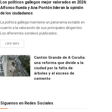
Los políticos gallegos mejor valorados en 2026:
Alfonso Rueda y Ana Pontón lideran la opinión
de los ciudadanos
La política gallega mantiene un panorama estable en
cuanto a la valoración de sus principales dirigentes.
Los diferentes sondeos publicados...
LEER MÁS
Cantón Grande de A Coruña:
una reforma que divide a la
ciudad por la falta de
árboles y el exceso de
cemento
Síguenos en Redes Sociales