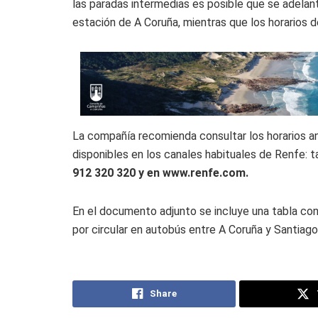
las paradas intermedias es posible que se adelan
estación de A Coruña, mientras que los horarios d
La compañía recomienda consultar los horarios ant
disponibles en los canales habituales de Renfe: t
912 320 320 y en www.renfe.com.
En el documento adjunto se incluye una tabla con 
por circular en autobús entre A Coruña y Santiago
Share