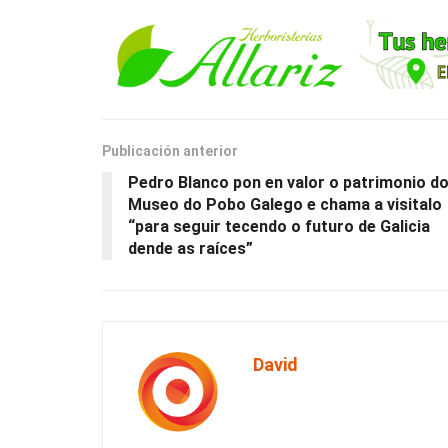
Publicación anterior
Pedro Blanco pon en valor o patrimonio d
Museo do Pobo Galego e chama a visitalo
“para seguir tecendo o futuro de Galicia
dende as raíces”
David