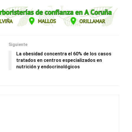
Siguiente
o
La obesidad concentra el 60% de los casos
tratados en centros especializados en
nutrición y endocrinológicos