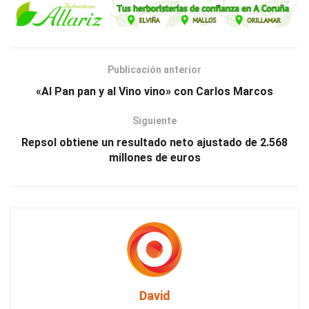
Publicación anterior
«Al Pan pan y al Vino vino» con Carlos Marcos
Siguiente
Repsol obtiene un resultado neto ajustado de 2.568
millones de euros
David