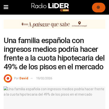
Una familia española con
ingresos medios podría hacer
frente a la cuota hipotecaria del
49% de los pisos en el mercado
Por
David
19/02/2026