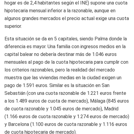
hogar es de 2,4 habitantes según el INE) supone una cuota
hipotecaria mensual inferior a la razonable, aunque en
algunos grandes mercados el precio actual exige una cuota
superior.
Esta situación se da en 5 capitales, siendo Palma donde la
diferencia es mayor. Una familia con ingresos medios en la
capital balear no debería destinar más de 1.046 euros
mensuales al pago de la cuota hipotecaria para cumplir con
los criterios razonables, pero la realidad del mercado
muestra que las viviendas medias en la ciudad exigen un
pago de 1.591 euros. Similar es la situación en San
Sebastián (con una cuota razonable de 1.221 euros frente
a los 1.489 euros de cuota de mercado), Málaga (845 euros
de cuota razonable y 1.045 euros de mercado), Madrid
(1.166 euros de cuota razonable y 1.274 euros de mercado)
y Barcelona (1.100 euros de cuota razonable y 1.116 euros
de cuota hipotecaria de mercado).