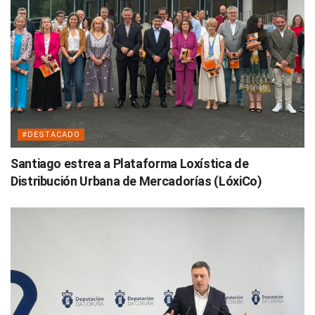
#DESTACADO
Santiago estrea a Plataforma Loxística de
Distribución Urbana de Mercadorías (LóxiCo)