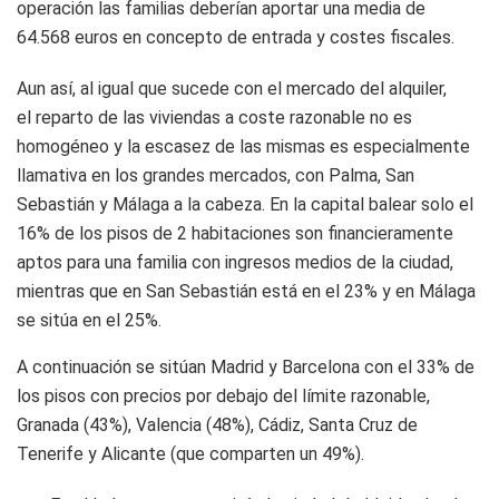
operación las familias deberían aportar una media de
64.568 euros en concepto de entrada y costes fiscales.
Aun así, al igual que sucede con el mercado del alquiler,
el reparto de las viviendas a coste razonable no es
homogéneo y la escasez de las mismas es especialmente
llamativa en los grandes mercados, con Palma, San
Sebastián y Málaga a la cabeza. En la capital balear solo el
16% de los pisos de 2 habitaciones son financieramente
aptos para una familia con ingresos medios de la ciudad,
mientras que en San Sebastián está en el 23% y en Málaga
se sitúa en el 25%.
A continuación se sitúan Madrid y Barcelona con el 33% de
los pisos con precios por debajo del límite razonable,
Granada (43%), Valencia (48%), Cádiz, Santa Cruz de
Tenerife y Alicante (que comparten un 49%).