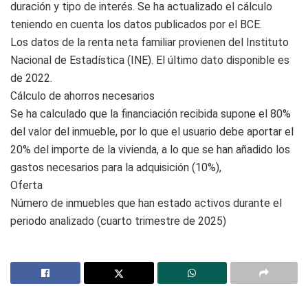
duración y tipo de interés. Se ha actualizado el cálculo
teniendo en cuenta los datos publicados por el BCE.
Los datos de la renta neta familiar provienen del Instituto
Nacional de Estadística (INE). El último dato disponible es
de 2022.
Cálculo de ahorros necesarios
Se ha calculado que la financiación recibida supone el 80%
del valor del inmueble, por lo que el usuario debe aportar el
20% del importe de la vivienda, a lo que se han añadido los
gastos necesarios para la adquisición (10%),
Oferta
Número de inmuebles que han estado activos durante el
periodo analizado (cuarto trimestre de 2025)