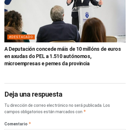
#DESTACADO
A Deputación concede máis de 10 millóns de euros
en axudas do PEL a 1.510 autónomos,
microempresas e pemes da provincia
Deja una respuesta
Tu dirección de correo electrónico no será publicada.
Los
*
campos obligatorios están marcados con
*
Comentario