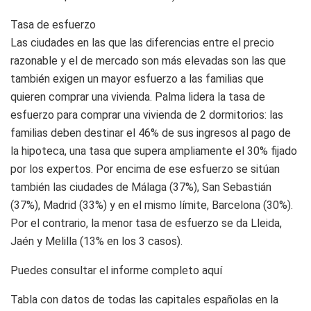
Tasa de esfuerzo
Las ciudades en las que las diferencias entre el precio
razonable y el de mercado son más elevadas son las que
también exigen un mayor esfuerzo a las familias que
quieren comprar una vivienda. Palma lidera la tasa de
esfuerzo para comprar una vivienda de 2 dormitorios: las
familias deben destinar el 46% de sus ingresos al pago de
la hipoteca, una tasa que supera ampliamente el 30% fijado
por los expertos. Por encima de ese esfuerzo se sitúan
también las ciudades de Málaga (37%), San Sebastián
(37%), Madrid (33%) y en el mismo límite, Barcelona (30%).
Por el contrario, la menor tasa de esfuerzo se da Lleida,
Jaén y Melilla (13% en los 3 casos).
Puedes consultar el informe completo aquí
Tabla con datos de todas las capitales españolas en la