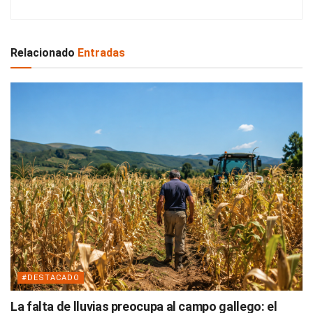
Relacionado
Entradas
#DESTACADO
La falta de lluvias preocupa al campo gallego: el