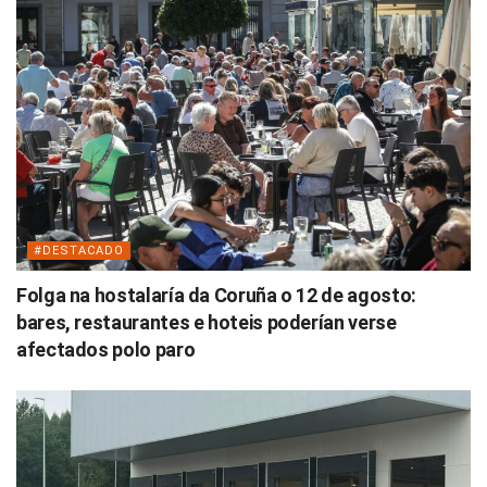
#DESTACADO
Folga na hostalaría da Coruña o 12 de agosto:
bares, restaurantes e hoteis poderían verse
afectados polo paro