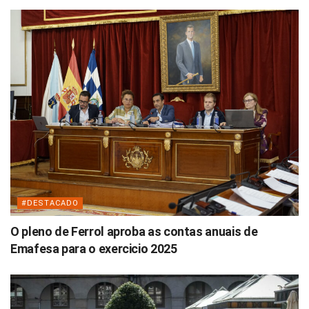
#DESTACADO
O pleno de Ferrol aproba as contas anuais de
Emafesa para o exercicio 2025