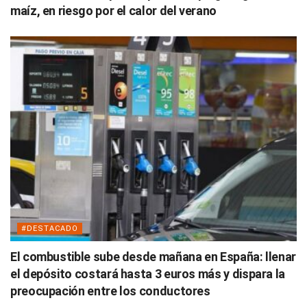
maíz, en riesgo por el calor del verano
#DESTACADO
El combustible sube desde mañana en España: llenar
el depósito costará hasta 3 euros más y dispara la
preocupación entre los conductores