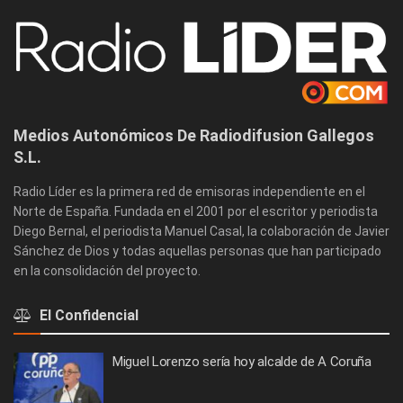
Medios Autonómicos De Radiodifusion Gallegos
S.L.
Radio Líder es la primera red de emisoras independiente en el
Norte de España. Fundada en el 2001 por el escritor y periodista
Diego Bernal, el periodista Manuel Casal, la colaboración de Javier
Sánchez de Dios y todas aquellas personas que han participado
en la consolidación del proyecto.
El Confidencial
Miguel Lorenzo sería hoy alcalde de A Coruña