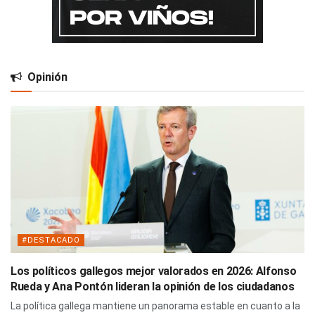
Opinión
#DESTACADO
Los políticos gallegos mejor valorados en 2026: Alfonso
Rueda y Ana Pontón lideran la opinión de los ciudadanos
La política gallega mantiene un panorama estable en cuanto a la