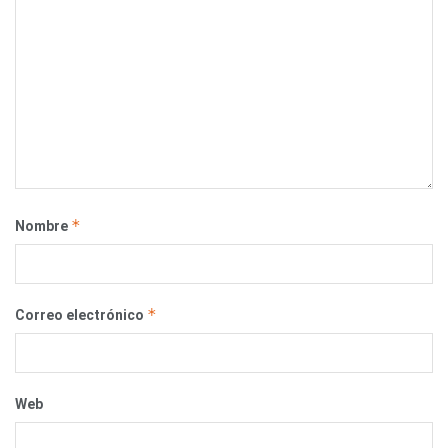
*
Nombre
*
Correo electrónico
Web