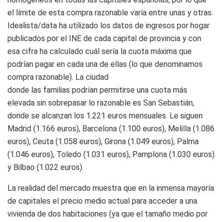
el límite de esta compra razonable varía entre unas y otras.
Idealista/data ha utilizado los datos de ingresos por hogar
publicados por el INE de cada capital de provincia y con
esa cifra ha calculado cuál sería la cuota máxima que
podrían pagar en cada una de ellas (lo que denominamos
compra razonable). La ciudad
donde las familias podrían permitirse una cuota más
elevada sin sobrepasar lo razonable es San Sebastián,
donde se alcanzan los 1.221 euros mensuales. Le siguen
Madrid (1.166 euros), Barcelona (1.100 euros), Melilla (1.086
euros), Ceuta (1.058 euros), Girona (1.049 euros), Palma
(1.046 euros), Toledo (1.031 euros), Pamplona (1.030 euros)
y Bilbao (1.022 euros).
La realidad del mercado muestra que en la inmensa mayoría
de capitales el precio medio actual para acceder a una
vivienda de dos habitaciones (ya que el tamaño medio por