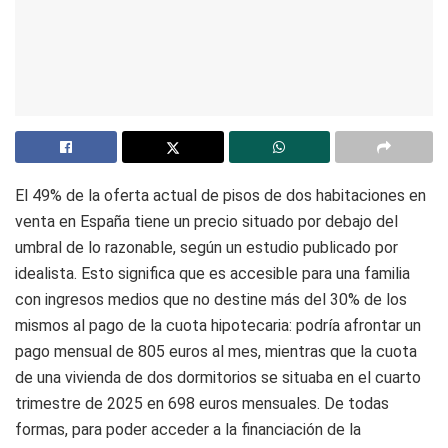
El 49% de la oferta actual de pisos de dos habitaciones en
venta en España tiene un precio situado por debajo del
umbral de lo razonable, según un estudio publicado por
idealista. Esto significa que es accesible para una familia
con ingresos medios que no destine más del 30% de los
mismos al pago de la cuota hipotecaria: podría afrontar un
pago mensual de 805 euros al mes, mientras que la cuota
de una vivienda de dos dormitorios se situaba en el cuarto
trimestre de 2025 en 698 euros mensuales. De todas
formas, para poder acceder a la financiación de la