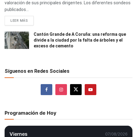
valoración de sus principales dirigentes. Los diferentes sondeos
publicados...
LEER MÁS
Cantón Grande de A Coruña: una reforma que
divide a la ciudad por la falta de árboles y el
exceso de cemento
Síguenos en Redes Sociales
Programación de Hoy
Viernes
07/08/2026