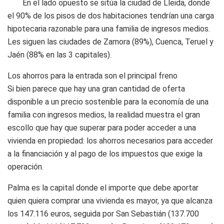
En el lado opuesto se sitúa la ciudad de Lleida, donde
el 90% de los pisos de dos habitaciones tendrían una carga
hipotecaria razonable para una familia de ingresos medios.
Les siguen las ciudades de Zamora (89%), Cuenca, Teruel y
Jaén (88% en las 3 capitales).
Los ahorros para la entrada son el principal freno
Si bien parece que hay una gran cantidad de oferta
disponible a un precio sostenible para la economía de una
familia con ingresos medios, la realidad muestra el gran
escollo que hay que superar para poder acceder a una
vivienda en propiedad: los ahorros necesarios para acceder
a la financiación y al pago de los impuestos que exige la
operación.
Palma es la capital donde el importe que debe aportar
quien quiera comprar una vivienda es mayor, ya que alcanza
los 147.116 euros, seguida por San Sebastián (137.700