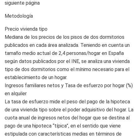
siguiente página
Metodología
Precio vivienda tipo
Mediana de los precios de los pisos de dos dormitorios
publicados en cada área analizada. Teniendo en cuenta un
tamaño medio actual de 2,4 personas/hogar en España
según datos publicados por el INE, se analiza una vivienda
tipo de dos dormitorios como el mínimo necesario para el
establecimiento de un hogar.
Ingresos familiares netos y Tasa de esfuerzo por hogar (%)
en alquiler
La tasa de esfuerzo mide el peso del pago de la hipoteca
de una vivienda tipo sobre el poder adquisitivo del hogar. La
cuota anual de ingresos netos del hogar que se destina al
pago de una hipoteca “típica”, en el sentido que viene
estipulada con características medias en términos de