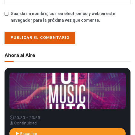
Guarda mi nombre, correo electrónico y web en este
navegador para la próxima vez que comente.
Ahora al Aire
Fórmula Líder
20:30 - 23:59
Continuidad
Escuchar