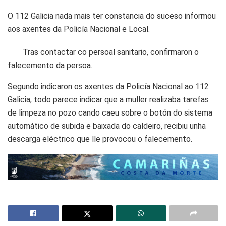
O 112 Galicia nada mais ter constancia do suceso informou
aos axentes da Policía Nacional e Local.
Tras contactar co persoal sanitario, confirmaron o
falecemento da persoa.
Segundo indicaron os axentes da Policía Nacional ao 112
Galicia, todo parece indicar que a muller realizaba tarefas
de limpeza no pozo cando caeu sobre o botón do sistema
automático de subida e baixada do caldeiro, recibiu unha
descarga eléctrico que lle provocou o falecemento.