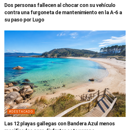
Dos personas fallecen al chocar con su vehículo
contra una furgoneta de mantenimiento en la A-6 a
su paso por Lugo
#DESTACADO
Las 12 playas gallegas con Bandera Azul menos