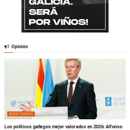
Opinión
#DESTACADO
Los políticos gallegos mejor valorados en 2026: Alfonso