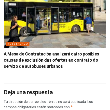
#DESTACADO
A Mesa de Contratación analizará catro posibles
causas de exclusión das ofertas ao contrato do
servizo de autobuses urbanos
Deja una respuesta
Tu dirección de correo electrónico no será publicada.
Los
*
campos obligatorios están marcados con