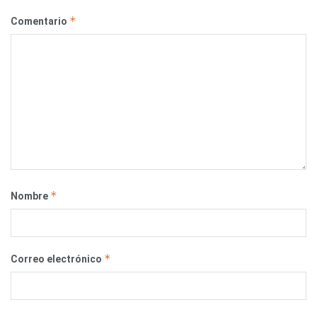
*
Comentario
*
Nombre
*
Correo electrónico