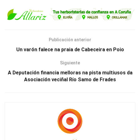
Publicación anterior
Un varón falece na praia de Cabeceira en Poio
Siguiente
A Deputación financia melloras na pista multiusos da
Asociación veciñal Río Samo de Frades