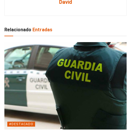
David
Relacionado
Entradas
#DESTACADO