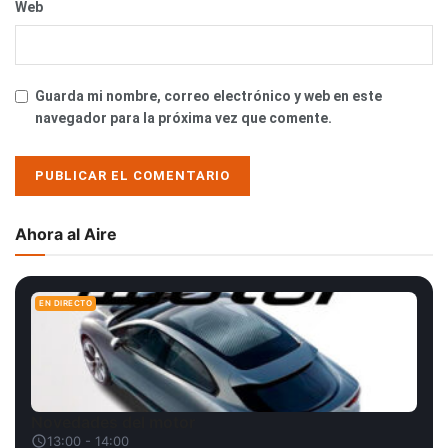
Web
Guarda mi nombre, correo electrónico y web en este
navegador para la próxima vez que comente.
Ahora al Aire
EN DIRECTO
Novedades del motor
13:00 - 14:00