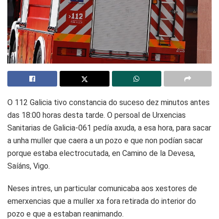
O 112 Galicia tivo constancia do suceso dez minutos antes
das 18:00 horas desta tarde. O persoal de Urxencias
Sanitarias de Galicia-061 pedía axuda, a esa hora, para sacar
a unha muller que caera a un pozo e que non podían sacar
porque estaba electrocutada, en Camino de la Devesa,
Saíáns, Vigo.
Neses intres, un particular comunicaba aos xestores de
emerxencias que a muller xa fora retirada do interior do
pozo e que a estaban reanimando.