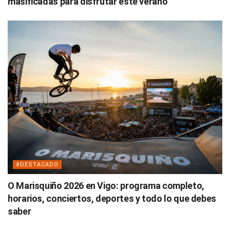
masificadas para disfrutar este verano
#DESTACADO
O Marisquiño 2026 en Vigo: programa completo,
horarios, conciertos, deportes y todo lo que debes
saber