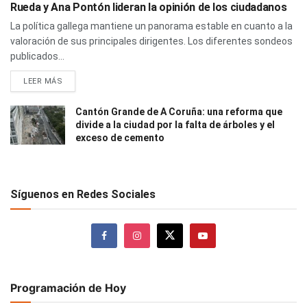
Rueda y Ana Pontón lideran la opinión de los ciudadanos
La política gallega mantiene un panorama estable en cuanto a la
valoración de sus principales dirigentes. Los diferentes sondeos
publicados...
LEER MÁS
Cantón Grande de A Coruña: una reforma que
divide a la ciudad por la falta de árboles y el
exceso de cemento
Síguenos en Redes Sociales
Programación de Hoy