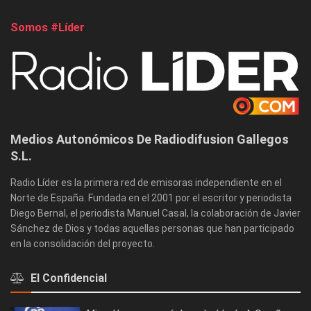
Somos #Líder
Medios Autonómicos De Radiodifusion Gallegos
S.L.
Radio Líder es la primera red de emisoras independiente en el
Norte de España. Fundada en el 2001 por el escritor y periodista
Diego Bernal, el periodista Manuel Casal, la colaboración de Javier
Sánchez de Dios y todas aquellas personas que han participado
en la consolidación del proyecto.
El Confidencial