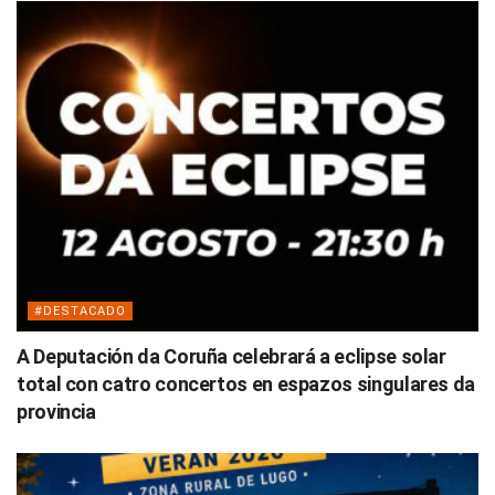
#DESTACADO
A Deputación da Coruña celebrará a eclipse solar
total con catro concertos en espazos singulares da
provincia