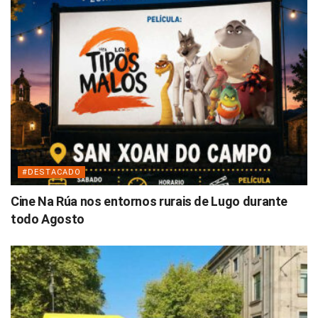
#DESTACADO
Cine Na Rúa nos entornos rurais de Lugo durante
todo Agosto