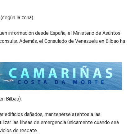
según la zona).
uen información desde España, el Ministerio de Asuntos
consular. Además, el Consulado de Venezuela en Bilbao ha
n Bilbao).
ar edificios dañados, mantenerse atentos a las
utilizar las líneas de emergencia únicamente cuando sea
vicios de rescate.