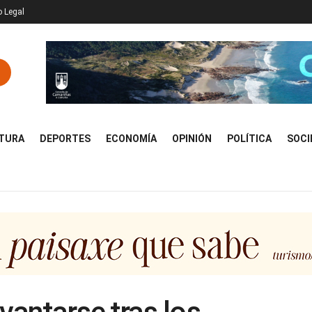
o Legal
TURA
DEPORTES
ECONOMÍA
OPINIÓN
POLÍTICA
SOCI