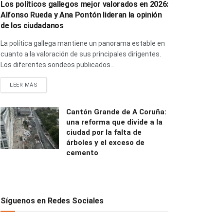
Los políticos gallegos mejor valorados en 2026:
Alfonso Rueda y Ana Pontón lideran la opinión
de los ciudadanos
La política gallega mantiene un panorama estable en
cuanto a la valoración de sus principales dirigentes.
Los diferentes sondeos publicados...
LEER MÁS
Cantón Grande de A Coruña:
una reforma que divide a la
ciudad por la falta de
árboles y el exceso de
cemento
Síguenos en Redes Sociales