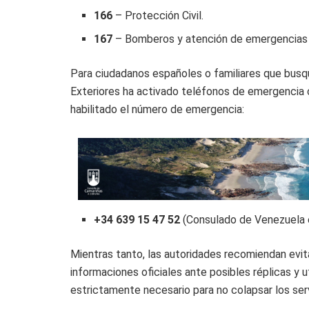
166
– Protección Civil.
167
– Bomberos y atención de emergencias (
Para ciudadanos españoles o familiares que busq
Exteriores ha activado teléfonos de emergencia 
habilitado el número de emergencia:
+34 639 15 47 52
(Consulado de Venezuela e
Mientras tanto, las autoridades recomiendan evit
informaciones oficiales ante posibles réplicas y 
estrictamente necesario para no colapsar los ser