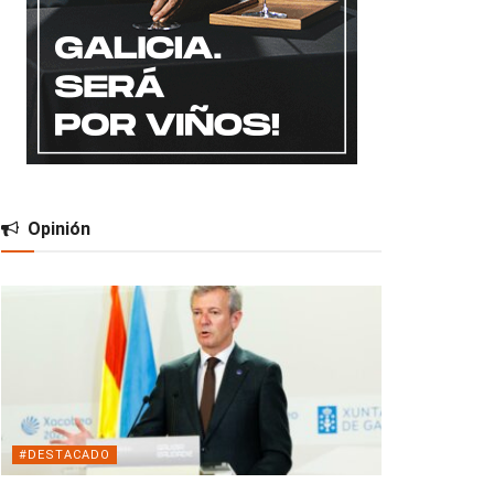
Opinión
#DESTACADO