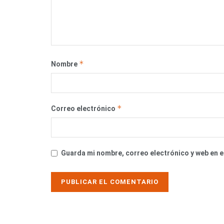
*
Nombre
*
Correo electrónico
Guarda mi nombre, correo electrónico y web en 