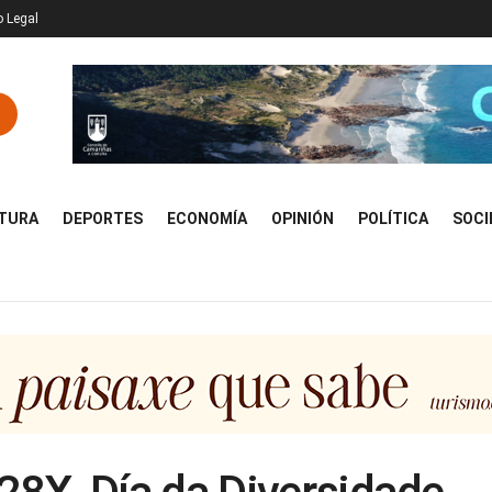
o Legal
TURA
DEPORTES
ECONOMÍA
OPINIÓN
POLÍTICA
SOCI