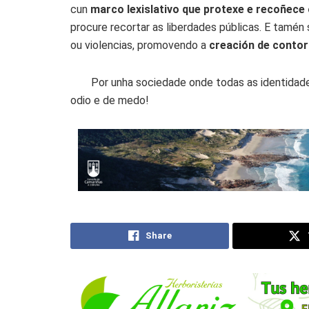
cun
marco lexislativo que protexe e recoñece
procure recortar as liberdades públicas. E tamén 
ou violencias, promovendo a
creación de contor
Por unha sociedade onde todas as identidade
odio e de medo!
Share