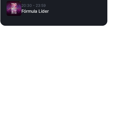
20:30 - 23:59
Fórmula Líder