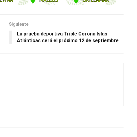
Siguiente
La prueba deportiva Triple Corona Islas
Atlánticas será el próximo 12 de septiembre