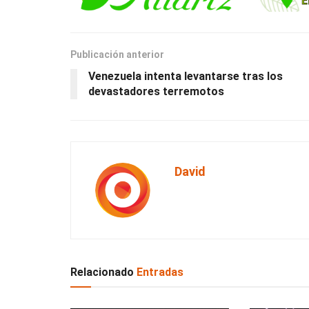
Publicación anterior
Venezuela intenta levantarse tras los
devastadores terremotos
David
Relacionado
Entradas