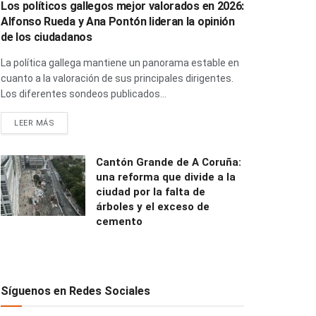
Los políticos gallegos mejor valorados en 2026:
Alfonso Rueda y Ana Pontón lideran la opinión
de los ciudadanos
La política gallega mantiene un panorama estable en
cuanto a la valoración de sus principales dirigentes.
Los diferentes sondeos publicados...
LEER MÁS
Cantón Grande de A Coruña:
una reforma que divide a la
ciudad por la falta de
árboles y el exceso de
cemento
Síguenos en Redes Sociales