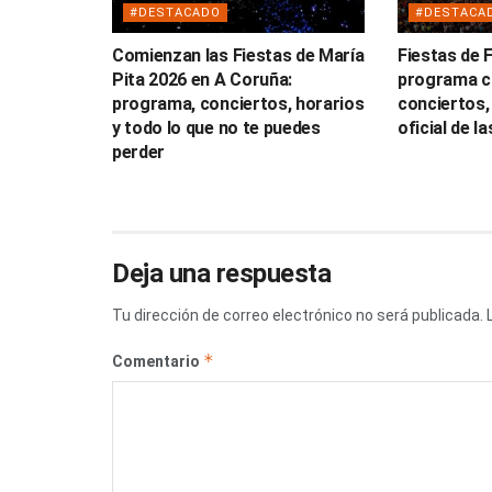
#DESTACADO
#DESTACA
Comienzan las Fiestas de María
Fiestas de F
Pita 2026 en A Coruña:
programa c
programa, conciertos, horarios
conciertos,
y todo lo que no te puedes
oficial de l
perder
Deja una respuesta
Tu dirección de correo electrónico no será publicada.
*
Comentario