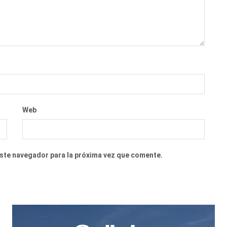
Web
este navegador para la próxima vez que comente.