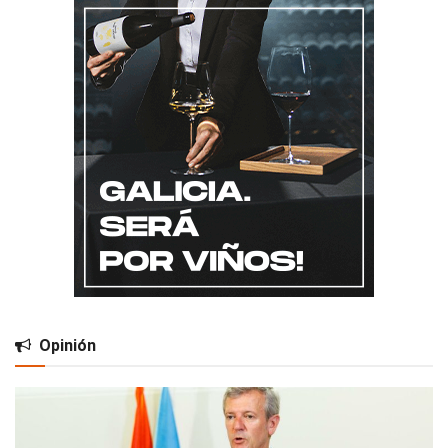
Opinión