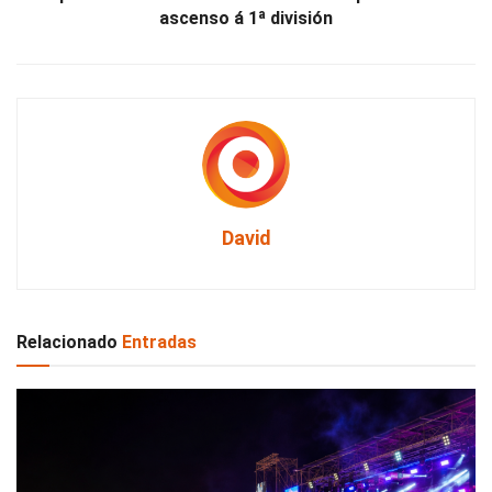
ascenso á 1ª división
David
Relacionado
Entradas