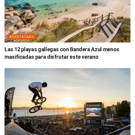
#DESTACADO
Las 12 playas gallegas con Bandera Azul menos
masificadas para disfrutar este verano