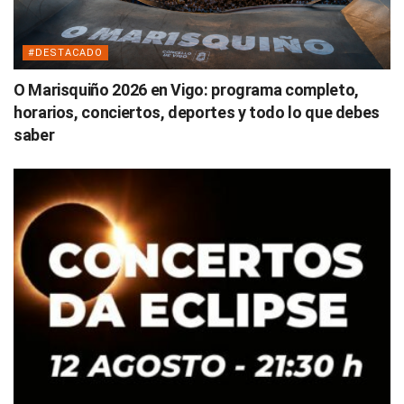
#DESTACADO
O Marisquiño 2026 en Vigo: programa completo,
horarios, conciertos, deportes y todo lo que debes
saber