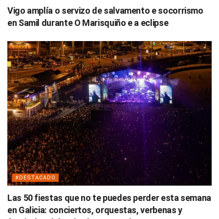
Vigo amplía o servizo de salvamento e socorrismo
en Samil durante O Marisquiño e a eclipse
#DESTACADO
Las 50 fiestas que no te puedes perder esta semana
en Galicia: conciertos, orquestas, verbenas y