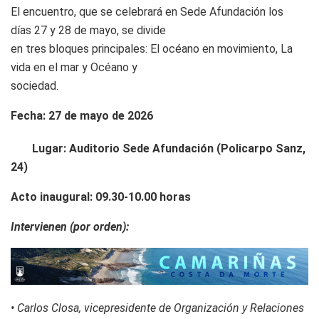
El encuentro, que se celebrará en Sede Afundación los
días 27 y 28 de mayo, se divide
en tres bloques principales: El océano en movimiento, La
vida en el mar y Océano y
sociedad.
Fecha: 27 de mayo de 2026
Lugar: Auditorio Sede Afundación (Policarpo Sanz,
24)
Acto inaugural: 09.30-10.00 horas
Intervienen (por orden):
• Carlos Closa, vicepresidente de Organización y Relaciones