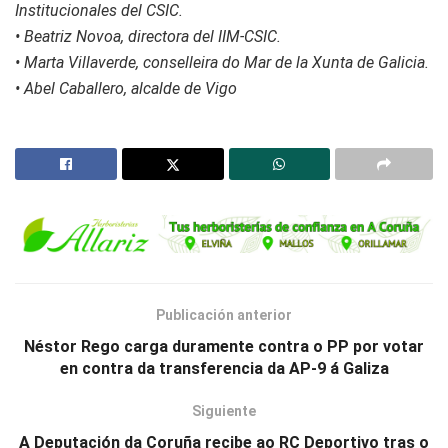
Institucionales del CSIC.
• Beatriz Novoa, directora del IIM-CSIC.
• Marta Villaverde, conselleira do Mar de la Xunta de Galicia.
• Abel Caballero, alcalde de Vigo
Publicación anterior
Néstor Rego carga duramente contra o PP por votar
en contra da transferencia da AP-9 á Galiza
Siguiente
A Deputación da Coruña recibe ao RC Deportivo tras o