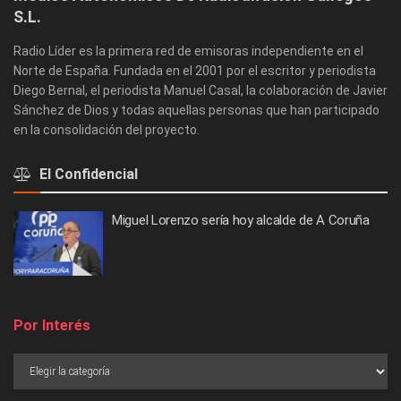
S.L.
Radio Líder es la primera red de emisoras independiente en el
Norte de España. Fundada en el 2001 por el escritor y periodista
Diego Bernal, el periodista Manuel Casal, la colaboración de Javier
Sánchez de Dios y todas aquellas personas que han participado
en la consolidación del proyecto.
El Confidencial
Miguel Lorenzo sería hoy alcalde de A Coruña
Por Interés