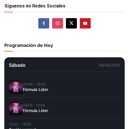
Síguenos en Redes Sociales
Programación de Hoy
Sábado
08/08/2026
00:00 - 08:00
Fórmula Líder
08:00 - 12:00
Fórmula Líder
12:00 - 14:00