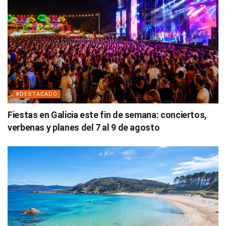
#DESTACADO
Fiestas en Galicia este fin de semana: conciertos,
verbenas y planes del 7 al 9 de agosto