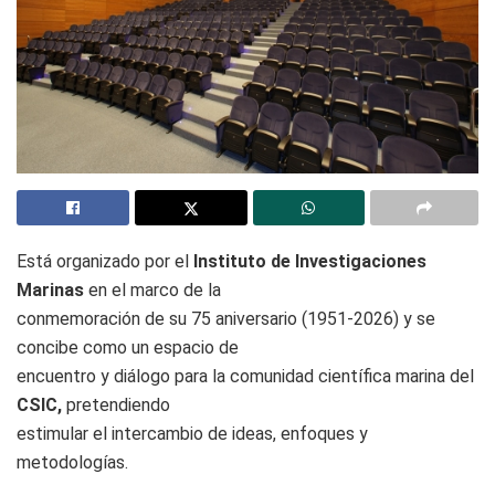
Está organizado por el
Instituto de Investigaciones
Marinas
en el marco de la
conmemoración de su 75 aniversario (1951-2026) y se
concibe como un espacio de
encuentro y diálogo para la comunidad científica marina del
CSIC,
pretendiendo
estimular el intercambio de ideas, enfoques y
metodologías.