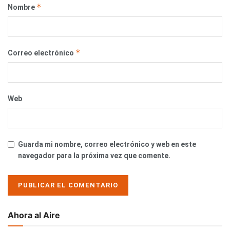
*
Nombre
*
Correo electrónico
Web
Guarda mi nombre, correo electrónico y web en este
navegador para la próxima vez que comente.
Ahora al Aire