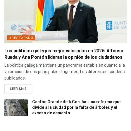
#DESTACADO
Los políticos gallegos mejor valorados en 2026: Alfonso
Rueda y Ana Pontón lideran la opinión de los ciudadanos
La política gallega mantiene un panorama estable en cuanto a la
valoración de sus principales dirigentes. Los diferentes sondeos
publicados...
LEER MÁS
Cantón Grande de A Coruña: una reforma que
divide a la ciudad por la falta de árboles y el
exceso de cemento